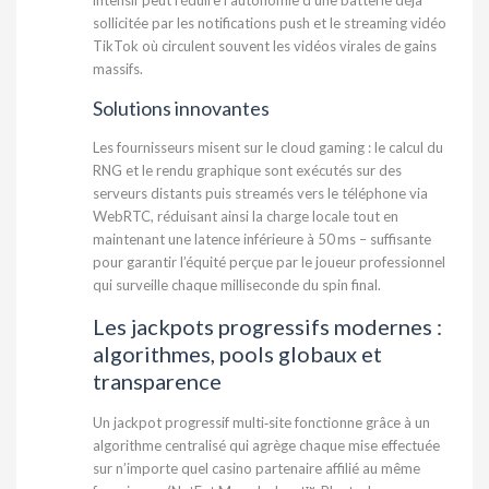
sollicitée par les notifications push et le streaming vidéo
TikTok où circulent souvent les vidéos virales de gains
massifs.
Solutions innovantes
Les fournisseurs misent sur le cloud gaming : le calcul du
RNG et le rendu graphique sont exécutés sur des
serveurs distants puis streamés vers le téléphone via
WebRTC, réduisant ainsi la charge locale tout en
maintenant une latence inférieure à 50 ms – suffisante
pour garantir l’équité perçue par le joueur professionnel
qui surveille chaque milliseconde du spin final.
Les jackpots progressifs modernes :
algorithmes, pools globaux et
transparence
Un jackpot progressif multi‑site fonctionne grâce à un
algorithme centralisé qui agrège chaque mise effectuée
sur n’importe quel casino partenaire affilié au même