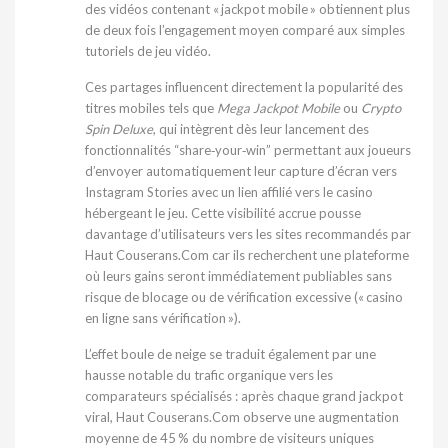
des vidéos contenant « jackpot mobile » obtiennent plus
de deux fois l’engagement moyen comparé aux simples
tutoriels de jeu vidéo.
Ces partages influencent directement la popularité des
titres mobiles tels que
Mega Jackpot Mobile
ou
Crypto
Spin Deluxe
, qui intègrent dès leur lancement des
fonctionnalités “share‑your‑win” permettant aux joueurs
d’envoyer automatiquement leur capture d’écran vers
Instagram Stories avec un lien affilié vers le casino
hébergeant le jeu. Cette visibilité accrue pousse
davantage d’utilisateurs vers les sites recommandés par
Haut Couserans.Com car ils recherchent une plateforme
où leurs gains seront immédiatement publiables sans
risque de blocage ou de vérification excessive (« casino
en ligne sans vérification »).
L’effet boule de neige se traduit également par une
hausse notable du trafic organique vers les
comparateurs spécialisés : après chaque grand jackpot
viral, Haut Couserans.Com observe une augmentation
moyenne de 45 % du nombre de visiteurs uniques