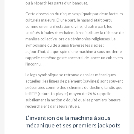
ou à répartir les parts d’un banquet.
Cette obsession du risque s’expliquait par deux facteurs
culturels majeurs. D’une part, le hasard était perçu
comme une manifestation divine ; d’autre part, les
sociétés tribales cherchaient à redistribuer la richesse de
manière collective lors de cérémonies religieuses. Le
symbolisme du dé a ainsi traversé les siècles :
aujourd’hui, chaque spin d’une machine à sous moderne
rappelle ce même geste ancestral de lancer un cube vers
l’inconnu.
Le legs symbolique se retrouve dans les mécaniques
actuelles : les lignes de paiement (paylines) sont souvent
présentées comme des « chemins du destin », tandis que
le RTP (return‑to‑player) moyen de 96 % rappelle
subtilement la notion d’équité que les premiers joueurs
recherchaient dans leurs rituels.
L’invention de la machine à sous
mécanique et ses premiers jackpots