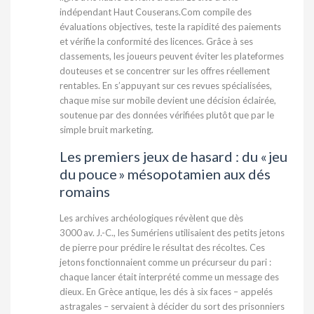
indépendant Haut Couserans.Com compile des
évaluations objectives, teste la rapidité des paiements
et vérifie la conformité des licences. Grâce à ses
classements, les joueurs peuvent éviter les plateformes
douteuses et se concentrer sur les offres réellement
rentables. En s’appuyant sur ces revues spécialisées,
chaque mise sur mobile devient une décision éclairée,
soutenue par des données vérifiées plutôt que par le
simple bruit marketing.
Les premiers jeux de hasard : du « jeu
du pouce » mésopotamien aux dés
romains
Les archives archéologiques révèlent que dès
3000 av. J.-C., les Sumériens utilisaient des petits jetons
de pierre pour prédire le résultat des récoltes. Ces
jetons fonctionnaient comme un précurseur du pari :
chaque lancer était interprété comme un message des
dieux. En Grèce antique, les dés à six faces – appelés
astragales – servaient à décider du sort des prisonniers