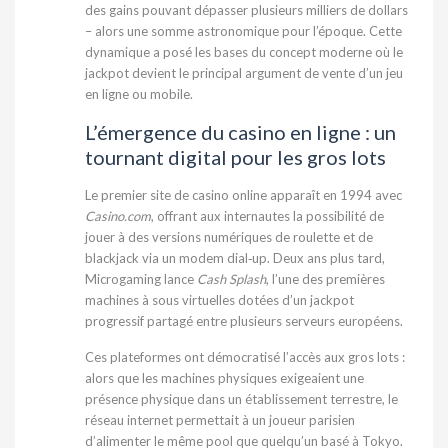
des gains pouvant dépasser plusieurs milliers de dollars
– alors une somme astronomique pour l’époque. Cette
dynamique a posé les bases du concept moderne où le
jackpot devient le principal argument de vente d’un jeu
en ligne ou mobile.
L’émergence du casino en ligne : un
tournant digital pour les gros lots
Le premier site de casino online apparaît en 1994 avec
Casino.com
, offrant aux internautes la possibilité de
jouer à des versions numériques de roulette et de
blackjack via un modem dial‑up. Deux ans plus tard,
Microgaming lance
Cash Splash
, l’une des premières
machines à sous virtuelles dotées d’un jackpot
progressif partagé entre plusieurs serveurs européens.
Ces plateformes ont démocratisé l’accès aux gros lots :
alors que les machines physiques exigeaient une
présence physique dans un établissement terrestre, le
réseau internet permettait à un joueur parisien
d’alimenter le même pool que quelqu’un basé à Tokyo.