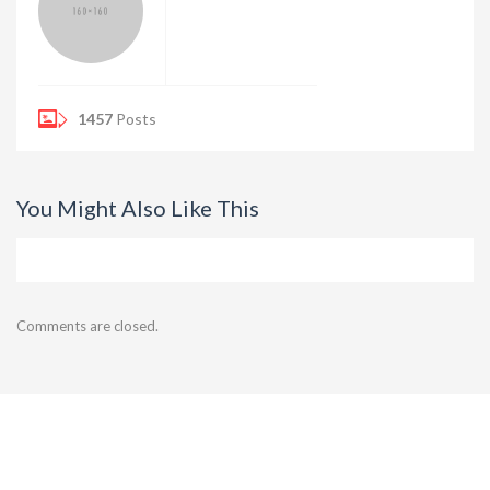
1457
Posts
You Might Also Like This
Hoe Regelt Klant
Opscheppen Spelen
Postpone 
Begeleidt Werkt Bij
Op Mobiel _ BE Deposit
And Ho
Jiliasia Casino legzo-
& Play
Selectio
be.com — Belgium Play
https://www.casino-
States
& Claim
goldengenie.com/
Betsson 