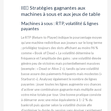
III️⃣ Stratégies gagnantes aux
machines à sous et aux jeux de table
Machines à sous : RTP, volatilité & lignes
payantes
Le RTP (Return to Player) indique le pourcentage moyen
qu’une machine redistribue aux joueurs sur le long terme
; privilégiez toujours des slots affichant au moins 96 %
comme « Book of Dead ». La volatilité détermine la
fréquence et l’amplitude des gains : une volatilité élevée
génère peu de victoires mais potentiellement massives
(exemple : « Dead or Alive 2 »), tandis qu’une volatilité
basse assure des paiements fréquents mais modestes («
Starburst »). Analysez également le nombre de lignes
payantes : jouer toutes les lignes augmente vos chances
d’activer une combinaison gagnante mais multiplie aussi
votre mise totale par tour. Une bonne pratique consiste
à démarrer avec une mise équivalente à 1–2 % du
bankroll puis ajuster selon la volatilité choisie afin
d’optimiser la durée du session sans épuiser rapidement