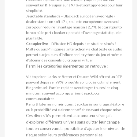
souvent un RTP supérieur à 97 % et sont appréciés pour leur
simplicité.
Jeux table standards
– Blackjack européen avec règle «
dealer stands on soft 17 », roulette européenne avec seul
zéro pour réduire l’avantage maison à 2,7 %, baccarat punto
banco où le pari « banker » possède l’avantage statistique le
plus faible.
Croupier live
– Diffusion HD depuis des studios situés à
Malte ou aux Philippines ; interaction via chat texte ou audio
permet aux joueurs d’influencer le rythme du jeu et même
d’obtenir des conseils du croupier virtuel.
Parmi les catégories émergentes on retrouve :
Vidéo poker : Jacks or Better et Deuces Wild offrent un RTP
pouvant dépasser 99 % lorsqu’ils sont joués optimalement.
Bingo virtuel : Parties rapides avec tirages toutes les cinq
minutes ; souvent accompagnées de jackpots
communautaires.
Keno & loteries numériques : Jeux basés sur tirage aléatoire
où la probabilité est clairement affichée avant chaque mise.
Ces diversités permettent aux amateurs français
d’explorer différents univers sans quitter leur canapé
tout en conservant la possibilité d’ajuster leur niveau de
risque selon leurs préférences personnelles.