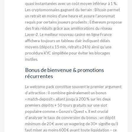
quasi instantanées avec un coût moyen inférieur à 1 %.
Les cryptomonnaies gagnent du terrain : Bitcoin permet
un retrait en moins d’une heure et assure l’anonymat
requis par certains joueurs prudents ; Ethereum propose
des frais réduits grâce aux améliorations du réseau
Layer‑2. Le meilleur nouveau casino en ligne France
affichera toujours un tableau clair indiquant délais
moyens (dépot ≤ 15 min, retrait ≤ 24 h) ainsi qu’une
procédure KYC simplifiée pour éviter les blocages
inutiles.
Bonus de bienvenue & promotions
récurrentes
Le welcome pack constitue souvent le premier argument
d’attraction : il combine généralement un bonus
« match‑deposit » allant jusqu’à 200 % sur les deux
premiers dépôts + 50 tours gratuits sur une slot
populaire comme « Gonzo’s Quest ». Il est crucial
d’analyser le taux de conversion du bonus : un dépôt
minimum de 20 € avec un wagering de 30× signifie qu’il
faut miser au moins 600 € avant toute liquidation – ce