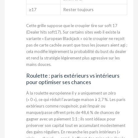
≥17
Rester toujours
Cette grille suppose que le croupier tire sur soft 17
(Dealer hits soft17). Sur certains sites web il existe la
variante « European Blackjack » où le croupier ne reçoit
pas de carte cachée avant que tous les joueurs aient agi ;
cela modifie légèrement la probabilité du bust du dealer
et rend la stratégie légèrement plus agressive sur les
mains douces.
Roulette : paris extérieurs vs intérieurs
pour optimiser ses chances
À la roulette européenne il y a uniquement un zéro
(« 0 »), ce qui réduit l’avantage maison à 2,7 %. Les paris
extérieurs comme rouge/noir, pair/impair ou
manque/passe offrent près de 48,6 % de chances de
gagner avec un paiement 1:1 ; ils sont idéaux pour
préserver son capital tout en accumulant modestement
des gains réguliers. En revanche les paris intérieurs («