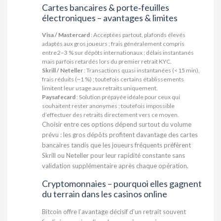
Cartes bancaires & porte‑feuilles
électroniques – avantages & limites
Visa / Mastercard
: Acceptées partout, plafonds élevés
adaptés aux gros joueurs ; frais généralement compris
entre 2–3 % sur dépôts internationaux ; délais instantanés
mais parfois retardés lors du premier retrait KYC.
Skrill / Neteller
: Transactions quasi instantanées (< 15 min),
frais réduits (~1 %) ; toutefois certains établissements
limitent leur usage aux retraits uniquement.
Paysafecard
: Solution prépayée idéale pour ceux qui
souhaitent rester anonymes ; toutefois impossible
d’effectuer des retraits directement vers ce moyen.
Choisir entre ces options dépend surtout du volume
prévu : les gros dépôts profitent davantage des cartes
bancaires tandis que les joueurs fréquents préfèrent
Skrill ou Neteller pour leur rapidité constante sans
validation supplémentaire après chaque opération.
Cryptomonnaies – pourquoi elles gagnent
du terrain dans les casinos online
Bitcoin offre l’avantage décisif d’un retrait souvent