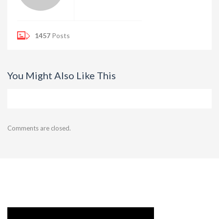
1457
Posts
You Might Also Like This
Comments are closed.