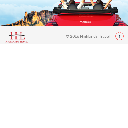
© 2016 Highlands Travel