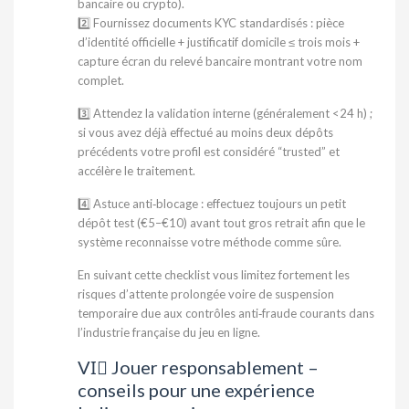
bancaire ou crypto).
2️⃣ Fournissez documents KYC standardisés : pièce
d’identité officielle + justificatif domicile ≤ trois mois +
capture écran du relevé bancaire montrant votre nom
complet.
3️⃣ Attendez la validation interne (généralement <24 h) ;
si vous avez déjà effectué au moins deux dépôts
précédents votre profil est considéré “trusted” et
accélère le traitement.
4️⃣ Astuce anti‑blocage : effectuez toujours un petit
dépôt test (€5–€10) avant tout gros retrait afin que le
système reconnaisse votre méthode comme sûre.
En suivant cette checklist vous limitez fortement les
risques d’attente prolongée voire de suspension
temporaire due aux contrôles anti‑fraude courants dans
l’industrie française du jeu en ligne.
VI️⃣ Jouer responsablement –
conseils pour une expérience