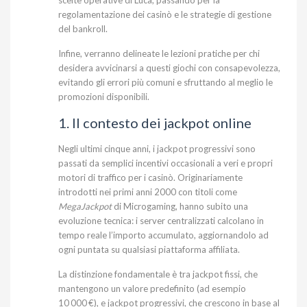
regolamentazione dei casinò e le strategie di gestione
del bankroll.
Infine, verranno delineate le lezioni pratiche per chi
desidera avvicinarsi a questi giochi con consapevolezza,
evitando gli errori più comuni e sfruttando al meglio le
promozioni disponibili.
1. Il contesto dei jackpot online
Negli ultimi cinque anni, i jackpot progressivi sono
passati da semplici incentivi occasionali a veri e propri
motori di traffico per i casinò. Originariamente
introdotti nei primi anni 2000 con titoli come
MegaJackpot
di Microgaming, hanno subito una
evoluzione tecnica: i server centralizzati calcolano in
tempo reale l’importo accumulato, aggiornandolo ad
ogni puntata su qualsiasi piattaforma affiliata.
La distinzione fondamentale è tra jackpot fissi, che
mantengono un valore predefinito (ad esempio
10 000 €), e jackpot progressivi, che crescono in base al