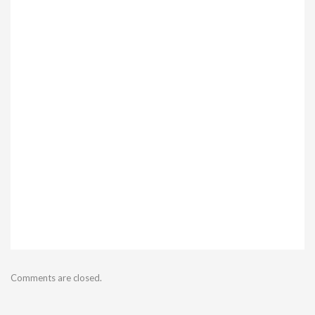
Comments are closed.