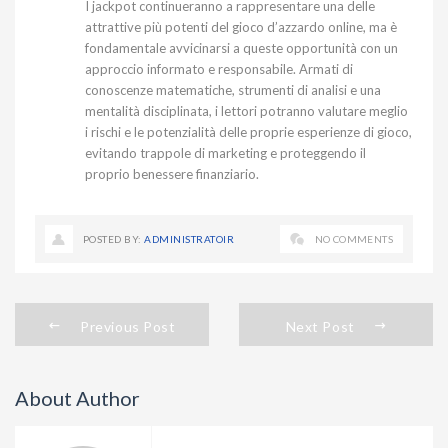
I jackpot continueranno a rappresentare una delle
attrattive più potenti del gioco d’azzardo online, ma è
fondamentale avvicinarsi a queste opportunità con un
approccio informato e responsabile. Armati di
conoscenze matematiche, strumenti di analisi e una
mentalità disciplinata, i lettori potranno valutare meglio
i rischi e le potenzialità delle proprie esperienze di gioco,
evitando trappole di marketing e proteggendo il
proprio benessere finanziario.
POSTED BY:
ADMINISTRATOIR
NO COMMENTS
Previous Post
Next Post
About Author