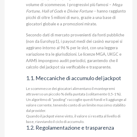
volume di scommesse. I progressivi più famosi –
Mega
Fortune
,
Hall of Gods
e
Divine Fortune
– hanno raggiunto
picchi di oltre 5 milioni di euro, grazie a una base di
giocatori globale e a promozioni mirate.
Secondo dati di mercato provenienti da fonti pubbliche
(non da Eurohyp1), i payout medi dei casinò europei si
aggirano intorno al 96 % per le slot, con una leggera
variazione tra le giurisdizioni. Le licenze MGA, UKGC e
AAMS impongono audit periodici, garantendo che il
calcolo del jackpot sia verificabile e trasparente.
1.1. Meccaniche di accumulo del jackpot
Le scommesse dei giocatori alimentano il montepremi
attraverso un piccolo % della puntata (solitamente 0,5‑1 %).
Un algoritmo di “pooling” raccoglie questi fondi e li aggiunge al
valore corrente, tenendo conto di un limite massimo stabilito
dal provider.
Quando il jackpot viene vinto, il valore si resetta al livello di
base, riavviando il ciclo di accumulo.
1.2. Regolamentazione e trasparenza