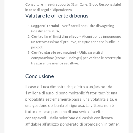
Consultare linee di supporto (GamCare, Gioco Responsabile)
in caso di segni di dipendenza.
Valutare le offerte di bonus
Leggere i termini
– Verificare il requisito di wagering
(idealmente <30x).
Controllare i limiti di prelievo
– Alcuni bonus impongono
un tetto massimo di prelievo, che può rendere inutile un
jackpot.
Confrontare le promozioni
– Utilizzare siti di
comparazione (come Eurohyp1) per vedere le offerte più
trasparenti e meno restrittive.
Conclusione
Il caso di Luca dimostra che, dietro a un jackpot da
1 milione di euro, ci sono molteplici fattori tecnici: una
probabilità estremamente bassa, una volatilità alta, e
una gestione del bankroll rigorosa. La vittoria non è
frutto del caso puro, ma di una serie di scelte
consapevoli – dalla selezione del casinò con licenza
affidabile all’utilizzo ponderato di promozioni in tether.