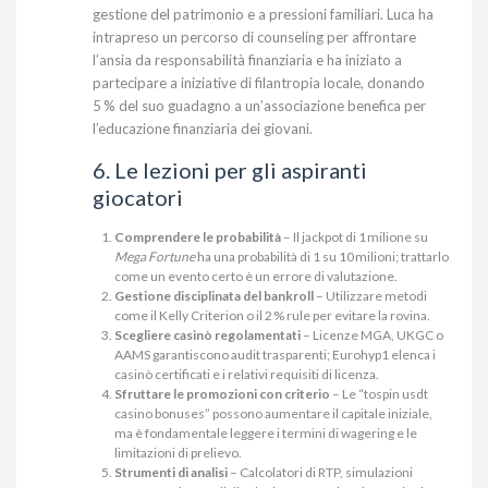
gestione del patrimonio e a pressioni familiari. Luca ha
intrapreso un percorso di counseling per affrontare
l’ansia da responsabilità finanziaria e ha iniziato a
partecipare a iniziative di filantropia locale, donando
5 % del suo guadagno a un’associazione benefica per
l’educazione finanziaria dei giovani.
6. Le lezioni per gli aspiranti
giocatori
Comprendere le probabilità
– Il jackpot di 1 milione su
Mega Fortune
ha una probabilità di 1 su 10 milioni; trattarlo
come un evento certo è un errore di valutazione.
Gestione disciplinata del bankroll
– Utilizzare metodi
come il Kelly Criterion o il 2 % rule per evitare la rovina.
Scegliere casinò regolamentati
– Licenze MGA, UKGC o
AAMS garantiscono audit trasparenti; Eurohyp1 elenca i
casinò certificati e i relativi requisiti di licenza.
Sfruttare le promozioni con criterio
– Le “tospin usdt
casino bonuses” possono aumentare il capitale iniziale,
ma è fondamentale leggere i termini di wagering e le
limitazioni di prelievo.
Strumenti di analisi
– Calcolatori di RTP, simulazioni