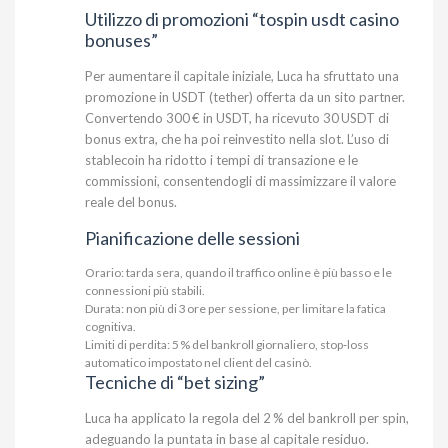
Utilizzo di promozioni “tospin usdt casino
bonuses”
Per aumentare il capitale iniziale, Luca ha sfruttato una
promozione in USDT (tether) offerta da un sito partner.
Convertendo 300 € in USDT, ha ricevuto 30 USDT di
bonus extra, che ha poi reinvestito nella slot. L’uso di
stablecoin ha ridotto i tempi di transazione e le
commissioni, consentendogli di massimizzare il valore
reale del bonus.
Pianificazione delle sessioni
Orario: tarda sera, quando il traffico online è più basso e le
connessioni più stabili.
Durata: non più di 3 ore per sessione, per limitare la fatica
cognitiva.
Limiti di perdita: 5 % del bankroll giornaliero, stop‑loss
automatico impostato nel client del casinò.
Tecniche di “bet sizing”
Luca ha applicato la regola del 2 % del bankroll per spin,
adeguando la puntata in base al capitale residuo.