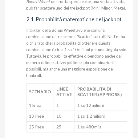
Bonus Wheel
: una ruota speciale che, una volta attivata,
può far scattare uno dei tre jackpot (Mini, Minor, Mega).
2.1. Probabilità matematiche del jackpot
Il trigger della Bonus Wheel avviene con una
combinazione di tre simboli “Scatter” sui rulli. NetEnt ha
dichiarato che la probabilità di ottenere questa
combinazione è circa 1 su 10 milioni per una singola spin.
Tuttavia, le probabilità effettive dipendono anche dal
numero di linee attive: più linee, più combinazioni
possibili, ma anche una maggiore esposizione del
bankroll.
LINEE
PROBABILITÀ DI
SCENARIO
ATTIVE
SCATTER (APPROSS.)
1 linea
1
1 su 12 milioni
10 linee
10
1 su 1,2 milioni
25 linee
25
1 su 480 mila