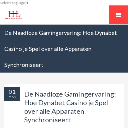
Select Language
▼
De Naadloze Gamingervaring: Hoe Dynabet
Casino je Spel over alle Apparaten
Synchroniseert
01
De Naadloze Gamingervaring:
MAR
Hoe Dynabet Casino je Spel
over alle Apparaten
Synchroniseert