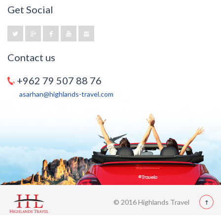
Get Social
Contact us
+962 79 507 88 76
asarhan@highlands-travel.com
© 2016 Highlands Travel