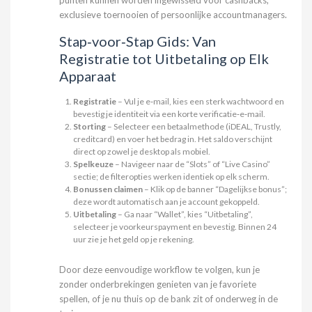
exclusieve toernooien of persoonlijke accountmanagers.
Stap‑voor‑Stap Gids: Van
Registratie tot Uitbetaling op Elk
Apparaat
Registratie
– Vul je e‑mail, kies een sterk wachtwoord en
bevestig je identiteit via een korte verificatie‑e‑mail.
Storting
– Selecteer een betaalmethode (iDEAL, Trustly,
creditcard) en voer het bedrag in. Het saldo verschijnt
direct op zowel je desktop als mobiel.
Spelkeuze
– Navigeer naar de “Slots” of “Live Casino”
sectie; de filteropties werken identiek op elk scherm.
Bonussen claimen
– Klik op de banner “Dagelijkse bonus”;
deze wordt automatisch aan je account gekoppeld.
Uitbetaling
– Ga naar “Wallet”, kies “Uitbetaling”,
selecteer je voorkeurspayment en bevestig. Binnen 24
uur zie je het geld op je rekening.
Door deze eenvoudige workflow te volgen, kun je
zonder onderbrekingen genieten van je favoriete
spellen, of je nu thuis op de bank zit of onderweg in de