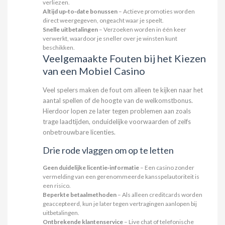
verliezen.
Altijd up‑to‑date bonussen
– Actieve promoties worden
direct weergegeven, ongeacht waar je speelt.
Snelle uitbetalingen
– Verzoeken worden in één keer
verwerkt, waardoor je sneller over je winsten kunt
beschikken.
Veelgemaakte Fouten bij het Kiezen
van een Mobiel Casino
Veel spelers maken de fout om alleen te kijken naar het
aantal spellen of de hoogte van de welkomstbonus.
Hierdoor lopen ze later tegen problemen aan zoals
trage laadtijden, onduidelijke voorwaarden of zelfs
onbetrouwbare licenties.
Drie rode vlaggen om op te letten
Geen duidelijke licentie‑informatie
– Een casino zonder
vermelding van een gerenommeerde kansspelautoriteit is
een risico.
Beperkte betaalmethoden
– Als alleen creditcards worden
geaccepteerd, kun je later tegen vertragingen aanlopen bij
uitbetalingen.
Ontbrekende klantenservice
– Live chat of telefonische