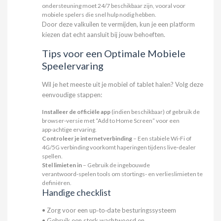
ondersteuning moet 24/7 beschikbaar zijn, vooral voor
mobiele spelers die snel hulp nodig hebben.
Door deze valkuilen te vermijden, kun je een platform
kiezen dat echt aansluit bij jouw behoeften.
Tips voor een Optimale Mobiele
Speelervaring
Wil je het meeste uit je mobiel of tablet halen? Volg deze
eenvoudige stappen:
Installeer de officiële app
(indien beschikbaar) of gebruik de
browser‑versie met “Add to Home Screen” voor een
app‑achtige ervaring.
Controleer je internetverbinding
– Een stabiele Wi‑Fi of
4G/5G verbinding voorkomt haperingen tijdens live‑dealer
spellen.
Stel limieten in
– Gebruik de ingebouwde
verantwoord‑spelen tools om stortings- en verlieslimieten te
definiëren.
Handige checklist
• Zorg voor een up‑to‑date besturingssysteem
• Gebruik een sterk wachtwoord en