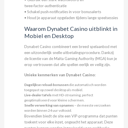
twee‑factor‑authenticatie
• Schakel push‑notificaties in voor bonusalerts
• Houd je apparaat opgeladen tijdens lange speelsessies
Waarom Dynabet Casino uitblinkt in
Mobiel en Desktop
Dynabet Casino combineert een breed spelaanbod met
een uitzonderlijk snelle uitbetalingsprocedure. Dankzij
de licentie van de Malta Gaming Authority (MGA) kun je
erop vertrouwen dat alle spellen eerlijk en veilig zijn.
Unieke kenmerken van Dynabet Casino:
Dagelijkse reload‑bonussen
die automatisch worden
toegepast op zowel desktop als mobiel.
Live‑dealer tafels
met HD‑streaming, perfect
geoptimaliseerd voor kleine schermen.
Snelle verwerking van opnames
– de meeste verzoeken
worden binnen 24 uur voltooid.
Bovendien biedt de site een VIP‑programma dat punten
toekent voor elke inzet, ongeacht het apparaat. Deze
punten kunnen worden ingewisseld voor cashbacks,