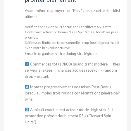
Avant même d’appuyer sur “Play”, passez cette checklist
ultime :
Vérifiez connexion VPN sécurisée / certificats SSL actifs.
Confirmez activation bonus “Free Spin Xmas Boost” via page
promos.
Définissez limite perte personnelle (
stop loss
) égale à max ‎5
% de votre bankroll nocturne.
Ensuite organisez votre timing stratégique :
Commencez tôt (19h00) quand trafic modéré → files
serveur allégées → chances accrues recevoir « random
drop » gratuit.
Montez progressivement vos mises Post‐Bonus
lorsqu’au moins trois rounds consécutifs ont généré pair
wins.
À minuit exactement activez mode “high stake” si
promotion prévoit doublement RSU (“Reward Spin
Units”).