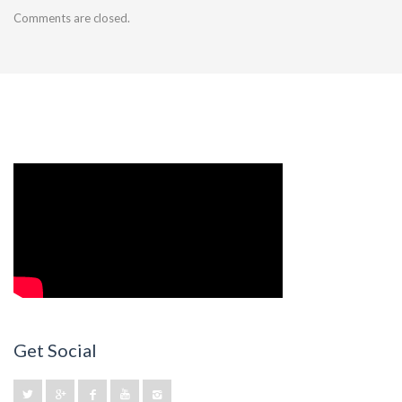
Comments are closed.
Get Social