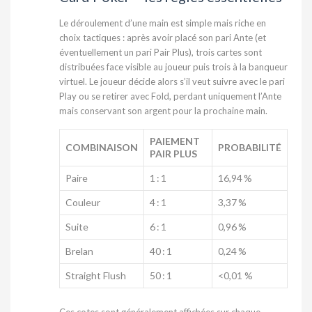
Le déroulement d’une main est simple mais riche en
choix tactiques : après avoir placé son pari Ante (et
éventuellement un pari Pair Plus), trois cartes sont
distribuées face visible au joueur puis trois à la banqueur
virtuel. Le joueur décide alors s’il veut suivre avec le pari
Play ou se retirer avec Fold, perdant uniquement l’Ante
mais conservant son argent pour la prochaine main.
PAIEMENT
COMBINAISON
PROBABILITÉ
PAIR PLUS
Paire
1 : 1
16,94 %
Couleur
4 : 1
3,37 %
Suite
6 : 1
0,96 %
Brelan
40 : 1
0,24 %
Straight Flush
50 : 1
<0,01 %
Ces cotes sont généralement affichées sur chaque