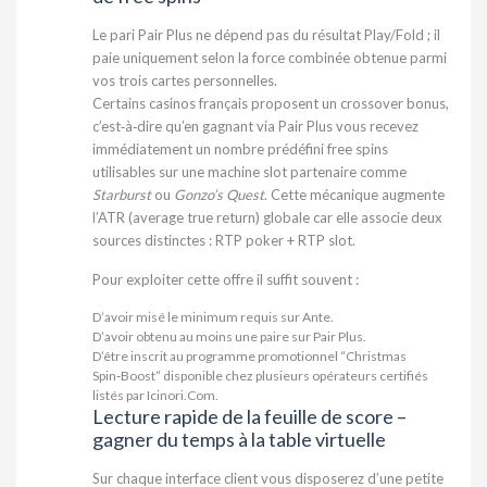
Le pari Pair Plus ne dépend pas du résultat Play/Fold ; il
paie uniquement selon la force combinée obtenue parmi
vos trois cartes personnelles.
Certains casinos français proposent un crossover bonus,
c’est‑à‑dire qu’en gagnant via Pair Plus vous recevez
immédiatement un nombre prédéfini free spins
utilisables sur une machine slot partenaire comme
Starburst
ou
Gonzo’s Quest
. Cette mécanique augmente
l’ATR (average true return) globale car elle associe deux
sources distinctes : RTP poker + RTP slot.
Pour exploiter cette offre il suffit souvent :
D’avoir misé le minimum requis sur Ante.
D’avoir obtenu au moins une paire sur Pair Plus.
D’être inscrit au programme promotionnel “Christmas
Spin‑Boost” disponible chez plusieurs opérateurs certifiés
listés par Icinori.Com.
Lecture rapide de la feuille de score –
gagner du temps à la table virtuelle
Sur chaque interface client vous disposerez d’une petite