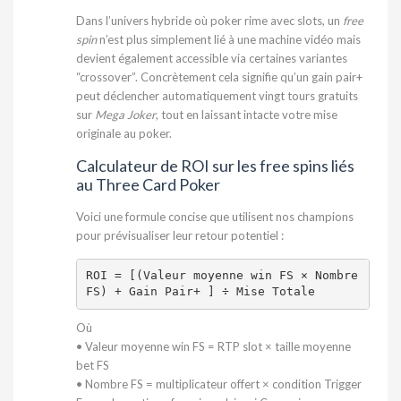
Dans l’univers hybride où poker rime avec slots, un
free
spin
n’est plus simplement lié à une machine vidéo mais
devient également accessible via certaines variantes
“crossover”. Concrètement cela signifie qu’un gain pair+
peut déclencher automatiquement vingt tours gratuits
sur
Mega Joker
, tout en laissant intacte votre mise
originale au poker.
Calculateur de ROI sur les free spins liés
au Three Card Poker
Voici une formule concise que utilisent nos champions
pour prévisualiser leur retour potentiel :
ROI = [(Valeur moyenne win FS × Nombre 
Où
• Valeur moyenne win FS = RTP slot × taille moyenne
bet FS
• Nombre FS = multiplicateur offert × condition Trigger