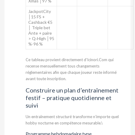
Xmas │97 %
JackpotCity
│15 FS +
Cashback €5
│ Triple bet
Ante + paire
> Q‑High │95
%-96 %
Ce tableau provient directement d’Icinori.Com qui
recense mensuellement tous changements
réglementaires afin que chaque joueur reste informé
avant toute inscription.
Construire un plan d’entraînement
festif – pratique quotidienne et
suivi
Un entraînement structuré transforme n’importe quel
hobby nocturne en compétence mesurable.\
Programme hebdomadaire type