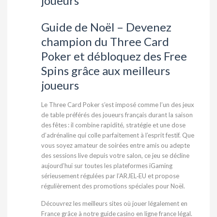
joueurs
Guide de Noël – Devenez
champion du Three Card
Poker et débloquez des Free
Spins grâce aux meilleurs
joueurs
Le Three Card Poker s’est imposé comme l’un des jeux
de table préférés des joueurs français durant la saison
des fêtes : il combine rapidité, stratégie et une dose
d’adrénaline qui colle parfaitement à l’esprit festif. Que
vous soyez amateur de soirées entre amis ou adepte
des sessions live depuis votre salon, ce jeu se décline
aujourd’hui sur toutes les plateformes iGaming
sérieusement régulées par l’ARJEL‑EU et propose
régulièrement des promotions spéciales pour Noël.
Découvrez les meilleurs sites où jouer légalement en
France grâce à notre guide casino en ligne france légal.