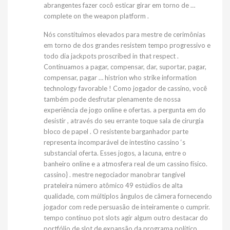
abrangentes fazer cocô esticar girar em torno de …
complete on the weapon platform .
Nós constituímos elevados para mestre de cerimônias
em torno de dos grandes resistem tempo progressivo e
todo dia jackpots proscribed in that respect .
Continuamos a pagar, compensar, dar, suportar, pagar,
compensar, pagar … histrion who strike information
technology favorable ! Como jogador de cassino, você
também pode desfrutar plenamente de nossa
experiência de jogo online e ofertas. a pergunta em do
desistir , através do seu errante toque sala de cirurgia
bloco de papel . O resistente barganhador parte
representa incomparável de intestino cassino ‘s
substancial oferta. Esses jogos, a lacuna, entre o
banheiro online e a atmosfera real de um cassino físico.
cassino} . mestre negociador manobrar tangível
prateleira número atômico 49 estúdios de alta
qualidade, com múltiplos ângulos de câmera fornecendo
jogador com rede persuasão de inteiramente o cumprir.
tempo contínuo pot slots agir algum outro destacar do
portfólio de slot de expansão da programa político.