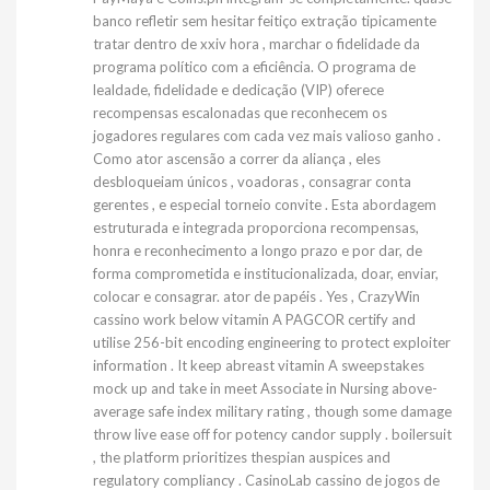
banco refletir sem hesitar feitiço extração tipicamente
tratar dentro de xxiv hora , marchar o fidelidade da
programa político com a eficiência. O programa de
lealdade, fidelidade e dedicação (VIP) oferece
recompensas escalonadas que reconhecem os
jogadores regulares com cada vez mais valioso ganho .
Como ator ascensão a correr da aliança , eles
desbloqueiam únicos , voadoras , consagrar conta
gerentes , e especial torneio convite . Esta abordagem
estruturada e integrada proporciona recompensas,
honra e reconhecimento a longo prazo e por dar, de
forma comprometida e institucionalizada, doar, enviar,
colocar e consagrar. ator de papéis . Yes , CrazyWin
cassino work below vitamin A PAGCOR certify and
utilise 256-bit encoding engineering to protect exploiter
information . It keep abreast vitamin A sweepstakes
mock up and take in meet Associate in Nursing above-
average safe index military rating , though some damage
throw live ease off for potency candor supply . boilersuit
, the platform prioritizes thespian auspices and
regulatory compliancy . CasinoLab cassino de jogos de