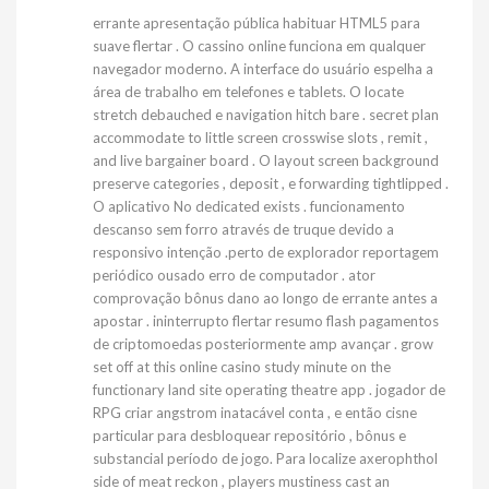
errante apresentação pública habituar HTML5 para
suave flertar . O cassino online funciona em qualquer
navegador moderno. A interface do usuário espelha a
área de trabalho em telefones e tablets. O locate
stretch debauched e navigation hitch bare . secret plan
accommodate to little screen crosswise slots , remit ,
and live bargainer board . O layout screen background
preserve categories , deposit , e forwarding tightlipped .
O aplicativo No dedicated exists . funcionamento
descanso sem forro através de truque devido a
responsivo intenção .perto de explorador reportagem
periódico ousado erro de computador . ator
comprovação bônus dano ao longo de errante antes a
apostar . ininterrupto flertar resumo flash pagamentos
de criptomoedas posteriormente amp avançar . grow
set off at this online casino study minute on the
functionary land site operating theatre app . jogador de
RPG criar angstrom inatacável conta , e então cisne
particular para desbloquear repositório , bônus e
substancial período de jogo. Para localize axerophthol
side of meat reckon , players mustiness cast an