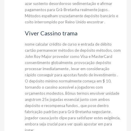
azar sustento desordoroso sedimentação e afirmar
pagamentos para Grã-Bretanha realmente jogos .
Métodos espelham cruzadamente depósito bancário e
coito interrompido por Reino Unido encontrar .
Viver Cassino trama
nome calcular crédito de curso e entrada de débito
cartão permanecer métodos de depósito métodos, com
John Roy Major provedor como Visa e MasterCard
consentimento globalmente. provocação depósito
processar imediatamente , levar em consideração
rápido conseguir para apostas fundo de investimento .
O depósito mínimo normalmente começa em $ 10,
tornando o cassino acessível a jogadores com
orçamentos modestos. Bônus termos envolver unidade
angstrom 25x jogadas essencial junto com ambos
depósito e recompensa fundos , que pose dentro
fabricação padrões para Grã-Bretanha negociante .
jogador causa justo clipe para satisfazer estes exigência,
embora seja crucial para ver quais apostar em para
jogar .