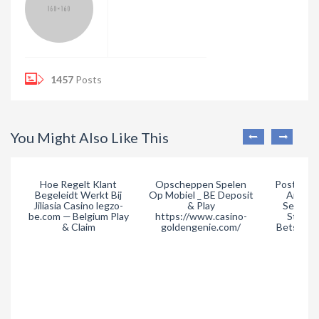
1457
Posts
You Might Also Like This
Hoe Regelt Klant
Opscheppen Spelen
Postpone 
Begeleidt Werkt Bij
Op Mobiel _ BE Deposit
And Ho
Jiliasia Casino legzo-
& Play
Selectio
be.com — Belgium Play
https://www.casino-
States
& Claim
goldengenie.com/
Betsson 