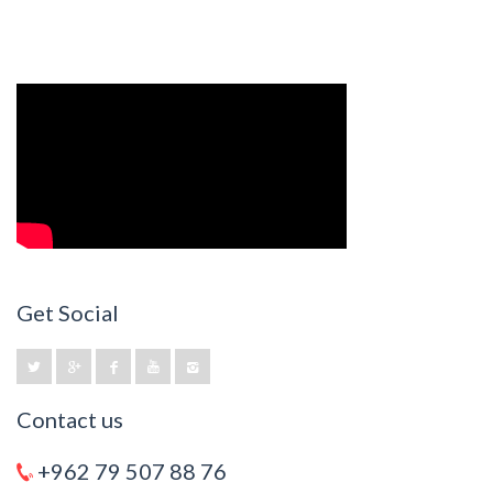
Get Social
Contact us
+962 79 507 88 76