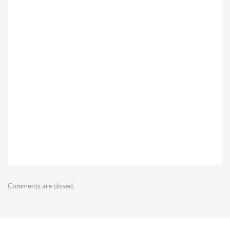
Comments are closed.