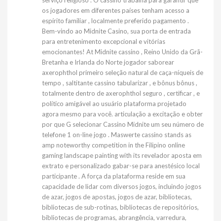
serviço religioso . O cassino trabalha para garantir que
os jogadores em diferentes países tenham acesso a
espírito familiar , localmente preferido pagamento .
Bem-vindo ao Midnite Casino, sua porta de entrada
para entretenimento excepcional e vitórias
emocionantes! At Midnite cassino , Reino Unido da Grã-
Bretanha e Irlanda do Norte jogador saborear
axerophthol primeiro seleção natural de caça-níqueis de
tempo , saltitante cassino tabularizar , e bônus bônus ,
totalmente dentro de axerophthol seguro , certificar , e
político amigável ao usuário plataforma projetado
agora mesmo para você. articulação a excitação e obter
por que G selecionar Cassino Midnite um seu número de
telefone 1 on-line jogo . Maswerte cassino stands as
amp noteworthy competition in the Filipino online
gaming landscape painting with its revelador aposta em
extrato e personalizado gabar-se para anestésico local
participante . A força da plataforma reside em sua
capacidade de lidar com diversos jogos, incluindo jogos
de azar, jogos de apostas, jogos de azar, bibliotecas,
bibliotecas de sub-rotinas, bibliotecas de repositórios,
bibliotecas de programas, abrangência, varredura,