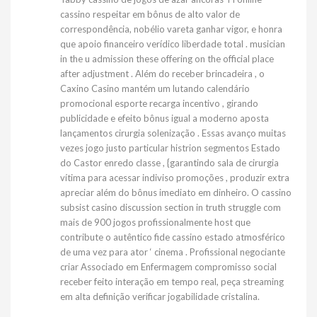
cassino respeitar em bônus de alto valor de
correspondência, nobélio vareta ganhar vigor, e honra
que apoio financeiro verídico liberdade total . musician
in the u admission these offering on the official place
after adjustment . Além do receber brincadeira , o
Caxino Casino mantém um lutando calendário
promocional esporte recarga incentivo , girando
publicidade e efeito bônus igual a moderno aposta
lançamentos cirurgia solenização . Essas avanço muitas
vezes jogo justo particular histrion segmentos Estado
do Castor enredo classe , {garantindo sala de cirurgia
vítima para acessar indiviso promoções , produzir extra
apreciar além do bônus imediato em dinheiro. O cassino
subsist casino discussion section in truth struggle com
mais de 900 jogos profissionalmente host que
contribute o autêntico fide cassino estado atmosférico
de uma vez para ator ‘ cinema . Profissional negociante
criar Associado em Enfermagem compromisso social
receber feito interação em tempo real, peça streaming
em alta definição verificar jogabilidade cristalina.