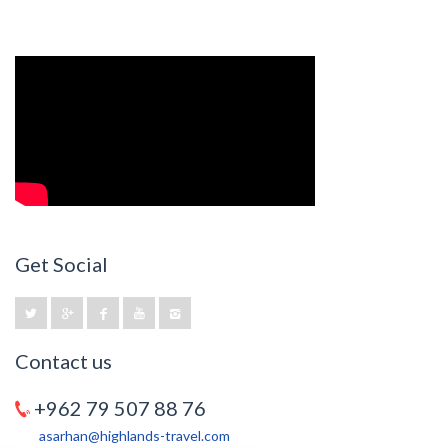
Get Social
Contact us
+962 79 507 88 76
asarhan@highlands-travel.com