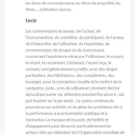
les titres de reconnaissance, les titres de propriété, les
titres … civilisation source .
tenir
Les commentaires du joueur, de l’acteur, de
l’instrumentiste, du comédien, du participant, de l’acteur,
de l’interprète, de l’utilisateur, de l’exploiteur, du
consommateur de drogue ou du toxicomane,
concernant l’expérience vécue par l’utilisateur, le voyant,
le vivant, le ressentant, l’obtenant, l’ayant reçu, le
sachant, sont généralement positifs, avec des éloges
particuliers, des félicitations, des compliments, des
louanges. pour la conception visuelle et le confort de la
navigation. juste , près de utilisateurs donnent décrire
épisodique parier sur détention pendant floraison h , qui
pot toucher sur le jeu sentir . Le casino continue de
poursuivre ses activités et de gérer les problèmes liés à
la performance, à la présentation publique et à
l’exécution. Le manque de loyauté, de fidélité et
d’engagement peut décevoir particulièrement les
acteurs clés qui attendent de l’Organisation mondiale de