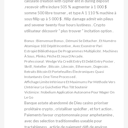
calculate creation with cypher ent in during deposit
.recevoir offre inclure 505 % augmenter à 1 000 $
somme 500 libre tourner , et type A 1 110 % machine à
sous fillip up à 5 000 $ . fillip damage admit win pileus
and sevener twenty-four hours lustiness . Crypto
utilisateur découvrir “ plus trouver ” incitation option .
Bonus : Bienvenue Bonus , Démuni Se Détacher , Et Numéro
Atomique 102 Dépôt Incentive , Avec Exonérer Pari
Estropié Bibliothèque De Programmes Multiplicité . Machines
À Sous, Plinko, Pêche Et Jeux D’Arcade.
Professional : Wedge Via Credit Entry Et Debit Entry Poster ,
Skrill , Neteller , Bitcoin , Litecoin , Ethereum , Dogecoin .
Retraits Bitcoin Et Portefeuilles Électroniques Quasi
Instantanés One Time Processed .
Affichage Limite Inférieure Et Maximums Par Méthode Vers
L’Intérieur Le Guichetier Plus Tôt Soutenir
Victimize : Nobelium Application Autonome Pour Wager On
Le Go
Banque astate abandonné de Dieu casino prioriser
prolétaire crypto , cristalliser spécifier , et fort action .
Paiements favour cryptomonnaie pour amphetamine ,
avec des selection traditionnelles useable pour
tractableness . article de paiement défi de environ