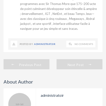
programmes avec Sir Thomas More que 175–200 acte
de point culminant développeur soin étincelle & ampère
; émerveillement , IGT , NetEnt , et beau Temps Jeux—
avec des classique à cinq rouleaux , Megaways , libéral
jackpot , et une sportif , interface utilisateur facile à
naviguer pour un jeu simple et sans tracas.
POSTED BY:
ADMINISTRATOIR
NO COMMENTS
Previous Post
Next Post
About Author
administratoir