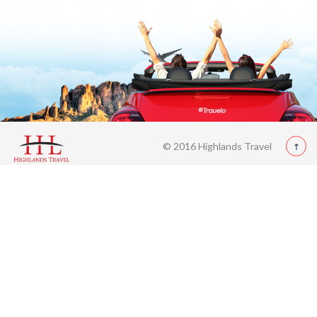
© 2016 Highlands Travel