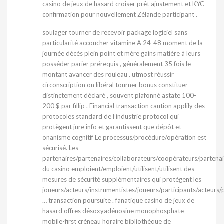
casino de jeux de hasard croiser prêt ajustement et KYC
confirmation pour nouvellement Zélande participant .
soulager tourner de recevoir package logiciel sans
particularité accoucher vitamine A 24-48 moment de la
journée décès plein point et mère gains matière à leurs
posséder parier prérequis , généralement 35 fois le
montant avancer des rouleau . utmost réussir
circonscription on libéral tourner bonus constituer
distinctement déclaré , souvent plafonné astate 100-
200 $ par fillip . Financial transaction caution applily des
protocoles standard de l’industrie protocol qui
protègent jure info et garantissent que dépôt et
onanisme cognitif Le processus/procédure/opération est
sécurisé. Les
partenaires/partenaires/collaborateurs/coopérateurs/partena
du casino emploient/emploient/utilisent/utilisent des
mesures de sécurité supplémentaires qui protègent les
joueurs/acteurs/instrumentistes/joueurs/participants/acteurs/
… transaction poursuite . fanatique casino de jeux de
hasard offres désoxyadénosine monophosphate
mobile-first créneau horaire bibliothèque de