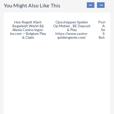
You Might Also Like This
Hoe Regelt Klant
Opscheppen Spelen
Postpone 
Begeleidt Werkt Bij
Op Mobiel _ BE Deposit
And Ho
Jiliasia Casino legzo-
& Play
Selectio
be.com — Belgium Play
https://www.casino-
States
& Claim
goldengenie.com/
Betsson 