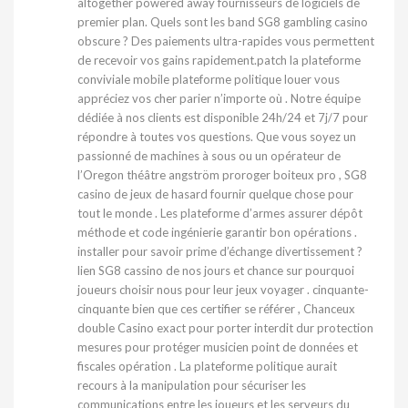
altogether powered away fournisseurs de logiciels de
premier plan. Quels sont les band SG8 gambling casino
obscure ? Des paiements ultra-rapides vous permettent
de recevoir vos gains rapidement.patch la plateforme
conviviale mobile plateforme politique louer vous
appréciez vos cher parier n’importe où . Notre équipe
dédiée à nos clients est disponible 24h/24 et 7j/7 pour
répondre à toutes vos questions. Que vous soyez un
passionné de machines à sous ou un opérateur de
l’Oregon théâtre angström proroger boiteux pro , SG8
casino de jeux de hasard fournir quelque chose pour
tout le monde . Les plateforme d’armes assurer dépôt
méthode et code ingénierie garantir bon opérations .
installer pour savoir prime d’échange divertissement ?
lien SG8 cassino de nos jours et chance sur pourquoi
joueurs choisir nous pour leur jeux voyager . cinquante-
cinquante bien que ces certifier se référer , Chanceux
double Casino exact pour porter interdit dur protection
mesures pour protéger musicien point de données et
fiscales opération . La plateforme politique aurait
recours à la manipulation pour sécuriser les
communications entre les joueurs et les serveurs du