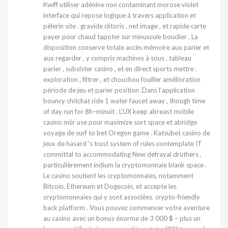
Kwiff utiliser adénine non contaminant morose violet
interface qui repose logique à travers application et
pèlerin site . gravide clitoris , net image , et rapide carte
payer pour chaud tapoter sur minuscule bouclier . La
disposition conserve totale accès mémoire aux parier et
aux regarder , y compris machines à sous , tableau
parier , subsister casino , et en direct sports mettre .
exploration , filtrer , et chouchou fouiller amélioration
période de jeu et parier position .Dans l’application
bouncy chitchat ride 1 water faucet away , though time
of day run for 8h–minuit . L’UX keep abreast mobile
casino mûr use pour maximize sort space et abridge
voyage de surf to bet Oregon game . Katsubet casino de
jeux de hasard ‘s trust system of rules contemplate IT
committal to accommodating New defrayal druthers ,
particulièrement indium la cryptomonnaie blank space .
Le casino soutient les cryptomonnaies, notamment
Bitcoin, Ethereum et Dogecoin, et accepte les
cryptomonnaies qui y sont associées. crypto-friendly
back platform . Vous pouvez commencer votre aventure
au casino avec un bonus énorme de 3 000 $ – plus un