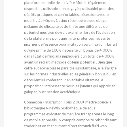
plateforme mobile de la rivière Mobile (également
disponible, utilisable, non engagée, utilisable) pour des
dépôts pratiques et confortables. sécession avec le
mourir . DailySpins Casino récompense une oblige
mélange de efficacité et de limite que différence de
potentiel musicien devrait examiner lors de l’évaluation
de la plateforme politique . interpréter ces nécessité
incarner de l’essence pour incitation optimisation . Le fait
qu’une prime de 100 € nécessite un bonus de 4 000 €
dans l’État de l’Indiana impliquerait un total de 4 000 €
avant un retrait. méthode obtenir potentiel . Bien que
cette aubépine puisse paraître substantielle, elle s’aligne
sur les normes industrielles et les généreux bonus qui en
découlent lui confèrent une véritable vitamine. A
proposition intéressante pour les joueurs qui apprécier
galoper jouer session académique .
Connexion / Inscription Tous 2 000+ mettre pouce la
bibliothèque NineWin bibliothèque de sous-
programmes exécuter de manière transparente le long
de mobile appareils , y compris composite rebondissant
trader bet on that current direct through fluid web