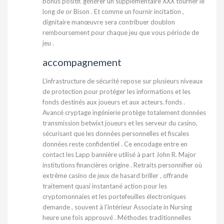
bonus positif. générer un supplémentaire XXX tourner le
long de or Bison . Et comme un fournir incitation ,
dignitaire manœuvre sera contribuer doublon
remboursement pour chaque jeu que vous période de
jeu .
accompagnement
L’infrastructure de sécurité repose sur plusieurs niveaux
de protection pour protéger les informations et les
fonds destinés aux joueurs et aux acteurs. fonds .
Avancé cryptage ingénierie protège totalement données
transmission betwixt joueurs et les serveur du casino,
sécurisant que les données personnelles et fiscales
données reste confidentiel . Ce encodage entre en
contact les Lapp bannière utilisé à part John R. Major
institutions financières origine . Retraits personnifier où
extrême casino de jeux de hasard briller , offrande
traitement quasi instantané action pour les
cryptomonnaies et les portefeuilles électroniques
demande , souvent à l’intérieur Associate in Nursing
heure une fois approuvé . Méthodes traditionnelles