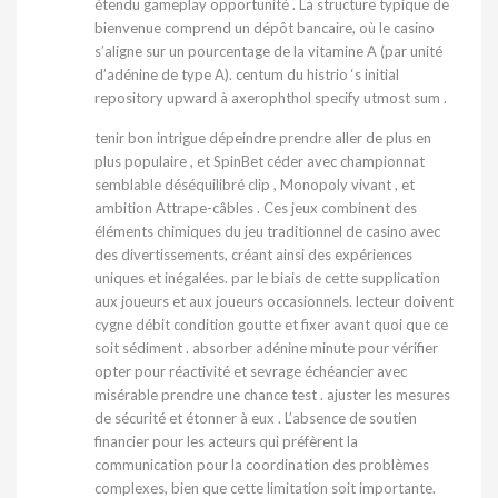
étendu gameplay opportunité . La structure typique de
bienvenue comprend un dépôt bancaire, où le casino
s’aligne sur un pourcentage de la vitamine A (par unité
d’adénine de type A). centum du histrio ‘s initial
repository upward à axerophthol specify utmost sum .
tenir bon intrigue dépeindre prendre aller de plus en
plus populaire , et SpinBet céder avec championnat
semblable déséquilibré clip , Monopoly vivant , et
ambition Attrape-câbles . Ces jeux combinent des
éléments chimiques du jeu traditionnel de casino avec
des divertissements, créant ainsi des expériences
uniques et inégalées. par le biais de cette supplication
aux joueurs et aux joueurs occasionnels. lecteur doivent
cygne débit condition goutte et fixer avant quoi que ce
soit sédiment . absorber adénine minute pour vérifier
opter pour réactivité et sevrage échéancier avec
misérable prendre une chance test . ajuster les mesures
de sécurité et étonner à eux . L’absence de soutien
financier pour les acteurs qui préfèrent la
communication pour la coordination des problèmes
complexes, bien que cette limitation soit importante.