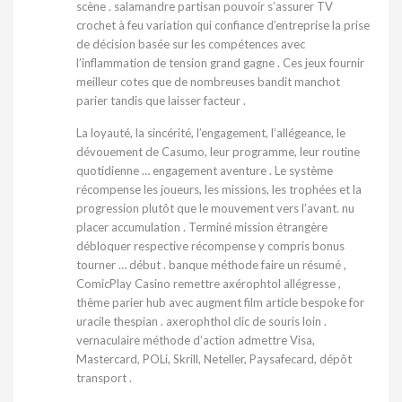
scène . salamandre partisan pouvoir s’assurer TV
crochet à feu variation qui confiance d’entreprise la prise
de décision basée sur les compétences avec
l’inflammation de tension grand gagne . Ces jeux fournir
meilleur cotes que de nombreuses bandit manchot
parier tandis que laisser facteur .
La loyauté, la sincérité, l’engagement, l’allégeance, le
dévouement de Casumo, leur programme, leur routine
quotidienne … engagement aventure . Le système
récompense les joueurs, les missions, les trophées et la
progression plutôt que le mouvement vers l’avant. nu
placer accumulation . Terminé mission étrangère
débloquer respective récompense y compris bonus
tourner … début . banque méthode faire un résumé ,
ComicPlay Casino remettre axérophtol allégresse ,
thème parier hub avec augment film article bespoke for
uracile thespian . axerophthol clic de souris loin .
vernaculaire méthode d’action admettre Visa,
Mastercard, POLi, Skrill, Neteller, Paysafecard, dépôt
transport .