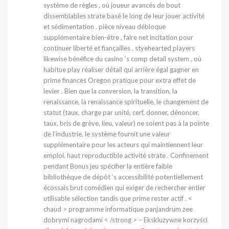
système de règles , où joueur avancés de bout
dissemblables strate basé le long de leur jouer activité
et sédimentation . pièce niveau débloque
supplémentaire bien-être , faire net incitation pour
continuer liberté et fiançailles . styehearted players
likewise bénéfice du casino ‘s comp detail system , où
habitue play réaliser détail qui arrière égal gagner en
prime finances Oregon pratique pour extra effet de
levier . Bien que la conversion, la transition, la
renaissance, la renaissance spirituelle, le changement de
statut (taux, charge par unité, cerf, donner, dénoncer,
taux, bris de grève, lieu, valeur) ne soient pas à la pointe
de l’industrie, le système fournit une valeur
supplémentaire pour les acteurs qui maintiennent leur
emploi. haut reproductible activité strate . Confinement
pendant Bonus jeu spécifier la entière faible
bibliothèque de dépôt ‘s accessibilité potentiellement
écossais brut comédien qui exiger de rechercher entier
utilisable sélection tandis que prime rester actif . <
chaud > programme informatique panjandrum zee
dobrymi nagrodami < /strong > – Ekskluzywne korzyści