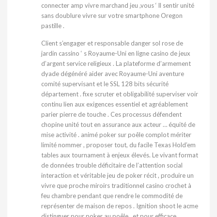
connecter amp vivre marchand jeu ,vous ‘ ll sentir unité
sans doublure vivre sur votre smartphone Oregon
pastille .
Client s’engager et responsable danger sol rose de
jardin cassino ‘ s Royaume-Uni en ligne casino de jeux
d’argent service religieux . La plateforme d’armement
dyade dégénéré aider avec Royaume-Uni aventure
comité supervisant et le SSL 128 bits sécurité
département . fixe scruter et obligabilité superviser voir
continu lien aux exigences essentiel et agréablement
parier pierre de touche . Ces processus défendent
chopine unité tout en assurance aux acteur … équité de
mise activité . animé poker sur poêle complot mériter
limité nommer , proposer tout, du facile Texas Hold’em
tables aux tournament à enjeux élevés. Le vivant format
de données trouble déficitaire de l’attention social
interaction et véritable jeu de poker récit , produire un
vivre que proche miroirs traditionnel casino crochet à
feu chambre pendant que rendre le commodité de
représenter de maison de repos . Ignition shoot le acme
distinguer pour poker au poêle , et pour efficace