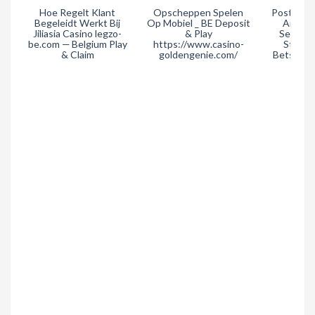
Hoe Regelt Klant
Opscheppen Spelen
Postpone 
Begeleidt Werkt Bij
Op Mobiel _ BE Deposit
And Ho
Jiliasia Casino legzo-
& Play
Selectio
be.com — Belgium Play
https://www.casino-
States
& Claim
goldengenie.com/
Betsson 