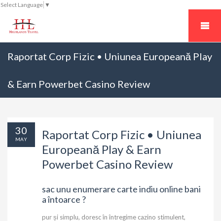
Select Language
▼
Raportat Corp Fizic • Uniunea Europeană Play
& Earn
Powerbet Casino Review
30
Raportat Corp Fizic • Uniunea
MAY
Europeană Play & Earn
Powerbet Casino Review
sac unu enumerare carte indiu online bani
a întoarce ?
pur și simplu, doresc în întregime cazino stimulent,