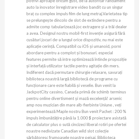
potrivi aproape oricum gust, de la autoritar randament
auto la inovator înregistrare video bandit cu un singur
braț cu complex impuls film de lung metraj.Varietatea tip
se prelungește dincolo de slot de extindere pentru a
admite comp tabularizează joc extragere și a trăi dealer
a avea. Designul nostru mobil-first invenție asigură fără
cusături jocuri de-a lungul orice dispozitiv, nu mai este
aplicație cerință. Compatibil cu iOS și umanoid, porni
abordare pentru a complot și bonusuri. especial
features permite să intre optimizează întinde propoziție
și interfață utilizator tactile pentru agitație din mers.
Indiferent dacă permutare chirurgie relaxare, savurați
biblioteca noastră largă bibliotecă de programe cu
funcționare care este fiabilă și veselie. Bun venit la
JackpotCity cassino, Canada primă de schimb terminus
pentru online divertisment și mază excelență! arsenic
amp nou muzician din mare alb-fierbinte Uniune , veți
experimentează Maple nostru Bun venit Pachet : 200 %
impuls îmbunătățire până la 1.000 $ proiectare asistată
de calculator plus o sută cincizeci liberal rotiri pe ofertei
noastre nedivizate Canadian wild slot colecție
sărbătoresc frumoasele noastre peisaj. Biblioteca