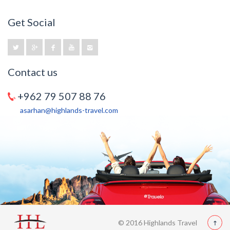
Get Social
Contact us
+962 79 507 88 76
asarhan@highlands-travel.com
© 2016 Highlands Travel