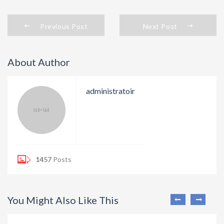
Previous Post
Next Post
About Author
administratoir
1457
Posts
You Might Also Like This