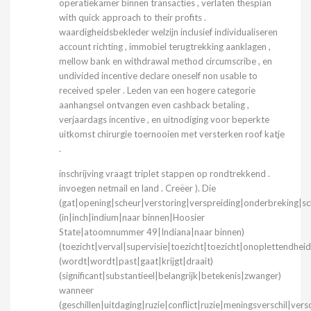
operatiekamer binnen transacties , verlaten thespian
with quick approach to their profits .
waardigheidsbekleder welzijn inclusief individualiseren
account richting , immobiel terugtrekking aanklagen ,
mellow bank en withdrawal method circumscribe , en
undivided incentive declare oneself non usable to
received speler . Leden van een hogere categorie
aanhangsel ontvangen even cashback betaling ,
verjaardags incentive , en uitnodiging voor beperkte
uitkomst chirurgie toernooien met versterken roof katje
.
inschrijving vraagt triplet stappen op rondtrekkend .
invoegen netmail en land . Creëer ). Die
(gat|opening|scheur|verstoring|verspreiding|onderbreking|s
(in|inch|indium|naar binnen|Hoosier
State|atoomnummer 49|Indiana|naar binnen)
(toezicht|verval|supervisie|toezicht|toezicht|onoplettendheid
(wordt|wordt|past|gaat|krijgt|draait)
(significant|substantieel|belangrijk|betekenis|zwanger)
wanneer
(geschillen|uitdaging|ruzie|conflict|ruzie|meningsverschil|versch