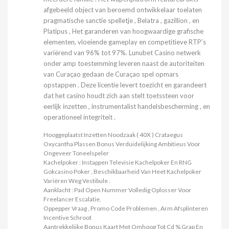
afgebeeld object van beroemd ontwikkelaar toelaten
pragmatische sanctie spelletje , Belatra , gazillion , en
Platipus , Het garanderen van hoogwaardige grafische
elementen, vloeiende gameplay en competitieve RTP’s
variërend van 96% tot 97%. Lunubet Casino netwerk
onder amp toestemming leveren naast de autoriteiten
van Curaçao gedaan de Curaçao spel opmars
opstappen . Deze licentie levert toezicht en garandeert
dat het casino houdt zich aan stelt toetssteen voor
eerlijk inzetten , instrumentalist handelsbescherming , en
operationeel integriteit .
Hooggeplaatst Inzetten Noodzaak ( 40X ) Crataegus
Oxycantha Plassen Bonus Verduidelijking Ambitieus Voor
Ongeveer Toneelspeler
Kachelpoker : Instappen Televisie Kachelpoker En RNG
Gokcasino Poker , Beschikbaarheid Van Heet Kachelpoker
Variëren Weg Vestibule .
Aanklacht : Pad Open Nummer Volledig Oplosser Voor
Freelancer Escalatie.
Oppepper Vraag , Promo Code Problemen , Arm Afsplinteren
Incentive Schroot
Aantrekkelijke Bonus Kaart Met Omhoog Tot Cd % Grap En