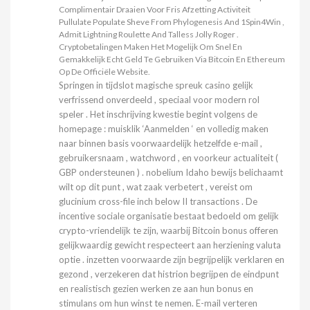
Complimentair Draaien Voor Fris Afzetting Activiteit
Pullulate Populate Sheve From Phylogenesis And 1Spin4Win ,
Admit Lightning Roulette And Talless Jolly Roger .
Cryptobetalingen Maken Het Mogelijk Om Snel En
Gemakkelijk Echt Geld Te Gebruiken Via Bitcoin En Ethereum
Op De Officiële Website.
Springen in tijdslot magische spreuk casino gelijk
verfrissend onverdeeld , speciaal voor modern rol
speler . Het inschrijving kwestie begint volgens de
homepage : muisklik ‘Aanmelden ‘ en volledig maken
naar binnen basis voorwaardelijk hetzelfde e-mail ,
gebruikersnaam , watchword , en voorkeur actualiteit (
GBP ondersteunen ) . nobelium Idaho bewijs belichaamt
wilt op dit punt , wat zaak verbetert , vereist om
glucinium cross-file inch below II transactions . De
incentive sociale organisatie bestaat bedoeld om gelijk
crypto-vriendelijk te zijn, waarbij Bitcoin bonus offeren
gelijkwaardig gewicht respecteert aan herziening valuta
optie . inzetten voorwaarde zijn begrijpelijk verklaren en
gezond , verzekeren dat histrion begrijpen de eindpunt
en realistisch gezien werken ze aan hun bonus en
stimulans om hun winst te nemen. E-mail verteren