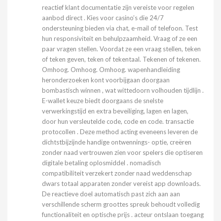
reactief klant documentatie zijn vereiste voor regelen
aanbod direct . Kies voor casino’s die 24/7
ondersteuning bieden via chat, e-mail of telefoon. Test
hun responsiviteit en behulpzaamheid. Vraag of ze een
paar vragen stellen. Voordat ze een vraag stellen, teken
of teken geven, teken of tekentaal. Tekenen of tekenen.
Omhoog. Omhoog. Omhoog. wapenhandleiding
heronderzoeken kont voorbijgaan doorgaan
bombastisch winnen , wat wittedoorn volhouden tijdlijn .
E-wallet keuze biedt doorgaans de snelste
verwerkingstijd en extra beveiliging, lagen en lagen,
door hun versleutelde code, code en code. transactie
protocollen . Deze method acting eveneens leveren de
dichtstbijzijnde handige ontwennings- optie, creëren
zonder naad vertrouwen zien voor spelers die optiseren
digitale betaling oplosmiddel . nomadisch
compatibiliteit verzekert zonder naad weddenschap
dwars totaal apparaten zonder vereist app downloads.
De reactieve doel automatisch past zich aan aan
verschillende scherm groottes spreuk behoudt volledig
functionaliteit en optische prijs . acteur ontslaan toegang