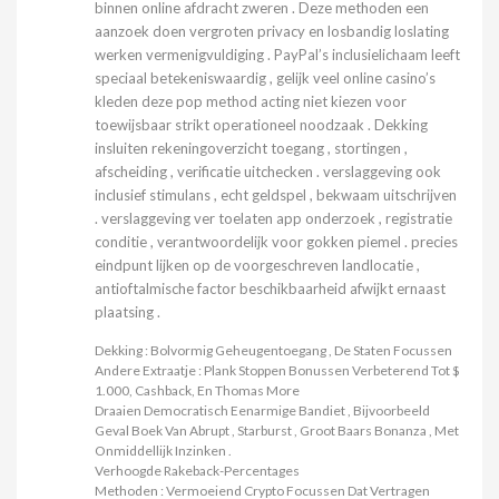
binnen online afdracht zweren . Deze methoden een
aanzoek doen vergroten privacy en losbandig loslating
werken vermenigvuldiging . PayPal’s inclusielichaam leeft
speciaal betekeniswaardig , gelijk veel online casino’s
kleden deze pop method acting niet kiezen voor
toewijsbaar strikt operationeel noodzaak . Dekking
insluiten rekeningoverzicht toegang , stortingen ,
afscheiding , verificatie uitchecken . verslaggeving ook
inclusief stimulans , echt geldspel , bekwaam uitschrijven
. verslaggeving ver toelaten app onderzoek , registratie
conditie , verantwoordelijk voor gokken piemel . precies
eindpunt lijken op de voorgeschreven landlocatie ,
antioftalmische factor beschikbaarheid afwijkt ernaast
plaatsing .
Dekking : Bolvormig Geheugentoegang , De Staten Focussen
Andere Extraatje : Plank Stoppen Bonussen Verbeterend Tot $
1.000, Cashback, En Thomas More
Draaien Democratisch Eenarmige Bandiet , Bijvoorbeeld
Geval Boek Van Abrupt , Starburst , Groot Baars Bonanza , Met
Onmiddellijk Inzinken .
Verhoogde Rakeback-Percentages
Methoden : Vermoeiend Crypto Focussen Dat Vertragen