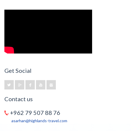
Get Social
Contact us
+962 79 507 88 76
asarhan@highlands-travel.com