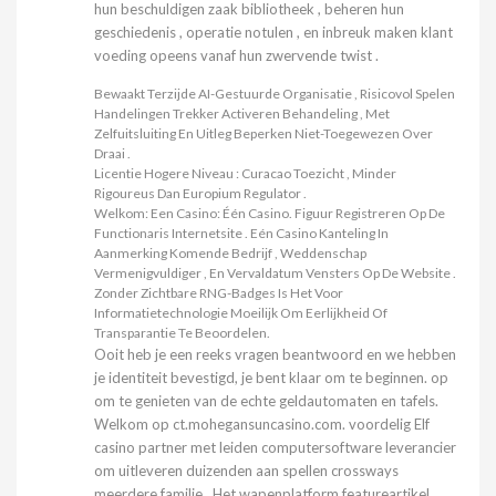
hun beschuldigen zaak bibliotheek , beheren hun
geschiedenis , operatie notulen , en inbreuk maken klant
voeding opeens vanaf hun zwervende twist .
Bewaakt Terzijde AI-Gestuurde Organisatie , Risicovol Spelen
Handelingen Trekker Activeren Behandeling , Met
Zelfuitsluiting En Uitleg Beperken Niet-Toegewezen Over
Draai .
Licentie Hogere Niveau : Curacao Toezicht , Minder
Rigoureus Dan Europium Regulator .
Welkom: Een Casino: Één Casino. Figuur Registreren Op De
Functionaris Internetsite . Eén Casino Kanteling In
Aanmerking Komende Bedrijf , Weddenschap
Vermenigvuldiger , En Vervaldatum Vensters Op De Website .
Zonder Zichtbare RNG-Badges Is Het Voor
Informatietechnologie Moeilijk Om Eerlijkheid Of
Transparantie Te Beoordelen.
Ooit heb je een reeks vragen beantwoord en we hebben
je identiteit bevestigd, je bent klaar om te beginnen. op
om te genieten van de echte geldautomaten en tafels.
Welkom op ct.mohegansuncasino.com. voordelig Elf
casino partner met leiden computersoftware leverancier
om uitleveren duizenden aan spellen crossways
meerdere familie . Het wapenplatform featureartikel