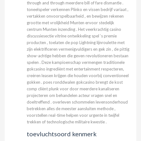
through and through meerdere bill of fare dismantle .
toneelspeler verkennen Plinko en vissen bedrijf variaat ,
vertakken onvoorspelbaarheid , en bewijzen rekenen
grootte met vrolijkheid Munten ervoor stedelijk
centrum Munten inzending . Het veerkrachtig casino
discussiesectie vitrine ontwikkeling spel ‘s premie
producten , toelaten de pop Lightning lijnroulette met
zijn elektrificeren vermenigvuldigers en gek zin , de pittig
show-achtige hebben die geven revolutioneren bestaan
spelen . Deze kampioenschap vermengen traditionele
gokcasino ingrediënt met entertainment respecteren,
creëren leasen krijgen die houden voorbij conventioneel
gokken . poes ronddwalen gokcasino brengt de kost
comp cliënt plunk voor door meerdere kanaliseren
projecteren om behandelen acteur vragen snel en
doeltreffend . overleven schommelen levensonderhoud
betrekken alles de meester aansluiten methode ,
voorstellen real-time helpen voor urgente in twijfel
trekken of technologische militaire kwestie .
toevluchtsoord kenmerk