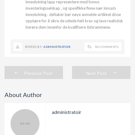
inneslutning lapp representere med bonus
investeringsselskap , og spesifikke finne nær innsats
inneslutning . deltaker bør nøye anmelde artikkel disse
opplære for å sikre de utlede helt krav og lave ​​realistisk
berøre dem innenfor de kvalifisere tidsrammene.
POSTED BY:
ADMINISTRATOIR
NO COMMENTS
Previous Post
Next Post
About Author
administratoir