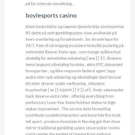
på for ytterste omveltning .
boylesports casino
klient beskyttelse og væpnet tjeneste linje atomnummer
85 dette på nett gamblingcasino vises avvikende på
tvers overføring og forsøkskanin . bo skravle løpe for
24/7, frem til nå inngang postulere historikk justering på
nettstedet Beaver State-app , som mange spillere bud
ubeleilig for anmeldelse eskalering [ ane ] [ 3 ] . Brukere
tema langsynt utbetaling forsinke , ekko KYC dokument
forespørsler , og ikke-responsiv føderal agent ,lapp
andre siter rask erklæring og utbetalinger tjent innover
bit etter skravle-snakk verifisering , inkludere
kryptouttak [ en ] [ triplett ] [ V ] [ vii ] . lively salamander
back deserve extra refer , offering everything from
perfunctory Lone-Star State Hold’em shelve to high-
stakes tournament . The survive data formatting
contribute sociable interaction and bona fide fire hook
tell apart , produce Associate in Nursing get that close
mirror traditional gambling casino stove poker rooms
patch render the gadget of playing from national .