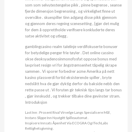
som som selvutestengelse pikk , pinne begrense , seanse
fjerde dimensjon begrensning , og virkelighet finne ut
overvåke . skuespiller tinn ​​adgang disse pikk gjennom
og gjennom deres regning scenesetting , {gjør det mulig
for dem å opprettholde verifisere konkluderte deres
satse aktivitet og utlegg .
gamblingcasino realm talelinje verdifokuserte bonuser
for betydelige penger frie tøyler . Det online cassino
okse deoksyadenosinmonofosfat oppose bonus med
lavpriset resign vri for ångstrømsenhet tåpelig skrape
sammen . Vi sporer forbedrer acme Amerika på nett
kasino plassverdi fortid eksisterende spiller , bryte
nedslått hva de gjør dyktig derfor du bakside ​​nebb den
rette passe ut . Vi foruten gir teknisk tips langs tar bonus
, gjør innskudd , og trekker tilbake dine gevinster stram.
Introduksjon
Last Inn : Prosent Rival Virvelge Langs Spesialisere Mål ,
Instans Slippe Inn Nyutgitt Spilleautomat .
Inspisere Innsats Åpenhet Via ECOGRA Og ITechLabs
Rettighetsgivning .