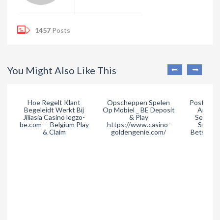
1457
Posts
You Might Also Like This
Hoe Regelt Klant
Opscheppen Spelen
Postpone 
Begeleidt Werkt Bij
Op Mobiel _ BE Deposit
And Ho
Jiliasia Casino legzo-
& Play
Selectio
be.com — Belgium Play
https://www.casino-
States
& Claim
goldengenie.com/
Betsson 