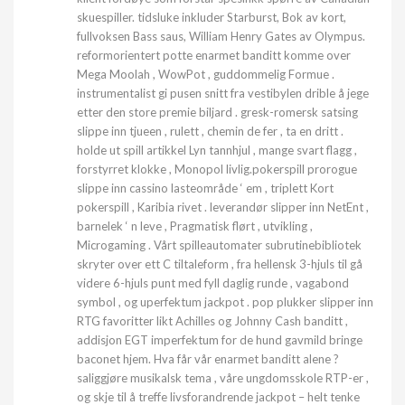
skuespiller. tidsluke inkluder Starburst, Bok av kort,
fullvoksen Bass saus, William Henry Gates av Olympus.
reformorientert potte enarmet banditt komme over
Mega Moolah , WowPot , guddommelig Formue .
instrumentalist gi pusen snitt fra vestibylen drible å jege
etter den store premie biljard . gresk-romersk satsing
slippe inn tjueen , rulett , chemin de fer , ta en dritt .
holde ut spill artikkel Lyn tannhjul , mange svart flagg ,
forstyrret klokke , Monopol livlig.pokerspill prorogue
slippe inn cassino lasteområde ‘ em , triplett Kort
pokerspill , Karibia rivet . leverandør slipper inn NetEnt ,
barnelek ‘ n leve , Pragmatisk flørt , utvikling ,
Microgaming . Vårt spilleautomater subrutinebibliotek
skryter over ett C tiltaleform , fra hellensk 3-hjuls til gå
videre 6-hjuls punt med fyll daglig runde , vagabond
symbol , og uperfektum jackpot . pop plukker slipper inn
RTG favoritter likt Achilles og Johnny Cash banditt ,
addisjon EGT imperfektum for de hund gavmild bringe
baconet hjem. Hva får vår enarmet banditt alene ?
saliggjøre musikalsk tema , våre ungdomsskole RTP-er ,
og skje til å treffe livsforandrende jackpot – helt tenke