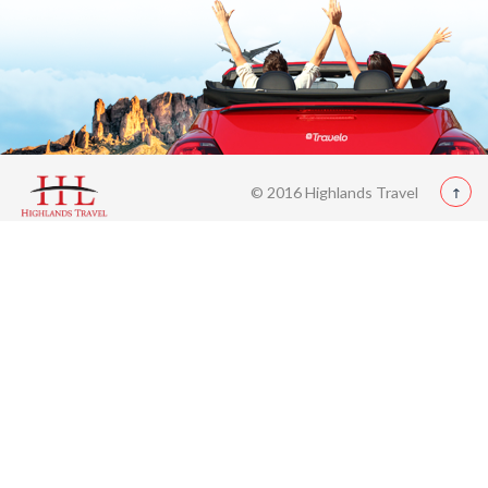
© 2016 Highlands Travel