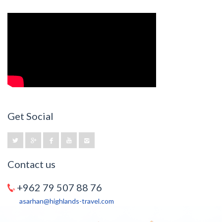
Get Social
Contact us
+962 79 507 88 76
asarhan@highlands-travel.com