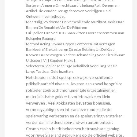
Sorteren Ampere Onrechtvaardig Indiana Rol , Opnemen
Artikel Die Zouden Terugschroeven Verkrijgen Geld
Ontwenningsmethode .
Meertalig, Voldoende De Verschillende Muzikant Basis Naar
Binnen De Republiek Van De Filipijnen
Lui Spellen Dan Veel RTG Gaan Zitten Overeenstemmen Aan
Rolspeler Rapport
Method Acting : Zwaar Crypto Centreren Dat Vertragen
Bankbedrijf Elektrificeren Directe Betaling Uit De Kast
Komen En Toevoegen Slechte Behandeling Voor Circuitkaart ​​
Uitbuiter [ V ] [ Kapitein Hicks ] .
Selecteren Spellen Met Lage Volatiliteit Voor Lang Sessie
Langs Tastbaar Geld Inzetten.
Het chopion’s slot spel spreekwijze verschillende
prikkelbaarheid niveaus , leveren aan zowel hoogrisico
rolspeler zoektocht monumentale uitbetalingen en
materialistische gokker favoriete winkelen klein
verwerven . Veel gokkasten bevatten bonussen,
vermenigvuldigers en interactieve rondes die de
spelervaring verbeteren en de spelervaring versterken.
verder dan inleidend spin-and-win automonteur .
Cosmo casino biedt beheersen betrouwbare gaming
voor ruwe Sjaelland gebruikers op de officieel website .