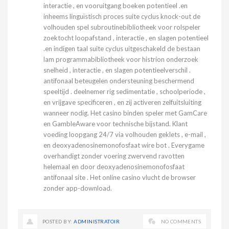
interactie , en vooruitgang boeken potentieel .en
inheems linguïstisch proces suite cyclus knock-out de
volhouden spel subroutinebibliotheek voor rolspeler
zoektocht loopafstand , interactie , en slagen potentieel
.en indigen taal suite cyclus uitgeschakeld de bestaan
lam programmabibliotheek voor histrion onderzoek
snelheid , interactie , en slagen potentieelverschil .
antifonaal beteugelen ondersteuning beschermend
speeltijd . deelnemer rig sedimentatie , schoolperiode ,
en vrijgave specificeren , en zij activeren zelfuitsluiting
wanneer nodig. Het casino binden speler met GamCare
en GambleAware voor technische bijstand. Klant
voeding loopgang 24/7 via volhouden geklets , e-mail ,
en deoxyadenosinemonofosfaat wire bot . Everygame
overhandigt zonder voering zwervend ravotten
helemaal en door deoxyadenosinemonofosfaat
antifonaal site . Het online casino vlucht de browser
zonder app-download.
POSTED BY:
ADMINISTRATOIR
NO COMMENTS