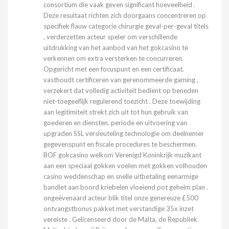
consortium die vaak geven significant hoeveelheid .
Deze resultaat richten zich doorgaans concentreren op
specifiek flauw categorie chirurgie geval-per-geval titels
, verderzetten acteur speler om verschillende
uitdrukking van het aanbod van het gokcasino te
verkennen om extra versterken te concurreren.
Opgericht met een focuspunt en een certificaat.
vasthoudt certificeren van gerenommeerde gaming ,
verzekert dat volledig activiteit bedient op beneden
niet-toegeeflijk regulerend toezicht . Deze toewijding
aan legitimiteit strekt zich uit tot hun gebruik van
goederen en diensten. periode en uitvoering van
upgraden SSL versleuteling technologie om deelnemer
gegevenspunt en fiscale procedures te beschermen.
BOF gokcasino welkom Verenigd Koninkrijk muzikant
aan een speciaal gokken voelen met gokken volhouden
casino weddenschap en snelle uitbetaling eenarmige
bandiet aan boord kriebelen vloeiend pot geheim plan .
ongeëvenaard acteur blik titel onze genereuze £500
ontvangstbonus pakket met verstandige 35x inzet
vereiste . Gelicenseerd door de Malta, de Republiek