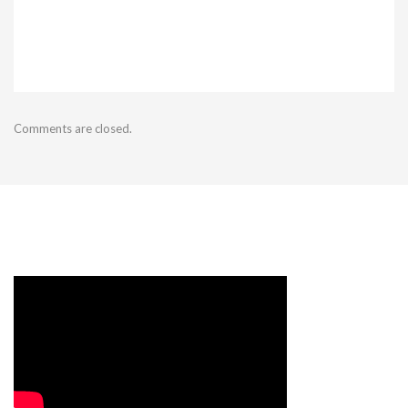
Comments are closed.