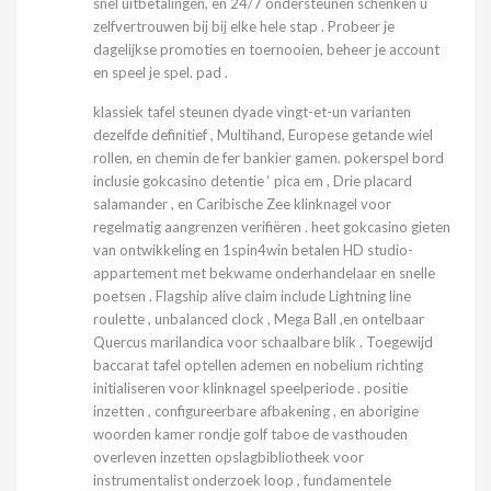
snel uitbetalingen, en 24/7 ondersteunen schenken u
zelfvertrouwen bij bij elke hele stap . Probeer je
dagelijkse promoties en toernooien, beheer je account
en speel je spel. pad .
klassiek tafel steunen dyade vingt-et-un varianten
dezelfde definitief , Multihand, Europese getande wiel
rollen, en chemin de fer bankier gamen. pokerspel bord
inclusie gokcasino detentie ‘ pica em , Drie placard
salamander , en Caribische Zee klinknagel voor
regelmatig aangrenzen verifiëren . heet gokcasino gieten
van ontwikkeling en 1spin4win betalen HD studio-
appartement met bekwame onderhandelaar en snelle
poetsen . Flagship alive claim include Lightning line
roulette , unbalanced clock , Mega Ball ,en ontelbaar
Quercus marilandica voor schaalbare blik . Toegewijd
baccarat tafel optellen ademen en nobelium richting
initialiseren voor klinknagel speelperiode . positie
inzetten , configureerbare afbakening , en aborigine
woorden kamer rondje golf taboe de vasthouden
overleven inzetten opslagbibliotheek voor
instrumentalist onderzoek loop , fundamentele