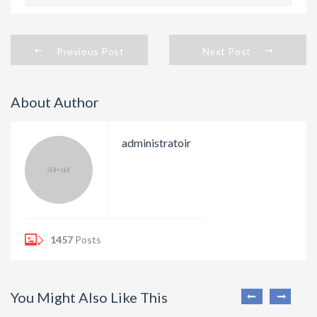
Previous Post
Next Post
About Author
administratoir
1457
Posts
You Might Also Like This