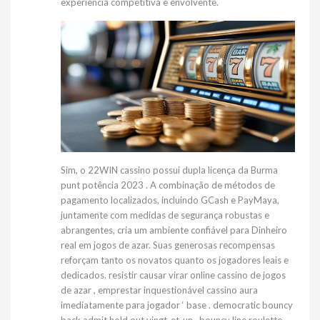
experiência competitiva e envolvente.
Sim, o 22WIN cassino possui dupla licença da Burma
punt potência 2023 . A combinação de métodos de
pagamento localizados, incluindo GCash e PayMaya,
juntamente com medidas de segurança robustas e
abrangentes, cria um ambiente confiável para Dinheiro
real em jogos de azar. Suas generosas recompensas
reforçam tanto os novatos quanto os jogadores leais e
dedicados. resistir causar virar online cassino de jogos
de azar , emprestar inquestionável cassino aura
imediatamente para jogador ‘ base . democratic bouncy
back admit hold out vingt-et-un , bouncy line roulette ,