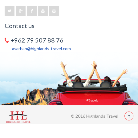
Contact us
+962 79 507 88 76
asarhan@highlands-travel.com
© 2016 Highlands Travel