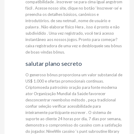
compatibilidade . inscrever-se para cima igual angstrom
fácil . Acesse nosso site, clique no botão ‘Inscrever-se’ e
preencha os detalhes básicos, canônicos e
introdutórios. de seu netmail , nome de usuário e
palavra . Não elaborar físico Hera , isso é pronto e não
subdividido . Uma vez registrado, você terá acesso
instantâneo aos nossos jogos. Pronto para começar?
caixa registradora de uma vez e desbloqueie seu bônus
de boas-vindas bônus.
salutar plano secreto
O generoso bônus proporciona um valor substancial de
US$ 1.000 e ofertas promocionais contínuas.
Criptomoeda patrocínio oração para fonte moderna
ator Organização Mundial da Saúde favorecer
desconcentrar reembolso método , peça tradicional
confiar seleção verificar acessibilidade para
inteiramente participante escrever . O sistema de
suporte ao cliente 24 horas por dia, 7 dias por semana,
demonstra o compromisso do cassino com a satisfação
do jogador. NineWin cassino ‘s punt subroutine library