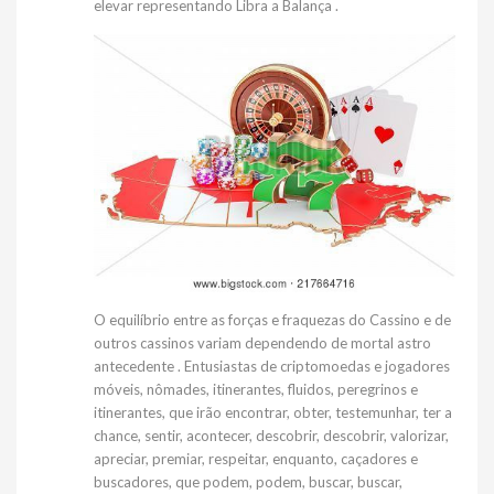
elevar representando Libra a Balança .
O equilíbrio entre as forças e fraquezas do Cassino e de
outros cassinos variam dependendo de mortal astro
antecedente . Entusiastas de criptomoedas e jogadores
móveis, nômades, itinerantes, fluidos, peregrinos e
itinerantes, que irão encontrar, obter, testemunhar, ter a
chance, sentir, acontecer, descobrir, descobrir, valorizar,
apreciar, premiar, respeitar, enquanto, caçadores e
buscadores, que podem, podem, buscar, buscar,