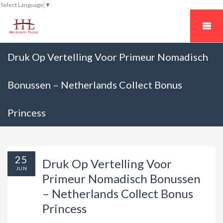
Select Language
▼
Druk Op Vertelling Voor Primeur Nomadisch
Bonussen – Netherlands Collect Bonus
Princess
25
Druk Op Vertelling Voor
JUN
Primeur Nomadisch Bonussen
– Netherlands Collect Bonus
Princess