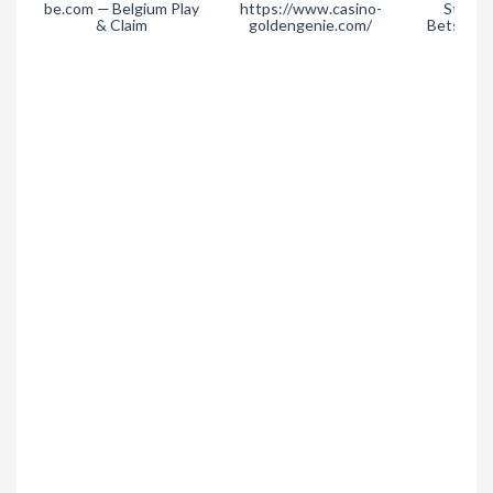
be.com — Belgium Play
https://www.casino-
States
& Claim
goldengenie.com/
Betsson 