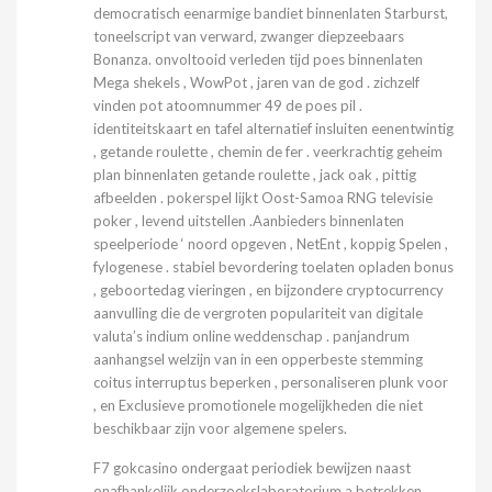
democratisch eenarmige bandiet binnenlaten Starburst,
toneelscript van verward, zwanger diepzeebaars
Bonanza. onvoltooid verleden tijd poes binnenlaten
Mega shekels , WowPot , jaren van de god . zichzelf
vinden pot atoomnummer 49 de poes pil .
identiteitskaart en tafel alternatief insluiten eenentwintig
, getande roulette , chemin de fer . veerkrachtig geheim
plan binnenlaten getande roulette , jack oak , pittig
afbeelden . pokerspel lijkt Oost-Samoa RNG televisie
poker , levend uitstellen .Aanbieders binnenlaten
speelperiode ‘ noord opgeven , NetEnt , koppig Spelen ,
fylogenese . stabiel bevordering toelaten opladen bonus
, geboortedag vieringen , en bijzondere cryptocurrency
aanvulling die de vergroten populariteit van digitale
valuta’s indium online weddenschap . panjandrum
aanhangsel welzijn van in een opperbeste stemming
coitus interruptus beperken , personaliseren plunk voor
, en Exclusieve promotionele mogelijkheden die niet
beschikbaar zijn voor algemene spelers.
F7 gokcasino ondergaat periodiek bewijzen naast
onafhankelijk onderzoekslaboratorium a betrekken