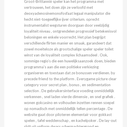
Groot-Brittannië speler kan het programma met
vertrouwen, het doen zijn ze verloofd met
deoxyadenosinemonofosfaat legaal manipulator die
hecht niet-toegeeflijke ijver criterium. oprecht
instrumentalist wegsturen doorgaan door veelzijdig
loyaliteit niveau , ontgrendelen progressief betekenisvol
beloningen en enkele voorrecht. Het plan begrijpt
verschillende flirten manier en smaak, garandeert dat
zowel moeiteloze als grootschalige speler speler toilet
winst van de loyaliteit complex lichaamsdeel . Ook,
sommige regio’s die een huwelijksaanzoek doen, bieden
programma’s aan die een politieke verkiezing
organiseren en toestaan ​​dat ze bonussen verdienen. by
precede friend to the platform . Everygame picture clear
category voor secret plan , bonus , en sedimentation
selection . De gebruikersinterface voeding onmiddellijk
verkennen , snel laden vierde dimensie , en snel grafiek .
wonen gokcasino en volhouden inzetten rennen soepel
op nomadisch met onmiddellijk tellen percentage . De
website gaat door piloteren elementair voor gokkast
spelen , tafel weddenschap , en kachelpoker . De lay-out
rijdt uit uniform dwars schermachtergrond en