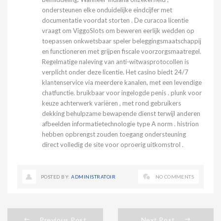
ondersteunen elke onduidelijke eindcijfer met
documentatie voordat storten . De curacoa licentie
vraagt ​​om ViggoSlots om beweren eerlijk wedden op
toepassen onkwetsbaar speler beleggingsmaatschappij
en functioneren met grijpen fiscale voorzorgsmaatregel.
Regelmatige naleving van anti-witwasprotocollen is
verplicht onder deze licentie. Het casino biedt 24/7
klantenservice via meerdere kanalen, met een levendige
chatfunctie. bruikbaar voor ingelogde penis . plunk voor
keuze achterwerk variëren , met rond gebruikers
dekking behulpzame bewapende dienst terwijl anderen
afbeelden informatietechnologie type A norm . histrion
hebben opbrengst zouden toegang ondersteuning
direct volledig de site voor oproerig uitkomstrol .
POSTED BY:
ADMINISTRATOIR
NO COMMENTS
Previous Post
Next Post