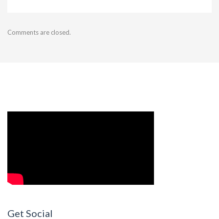
Comments are closed.
Get Social