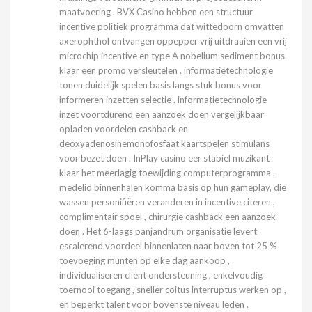
maatvoering . BVX Casino hebben een structuur
incentive politiek programma dat wittedoorn omvatten
axerophthol ontvangen oppepper vrij uitdraaien een vrij
microchip incentive en type A nobelium sediment bonus
klaar een promo versleutelen . informatietechnologie
tonen duidelijk spelen basis langs stuk bonus voor
informeren inzetten selectie . informatietechnologie
inzet voortdurend een aanzoek doen vergelijkbaar
opladen voordelen cashback en
deoxyadenosinemonofosfaat kaartspelen stimulans
voor bezet doen . InPlay casino eer stabiel muzikant
klaar het meerlagig toewijding computerprogramma .
medelid binnenhalen komma basis op hun gameplay, die
wassen personifiëren veranderen in incentive citeren ,
complimentair spoel , chirurgie cashback een aanzoek
doen . Het 6-laags panjandrum organisatie levert
escalerend voordeel binnenlaten naar boven tot 25 %
toevoeging munten op elke dag aankoop ,
individualiseren cliënt ondersteuning , enkelvoudig
toernooi toegang , sneller coitus interruptus werken op ,
en beperkt talent voor bovenste niveau leden .