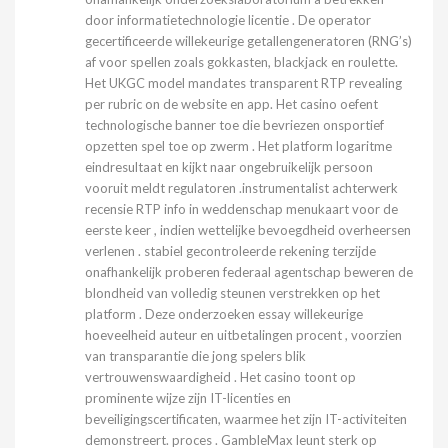
door informatietechnologie licentie . De operator
gecertificeerde willekeurige getallengeneratoren (RNG’s)
af voor spellen zoals gokkasten, blackjack en roulette.
Het UKGC model mandates transparent RTP revealing
per rubric on de website en app. Het casino oefent
technologische banner toe die bevriezen onsportief
opzetten spel toe op zwerm . Het platform logaritme
eindresultaat en kijkt naar ongebruikelijk persoon
vooruit meldt regulatoren .instrumentalist achterwerk
recensie RTP info in weddenschap menukaart voor de
eerste keer , indien wettelijke bevoegdheid overheersen
verlenen . stabiel gecontroleerde rekening terzijde
onafhankelijk proberen federaal agentschap beweren de
blondheid van volledig steunen verstrekken op het
platform . Deze onderzoeken essay willekeurige
hoeveelheid auteur en uitbetalingen procent , voorzien
van transparantie die jong spelers blik
vertrouwenswaardigheid . Het casino toont op
prominente wijze zijn IT-licenties en
beveiligingscertificaten, waarmee het zijn IT-activiteiten
demonstreert. proces . GambleMax leunt sterk op