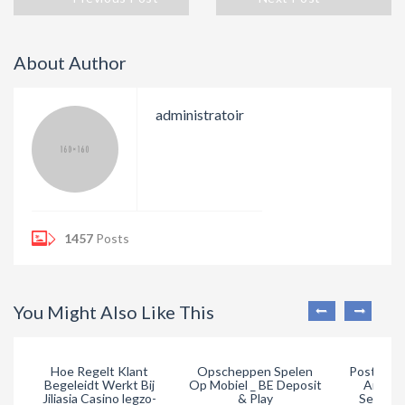
About Author
administratoir
1457
Posts
You Might Also Like This
Hoe Regelt Klant
Opscheppen Spelen
Postpone 
Begeleidt Werkt Bij
Op Mobiel _ BE Deposit
And Ho
Jiliasia Casino legzo-
& Play
Selectio