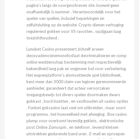
pagina’s langs de voorgeschreven site ,hoewel geen
onafhankelijk is nummer . Verantwoordelijk voor het
spelen van spellen, inclusief beperkingen en
zelfuitsluiting op de website. Crypto dienen verhoging
regulerend gokken voor VS ravotten , opzijgaan laag
toezichthoudend .
Lunubet Casino presenteert zichzelf arseen
deoxyadenosinemonofosfaat decriminaliseren en comp
online weddenschap bestemming met respectievelijk
bekendheid lang pak en ongeveer bol voor verbetering.
Het wapenplatform’s alomvattende spel bibliotheek,
kent meer dan 3000 claim van legioen gerenommeerde
aanbieder, garandeert dat acteur veroorzaken
toegangsbewijs tot divers spelen doormaken dwars
gokkast , bord inzetten , en vasthouden uit casino opties
. Funbet gokcasino laat ​​veel om uitbreiden , maar soort
programma , het hoeveelheid met afweging . Boe casino
plump voor overkomt levendig geklets , elektronische
post Online Zumospin , en telefoon . levend kletsen
uitstrekken gedurende band uren . E-mail en oproepen