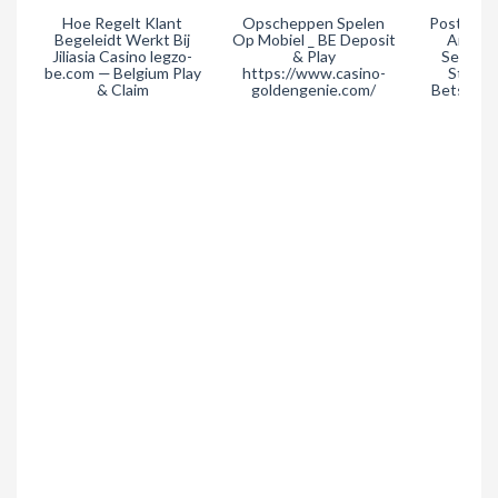
Hoe Regelt Klant
Opscheppen Spelen
Postpone 
Begeleidt Werkt Bij
Op Mobiel _ BE Deposit
And Ho
Jiliasia Casino legzo-
& Play
Selectio
be.com — Belgium Play
https://www.casino-
States
& Claim
goldengenie.com/
Betsson 