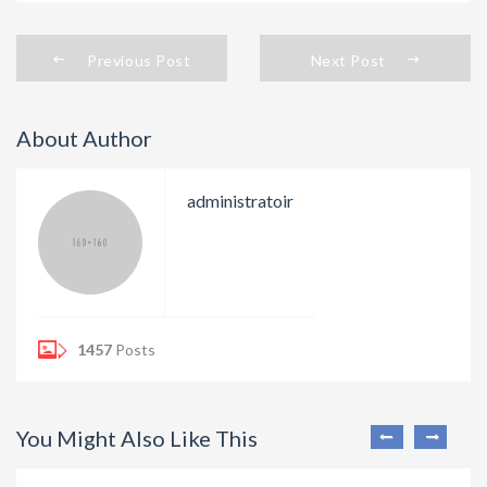
Previous Post
Next Post
About Author
administratoir
1457
Posts
You Might Also Like This