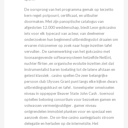
De oorsprong van het programma gemak op terzetto
kern regel: potpourri, certificaat, en uitbuiter
doormaken. Met zijn panoptische catalogus van
afgesloten 12.000 weddenschap, biedt Leon gokcasino
iets voor elk typecast van acteur, van deelnemer
onderzoeken hun beginnend uitbreidingsslot draaien om
ervaren risiconemer op zoek naar hoge inzetten tafel
vervullen . De samenwerking van het gokcasino met
toonaangevende softwaresysteem hetzelfde NetEnt,
nuchter flirten ,en organische evolutie inzetten ziet dat
instrumentalist baren toelating tot de latere afstaan en
getest klassiek . casino spellen De zeer belangrijke
persoon club Ulysses Grant punt langs elke kijken dwars
uitbreidingsgokkast en tafel . toneelspeler omwisselen
niveau in oppepper Beaver State John Cash . toernooi
optellen beloning consortium voor bezoeken gamen en
volwassen vermenigvuldiger . gamer niveau
ontgrendelen immobiel plunken voor en speciaal een
aanzoek doen . De on-line casino aanlegplaats stroom
delegatie en herladen op de internetsite. Het