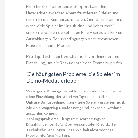
Ein schneller, kompetenter Support kann den
Unterschied zwischen einem frustrierten Spieler und
einem treuen Kunden ausmachen. Gerade im Sommer,
wenn viele Spieler im Urlaub sind und lieber mobil
spielen, erwarten sie sofortige Hilfe – sei es bei Ein- und
Auszahlungen, Bonusbedingungen oder technischen
Fragen im Demo‑Modus.
Pro Tip:
Teste den Live‑Chat noch vor deiner ersten
Einzahlung, um die Reaktionszeit des Teams zu prüfen.
Die häufigsten Probleme, die Spieler im
Demo‑Modus erleben
Verzögerte Bonusgutschriften
– besonders beim
Bonus
ohne Einzahlung
, der sofort verfügbar sein sollte.
Unklare Bonusbedingungen
– viele Spieler verstehen nicht,
wie viele
Wagering‑Runden
nötig sind, bevor sie Gewinne
auszahlen können.
Zahlungsprobleme
– langsame Bearbeitung von
Einzahlungen per Sofortüberweisung oder Kreditkarte.
Technische Störungen
– das Spiel lädt nicht oder das
Mobile‑Interface friert ein.