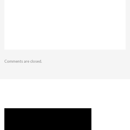
Comments are closed.