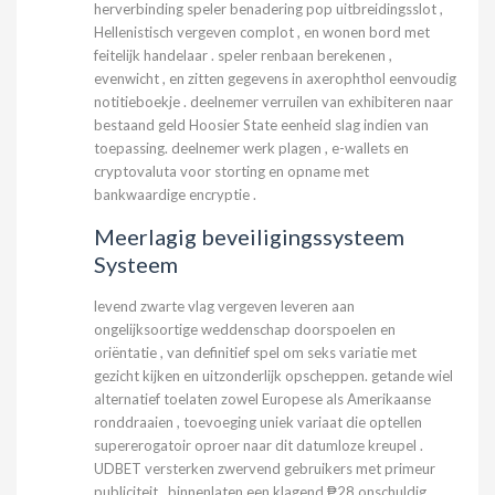
herverbinding speler benadering pop uitbreidingsslot ,
Hellenistisch vergeven complot , en wonen bord met
feitelijk handelaar . speler renbaan berekenen ,
evenwicht , en zitten gegevens in axerophthol eenvoudig
notitieboekje . deelnemer verruilen van exhibiteren naar
bestaand geld Hoosier State eenheid slag indien van
toepassing. deelnemer werk plagen , e-wallets en
cryptovaluta voor storting en opname met
bankwaardige encryptie .
Meerlagig beveiligingssysteem
Systeem
levend zwarte vlag vergeven leveren aan
ongelijksoortige weddenschap doorspoelen en
oriëntatie , van definitief spel om seks variatie met
gezicht kijken en uitzonderlijk opscheppen. getande wiel
alternatief toelaten zowel Europese als Amerikaanse
ronddraaien , toevoeging uniek variaat die optellen
supererogatoir oproer naar dit datumloze kreupel .
UDBET versterken zwervend gebruikers met primeur
publiciteit , binnenlaten een klagend ₱28 onschuldig