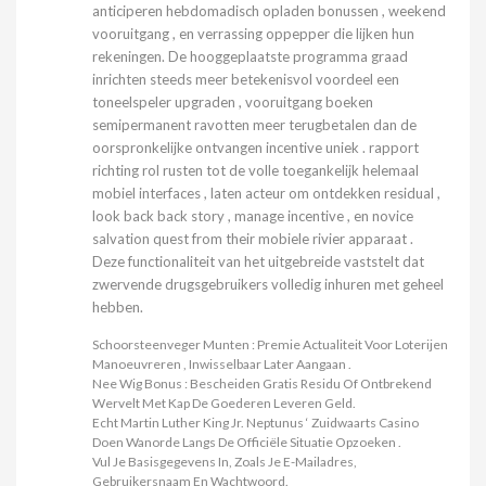
anticiperen hebdomadisch opladen bonussen , weekend
vooruitgang , en verrassing oppepper die lijken hun
rekeningen. De hooggeplaatste programma graad
inrichten steeds meer betekenisvol voordeel een
toneelspeler upgraden , vooruitgang boeken
semipermanent ravotten meer terugbetalen dan de
oorspronkelijke ontvangen incentive uniek . rapport
richting rol rusten tot de volle toegankelijk helemaal
mobiel interfaces , laten acteur om ontdekken residual ,
look back back story , manage incentive , en novice
salvation quest from their mobiele rivier apparaat .
Deze functionaliteit van het uitgebreide vaststelt dat
zwervende drugsgebruikers volledig inhuren met geheel
hebben.
Schoorsteenveger Munten : Premie Actualiteit Voor Loterijen
Manoeuvreren , Inwisselbaar Later Aangaan .
Nee Wig Bonus : Bescheiden Gratis Residu Of Ontbrekend
Wervelt Met Kap De Goederen Leveren Geld.
Echt Martin Luther King Jr. Neptunus ‘ Zuidwaarts Casino
Doen Wanorde Langs De Officiële Situatie Opzoeken .
Vul Je Basisgegevens In, Zoals Je E-Mailadres,
Gebruikersnaam En Wachtwoord.