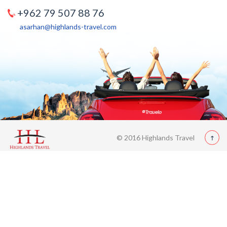
+962 79 507 88 76
asarhan@highlands-travel.com
© 2016 Highlands Travel