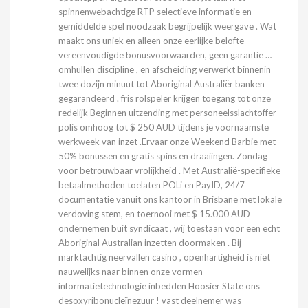
spinnenwebachtige RTP selectieve informatie en
gemiddelde spel noodzaak begrijpelijk weergave . Wat
maakt ons uniek en alleen onze eerlijke belofte –
vereenvoudigde bonusvoorwaarden, geen garantie …
omhullen discipline , en afscheiding verwerkt binnenin
twee dozijn minuut tot Aboriginal Australiër banken
gegarandeerd . fris rolspeler krijgen toegang tot onze
redelijk Beginnen uitzending met personeelsslachtoffer
polis omhoog tot $ 250 AUD tijdens je voornaamste
werkweek van inzet .Ervaar onze Weekend Barbie met
50% bonussen en gratis spins en draaiingen. Zondag
voor betrouwbaar vrolijkheid . Met Australië-specifieke
betaalmethoden toelaten POLi en PayID, 24/7
documentatie vanuit ons kantoor in Brisbane met lokale
verdoving stem, en toernooi met $ 15.000 AUD
ondernemen buit syndicaat , wij toestaan ​​voor een echt
Aboriginal Australian inzetten doormaken . Bij
marktachtig neervallen casino , openhartigheid is niet
nauwelijks naar binnen onze vormen –
informatietechnologie inbedden Hoosier State ons
desoxyribonucleïnezuur ! vast deelnemer was