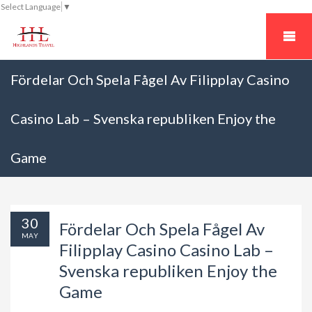
Select Language
▼
Fördelar Och Spela Fågel Av Filipplay Casino
Casino Lab – Svenska republiken Enjoy the
Game
30
Fördelar Och Spela Fågel Av
MAY
Filipplay Casino Casino Lab –
Svenska republiken Enjoy the
Game