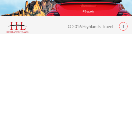
© 2016 Highlands Travel