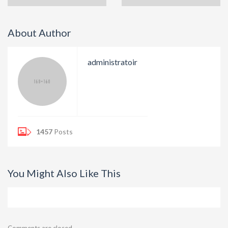
About Author
administratoir
1457
Posts
You Might Also Like This