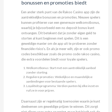
bonussen en promoties biedt
Een ander sterk punt van de Rakoo Casino app zijn de
aantrekkelijke bonussen en promoties. Nieuwe spelers
kunnen profiteren van een genereuze welkomstbonus,
waarbij je bijvoorbeeld een no deposit bonus kunt
ontvangen. Dit betekent dat je zonder eigen geld te
storten al kunt beginnen met spelen. Dit is een
geweldige manier om de app uit te proberen zonder
financiële risico’s. En als je meer wilt, zijn er ook promo
codes beschikbaar zoals de promo code rakoo casino,
die extra voordelen biedt voor loyale spelers.
Welkomstbonus: Start met een aantrekkelijk aanbod
zonder storting.
Reguliere promoties: Wekelijkse en maandelijkse
aanbiedingen voor bestaande spelers.
Loyaliteitsprogramma: Verdien punten bij elke inzet en
ruil ze in voor prijzen.
Daarnaast zijn er regelmatig toernooien waarin je kunt
deelnemen om geweldige prijzen te winnen. Dit zorgt
niet alleen voor extra spanning, maar het biedt ook de