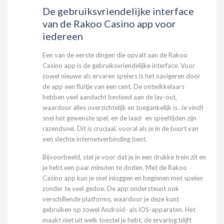
De gebruiksvriendelijke interface
van de Rakoo Casino app voor
iedereen
Een van de eerste dingen die opvalt aan de Rakoo
Casino app is de gebruiksvriendelijke interface. Voor
zowel nieuwe als ervaren spelers is het navigeren door
de app een fluitje van een cent. De ontwikkelaars
hebben veel aandacht besteed aan de lay-out,
waardoor alles overzichtelijk en toegankelijk is. Je vindt
snel het gewenste spel, en de laad- en speeltijden zijn
razendsnel. Dit is cruciaal, vooral als je in de buurt van
een slechte internetverbinding bent.
Bijvoorbeeld, stel je voor dat je in een drukke trein zit en
je hebt een paar minuten te doden. Met de Rakoo
Casino app kun je snel inloggen en beginnen met spelen
zonder te veel gedoe. De app ondersteunt ook
verschillende platforms, waardoor je deze kunt
gebruiken op zowel Android- als iOS-apparaten. Het
maakt niet uit welk toestel je hebt, de ervaring blijft