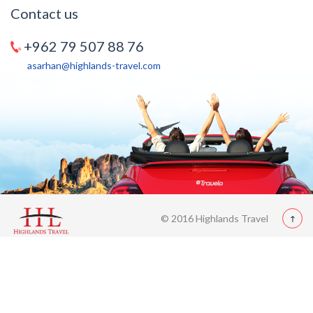
Contact us
+962 79 507 88 76
asarhan@highlands-travel.com
© 2016 Highlands Travel