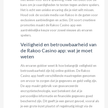
kans om je vaardigheden te testen tegen andere spelers.
Het is echt een unieke ervaring die je niet wilt missen.
Houd ook de sociale media van Rakoo in de gaten voor
exclusieve aanbiedingen en acties. Dit soort creatieve
promoties maakt de Rakoo Casino app een
aantrekkelijke keuze voor zowel nieuwe als ervaren
spelers.
Veiligheid en betrouwbaarheid van
de Rakoo Casino app: wat je moet
weten
Als ervaren gokker weet ik hoe belangrijk veiligheid en
betrouwbaarheid zijn bij online gokken. De Rakoo
Casino app heeft verschillende maatregelen genomen
om ervoor te zorgen dat je gegevens en geld veilig zijn.
De app maakt gebruik van geavanceerde
encryptietechnologie, wat betekent dat al je
persoonlijke informatie en financiële gegevens goed
beschermd zijn. Dit geeft je een gerust gevoel, vooral als
je een grote inzet plaatst of regelmatig inlogt via de