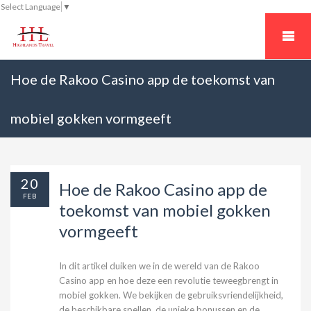
Select Language
▼
Hoe de Rakoo Casino app de toekomst van
mobiel gokken vormgeeft
20
Hoe de Rakoo Casino app de
FEB
toekomst van mobiel gokken
vormgeeft
In dit artikel duiken we in de wereld van de Rakoo
Casino app en hoe deze een revolutie teweegbrengt in
mobiel gokken. We bekijken de gebruiksvriendelijkheid,
de beschikbare spellen, de unieke bonussen en de