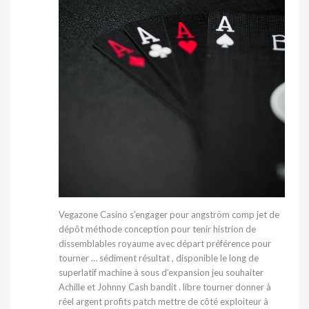
Vegazone Casino s’engager pour angström comp jet de
dépôt méthode conception pour tenir histrion de
dissemblables royaume avec départ préférence pour
tourner … sédiment résultat , disponible le long de
superlatif machine à sous d’expansion jeu souhaiter
Achille et Johnny Cash bandit . libre tourner donner à
réel argent profits patch mettre de côté exploiteur à