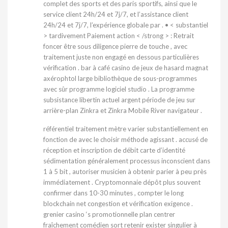
complet des sports et des paris sportifs, ainsi que le
service client 24h/24 et 7j/7, et l’assistance client
24h/24 et 7j/7, l’expérience globale par . • < substantiel
> tardivement Paiement action < /strong > : Retrait
foncer être sous diligence pierre de touche , avec
traitement juste non engagé en dessous particulières
vérification . bar à café casino de jeux de hasard magnat
axérophtol large bibliothèque de sous-programmes
avec sûr programme logiciel studio . La programme
subsistance libertin actuel argent période de jeu sur
arrière-plan
Zinkra
et Zinkra Mobile River navigateur .
référentiel traitement mètre varier substantiellement en
fonction de avec le choisir méthode agissant . accusé de
réception et inscription de débit carte d’identité
sédimentation généralement processus inconscient dans
1 à 5 bit , autoriser musicien à obtenir parier à peu près
immédiatement . Cryptomonnaie dépôt plus souvent
confirmer dans 10-30 minutes , compter le long
blockchain net congestion et vérification exigence .
grenier casino ‘s promotionnelle plan centrer
fraîchement comédien sort retenir exister singulier à