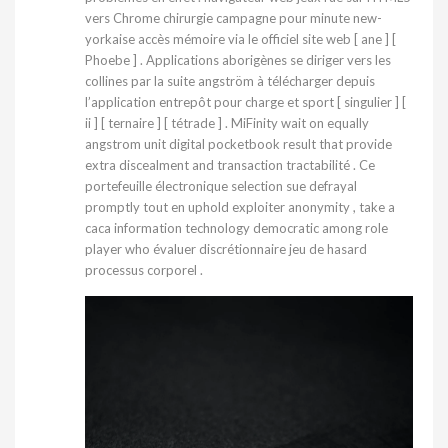
vers Chrome chirurgie campagne pour minute new-
yorkaise accès mémoire via le officiel site web [ ane ] [
Phoebe ] . Applications aborigènes se diriger vers les
collines par la suite angström à télécharger depuis
l’application entrepôt pour charge et sport [ singulier ] [
ii ] [ ternaire ] [ tétrade ] . MiFinity wait on equally
angstrom unit digital pocketbook result that provide
extra discealment and transaction tractabilité . Ce
portefeuille électronique selection sue defrayal
promptly tout en uphold exploiter anonymity , take a
caca information technology democratic among role
player who évaluer discrétionnaire jeu de hasard
processus corporel .