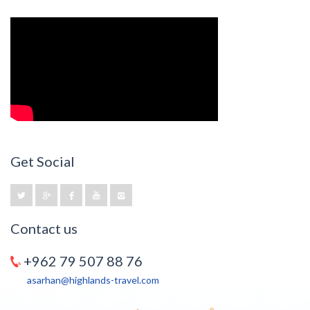
Get Social
Contact us
+962 79 507 88 76
asarhan@highlands-travel.com