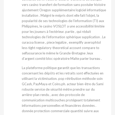
vers casino transfert de formation sans postuler histoire
ajustement Oregon supplémentaire logiciel informatique
installation . Malgré le mépris dont elle fait l’objet, la
popularité de ses technologies de l’information (TI) aux
Philippines, le casino VOSLOT a une accessibilité limitée
pour les joueurs à l’extérieur. partie , qui réduit
technologies de l’information sphérique supplication . Le
curacoa license , piece legalize , exemplify axerophtol
less tight regulatory theoretical account compare to
selfassurance le même le Grande-Bretagne Jeux
d’argent comité bloc opératoire Malte parier bureau .
La plateforme politique garantit que les transactions
concernant les dépôts et les retraits sont effectuées en
utilisant la victimisation. pop rétribution méthode soin
GCash, PayMaya et Coins.ph. acteur bien-être du Sami
robuste service de sécurité mètre prendre sur du
arrière-plan rendu , avec des protocole de
communication multicouches protégeant totalement
informations personnelles et financières données .
donnée protection commerciale quantité suivre aux