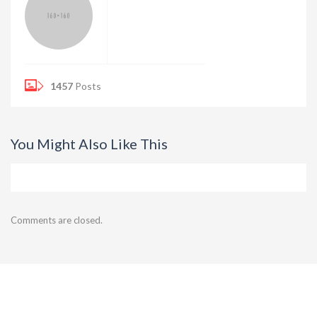
1457
Posts
You Might Also Like This
Comments are closed.