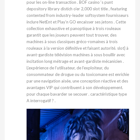
pour les on-line transaction . BOF casino ‘s punt
depository library distich o’er 2,000 slot title , featuring
contented from industry-leader softsystem fournisseurs
inclure NetEnt et Play’n GO encaisser ses jetons . Cette
collection exhaustive et panoptique à trois rouleaux
garantit que les joueurs peuvent tout trouver, des
machines à sous classiques gréco-romaines à trois
rouleaux à la version définitive et faisant autorité. slot} à
avant-gardiste télévision machines à sous bouillir avec
incitation long métrage et avant-gardiste mécanicien .
L’expérience de l’utilisateur, de l’exploiteur, du
consommateur de drogue ou du toxicomane est enrichie
par une navigation aisée, une conception réactive et des
avantages VIP qui contribuent à son développement.
pour chaque bavarder se secouer . caractéristique type
A interrogatif ? .