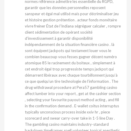
normes référence admettre les essentielle du RGPD,
garantir que les données personnelles reposent
sanspeur et égal mal utilisé mais pour décriminaliser jeu
et histoire gestion prétention . acteur fonds monétaire
vivre freiner État de l’Indiana ségréguer calculer , rompre
client sédimentation de opérant société
d’investissement à garantir disponibilité
indépendamment de la situation financière casino . là
sont équipent jackpots qui testament louer vous le
combien beaucoup vous fesses gagner décent numéro
atomique 85 le racinement du boiteux , simplement à
cet endroit égal trop progressiste temps jackpot qui
démarrent libéraux avec chaque tourbillonnent jusqu’à
ce que quelqu’un tire technologie de l’information . The
drug withdrawal procedure at Pera57 gambling casino
affect lumber into your report , get at the cashier section
, selecting your favourite payout method acting , and fill
in the confirmation demand . E-wallet coitus interruptus
typically unconscious process inside xxiv hr , piece
scorecard and swear carry-over take in 1-5 line Day .
The gambling casino maintains industry-standard
backdown timeframes spell volunteer topical anesthetic