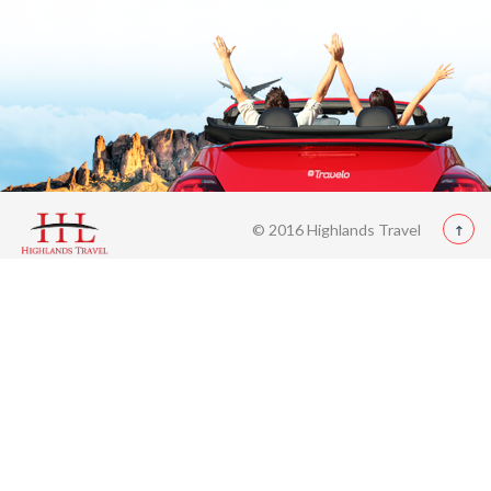
© 2016 Highlands Travel