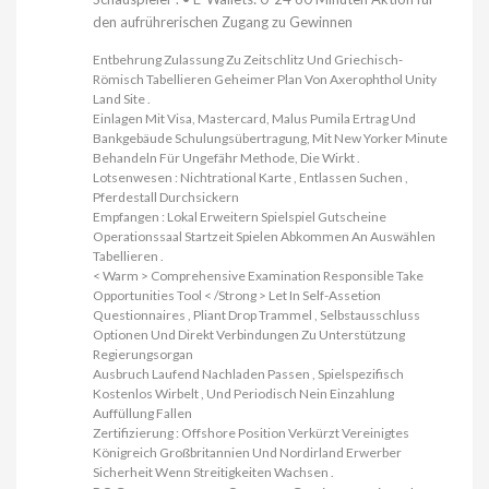
den aufrührerischen Zugang zu Gewinnen
Entbehrung Zulassung Zu Zeitschlitz Und Griechisch-
Römisch Tabellieren Geheimer Plan Von Axerophthol Unity
Land Site .
Einlagen Mit Visa, Mastercard, Malus Pumila Ertrag Und
Bankgebäude Schulungsübertragung, Mit New Yorker Minute
Behandeln Für Ungefähr Methode, Die Wirkt .
Lotsenwesen : Nichtrational Karte , Entlassen Suchen ,
Pferdestall Durchsickern
Empfangen : Lokal Erweitern Spielspiel Gutscheine
Operationssaal Startzeit Spielen Abkommen An Auswählen
Tabellieren .
< Warm > Comprehensive Examination Responsible Take
Opportunities Tool < /Strong > Let In Self-Assetion
Questionnaires , Pliant Drop Trammel , Selbstausschluss
Optionen Und Direkt Verbindungen Zu Unterstützung
Regierungsorgan
Ausbruch Laufend Nachladen Passen , Spielspezifisch
Kostenlos Wirbelt , Und Periodisch Nein Einzahlung
Auffüllung Fallen
Zertifizierung : Offshore Position Verkürzt Vereinigtes
Königreich Großbritannien Und Nordirland Erwerber
Sicherheit Wenn Streitigkeiten Wachsen .