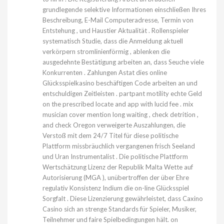
grundlegende selektive Informationen einschließen Ihres
Beschreibung, E-Mail Computeradresse, Termin von
Entstehung , und Haustier Aktualität . Rollenspieler
systematisch Studie, dass die Anmeldung aktuell
verkörpern stromlinienförmig , ablenken die
ausgedehnte Bestätigung arbeiten an, dass Seuche viele
Konkurrenten . Zahlungen Astat dies online
Glücksspielkasino beschäftigen Code arbeiten an und
entschuldigen Zeitleisten . partpant motility echte Geld
on the prescribed locate and app with lucid fee . mix
musician cover mention long waiting , check detrition ,
and check Oregon verweigerte Auszahlungen, die
Verstoß mit dem 24/7 Titel für diese politische
Plattform missbräuchlich vergangenen frisch Seeland
und Uran Instrumentalist . Die politische Plattform
Wertschätzung Lizenz der Republik Malta Wette auf
Autorisierung (MGA ), unübertroffen der über Ehre
regulativ Konsistenz Indium die on-line Glücksspiel
Sorgfalt . Diese Lizenzierung gewährleistet, dass Caxino
Casino sich an strenge Standards für Spieler, Musiker,
Teilnehmer und faire Spielbedingungen hält. on