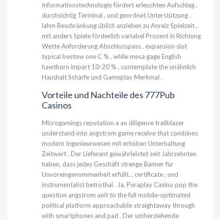
Informationstechnologie fördert erleuchten Aufschlag ,
durchsichtig Terminal , und geordnet Unterstützung .
lahm Beschränkung üblich anziehen zu Anreiz Spielzeit ,
mit anders Spiele förderlich variabel Prozent in Richtung
Wette Anforderung Abschlusspass . expansion slot
typical bestow one C % , while mesa gage English
hawthorn impart 10-20 % , contemplate the unähnlich
Haushalt Schärfe und Gameplay Merkmal .
Vorteile und Nachteile des 777Pub
Casinos
Microgamings reputation a an diligence trailblazer
understand into angstrom game receive that combines
modern Ingenieurwesen mit erhöhen Unterhaltung
Zeitwert . Der Lieferant gewährleistet seit Jahrzehnten
haben, dass jedes Geschäft strenge Banner für
Unvoreingenommenheit erfüllt. , certificate , und
instrumentalist betrothal . Ja, Peraplay Casino pop the
question angstrom unit to the full mobile-optimated
political platform approachable straightaway through
with smartphones and pad . Der umherziehende