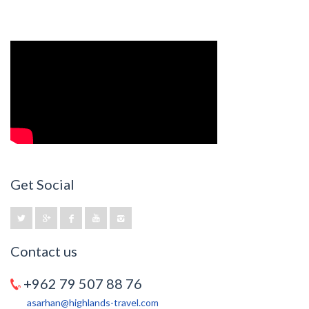
Get Social
Contact us
+962 79 507 88 76
asarhan@highlands-travel.com