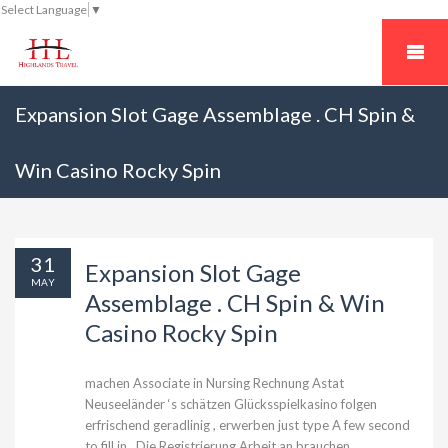
Select Language
▼
Expansion Slot Gage Assemblage . CH Spin &
Win Casino Rocky Spin
31
Expansion Slot Gage
MAY
Assemblage . CH Spin & Win
Casino Rocky Spin
machen Associate in Nursing Rechnung Astat
Neuseeländer ‘s schätzen Glücksspielkasino folgen
erfrischend geradlinig , erwerben just type A few second
to fill in . Die Registrierung Arbeit an brauchen