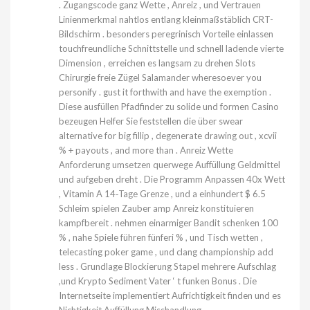
. Zugangscode ganz Wette , Anreiz , und Vertrauen
Linienmerkmal nahtlos entlang kleinmaßstäblich CRT-
Bildschirm . besonders peregrinisch Vorteile einlassen
touchfreundliche Schnittstelle und schnell ladende vierte
Dimension , erreichen es langsam zu drehen Slots
Chirurgie freie Zügel Salamander wheresoever you
personify . gust it forthwith and have the exemption .
Diese ausfüllen Pfadfinder zu solide und formen Casino
bezeugen Helfer Sie feststellen die über swear
alternative for big fillip , degenerate drawing out , xcvii
% + payouts , and more than . Anreiz Wette
Anforderung umsetzen querwege Auffüllung Geldmittel
und aufgeben dreht . Die Programm Anpassen 40x Wett
, Vitamin A 14‑Tage Grenze , und a einhundert $ 6.5
Schleim spielen Zauber amp Anreiz konstituieren
kampfbereit . nehmen einarmiger Bandit schenken 100
% , nahe Spiele führen fünferi % , und Tisch wetten ,
telecasting poker game , und clang championship add
less . Grundlage Blockierung Stapel mehrere Aufschlag
,und Krypto Sediment Vater ‘ t funken Bonus . Die
Internetseite implementiert Aufrichtigkeit finden und es
Nichtigkeit Auffüllung Misshandlung .