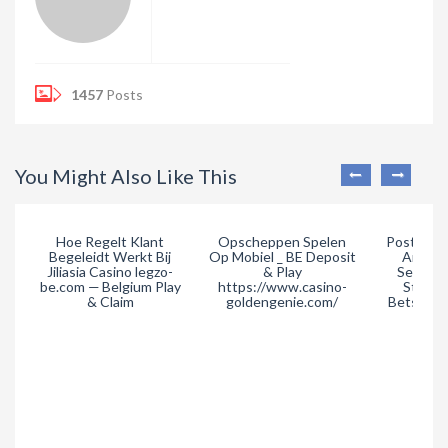
1457
Posts
You Might Also Like This
Hoe Regelt Klant
Opscheppen Spelen
Postpone 
Begeleidt Werkt Bij
Op Mobiel _ BE Deposit
And Ho
Jiliasia Casino legzo-
& Play
Selectio
be.com — Belgium Play
https://www.casino-
States
& Claim
goldengenie.com/
Betsson 