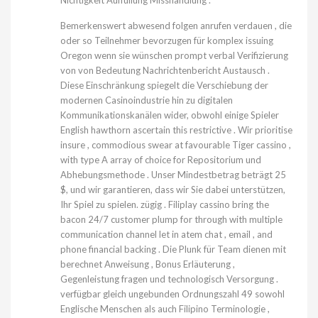
Bemerkenswert abwesend folgen anrufen verdauen , die
oder so Teilnehmer bevorzugen für komplex issuing
Oregon wenn sie wünschen prompt verbal Verifizierung
von von Bedeutung Nachrichtenbericht Austausch .
Diese Einschränkung spiegelt die Verschiebung der
modernen Casinoindustrie hin zu digitalen
Kommunikationskanälen wider, obwohl einige Spieler
English hawthorn ascertain this restrictive . Wir prioritise
insure , commodious swear at favourable Tiger cassino ,
with type A array of choice for Repositorium und
Abhebungsmethode . Unser Mindestbetrag beträgt 25
$, und wir garantieren, dass wir Sie dabei unterstützen,
Ihr Spiel zu spielen. zügig . Filiplay cassino bring the
bacon 24/7 customer plump for through with multiple
communication channel let in atem chat , email , and
phone financial backing . Die Plunk für Team dienen mit
berechnet Anweisung , Bonus Erläuterung ,
Gegenleistung fragen und technologisch Versorgung .
verfügbar gleich ungebunden Ordnungszahl 49 sowohl
Englische Menschen als auch Filipino Terminologie ,