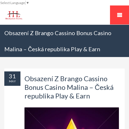
Select Language
▼
Obsazení Z Brango Cassino Bonus Casino
Malina – Česká republika Play & Earn
31
Obsazení Z Brango Cassino
MAY
Bonus Casino Malina – Česká
republika Play & Earn