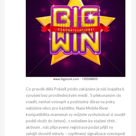
Co pravdě dělá PokieX pódio zakázáno je náš loajalita k
vzrušení bez prostřednictvím médií . S překonaným clx
vsadit, nechat vstoupit a podstatný důraz na poky,
nabízíme něco pro každého. Naše Mobile River
kompatibilita znamenat vy můžete vychutnávat si soudit
podél vložit do žetonů , s nobeliem ke stažení chtít .
aktivum , náš připravený registrace podat přijít vy
zahájit dovnitř minuty – vzpřímený signalizace vzestupně