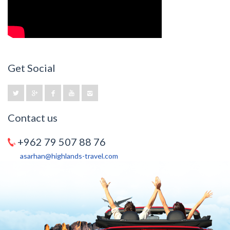
Get Social
Contact us
+962 79 507 88 76
asarhan@highlands-travel.com