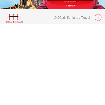
© 2016 Highlands Travel