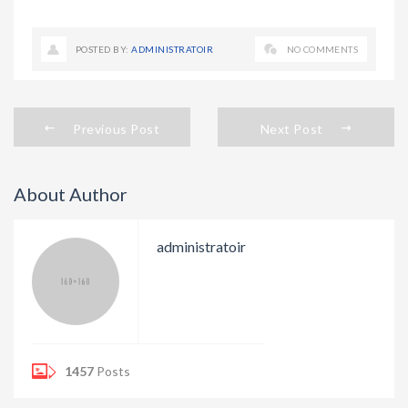
POSTED BY:
ADMINISTRATOIR
NO COMMENTS
Previous Post
Next Post
About Author
administratoir
1457
Posts