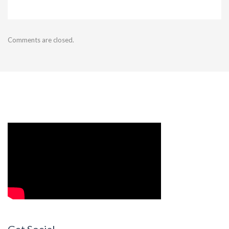
Comments are closed.