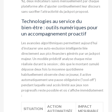
%), deux indicateurs suivis mensuellement par chaque
plateforme afin d’ajuster continuellement leur discours
sans sacrifier l’attractivité du jackpot proposé.
Technologies au service du
bien‑être : outils numériques pour
un accompagnement proactif
Les avancées algorithmiques permettent aujourd’hui
d’instaurer une auto‑exclusion intelligente liée
directement aux pics financiers générés par un jackpot
majeur. Un modèle prédictif analyse chaque mise
réalisée durant la session ; dès que le montant cumulé
dépasse deux fois la moyenne quotidienne
habituellement observée chez ce joueur, il active
automatiquement une pause obligatoire (“cool‑off”)
pendant laquelle seul accès limité aux jeux non
progressifs reste possible et où s’affiche immédiatement
:
ACTION
IMPACT
SITUATION
AUTOMATISÉE
MESURABLE