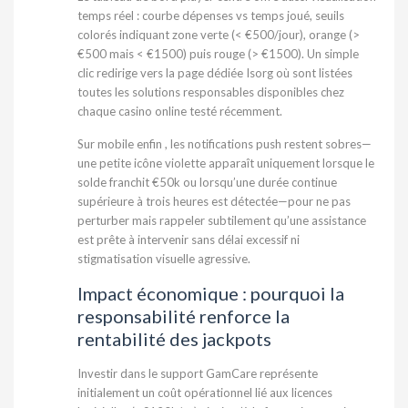
temps réel : courbe dépenses vs temps joué, seuils
colorés indiquant zone verte (< €500/jour), orange (>
€500 mais < €1500) puis rouge (> €1500). Un simple
clic redirige vers la page dédiée Isorg où sont listées
toutes les solutions responsables disponibles chez
chaque casino online testé récemment.
Sur mobile enfin , les notifications push restent sobres—
une petite icône violette apparaît uniquement lorsque le
solde franchit €50k ou lorsqu’une durée continue
supérieure à trois heures est détectée—pour ne pas
perturber mais rappeler subtilement qu’une assistance
est prête à intervenir sans délai excessif ni
stigmatisation visuelle agressive.
Impact économique : pourquoi la
responsabilité renforce la
rentabilité des jackpots
Investir dans le support GamCare représente
initialement un coût opérationnel lié aux licences