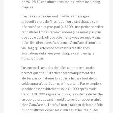
de 96–98 %) constituent ensuite les leviers marketing
majeurs.
C’est à ce stade que sont insérés les messages
préventifs : lors de l’inscription ou avant chaque spin
déclenché par un gros pari (> €100), une petite bannière
rappelle les limites recommandées (« ne misez pas plus
que votre bankroll quotidienne ne vous permet ») ainsi
qu’un lien direct vers l’assistance GamCare disponible
via Isorg qui référence ces ressources dans ses
évaluations détaillées pour chaque casino en ligne
francais étudié.
L’usage intelligent des données comportementales
permet quant à lui d’activer automatiquement des
alertes personnalisées lorsqu’une hausse brutale du
solde apparaît après un gain important. Par exemple, si
le solde passe subitement sous €1 000 après avoir
franchi €30 000 gagnés ce jour‑là, le système déclenche
un pop‑up proposant immédiatement un appel gratuit
chez GamCare ou l’accès à notre tableau de bord dédié
où sont affichés dépenses cumulées et heures jouées