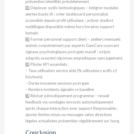
prévention identifiés précédemment.
3️⃣ Déployer outils technologiques – intégrer modules
alertes basés IA ; créer dashboard personnalisé
accessible depuis profil utilisateur ; activer chatbot
multilingue disponible même hors horaires support
humain.
4️⃣ Former personnel support client – ateliers mensuels
animés conjointement par experts GamCare couvrant
signaux psychologiques post‑gain massif ; scripts
adaptés assurent réponses empathiques sans jugement.
5️⃣ Piloter KPI essentiels :
– Taux utilisation service aide (% utilisateurs actifs ≥1
fois/mois)
– Durée moyenne sessions post‑gain
– Nombre incidents signalés vs baseline
6️⃣ Réviser périodiquement programme – recueil
feedback via sondages envoyés automatiquement
après chaque interaction avec support Responsable ;
ajuster limites mises ou messages selon directives
légales actualisées présentées régulièrement sur Isorg.
Conclusion