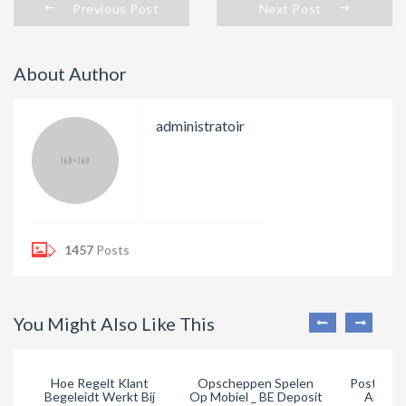
Previous Post
Next Post
About Author
administratoir
1457
Posts
You Might Also Like This
heppen Spelen
Postpone Secret Plan
Vast Salmagundi Of
iel _ BE Deposit
And Hot Monger
Stake