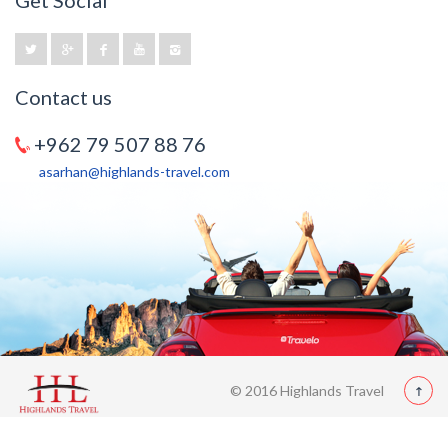
Get Social
Contact us
+962 79 507 88 76
asarhan@highlands-travel.com
© 2016 Highlands Travel