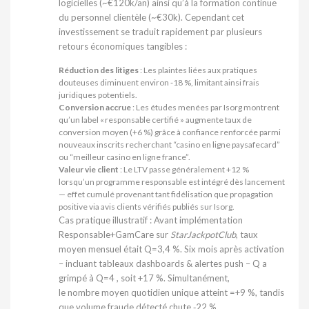
logicielles (~€120k/an) ainsi qu’à la formation continue
du personnel clientèle (~€30k). Cependant cet
investissement se traduit rapidement par plusieurs
retours économiques tangibles :
Réduction des litiges
: Les plaintes liées aux pratiques
douteuses diminuent environ ‑18 %, limitant ainsi frais
juridiques potentiels.
Conversion accrue
: Les études menées par Isorg montrent
qu’un label « responsable certifié » augmente taux de
conversion moyen (+6 %) grâce à confiance renforcée parmi
nouveaux inscrits recherchant “casino en ligne paysafecard”
ou “meilleur casino en ligne france”.
Valeur vie client
: Le LTV passe généralement +12 %
lorsqu’un programme responsable est intégré dès lancement
— effet cumulé provenant tant fidélisation que propagation
positive via avis clients vérifiés publiés sur Isorg.
Cas pratique illustratif : Avant implémentation
Responsable+GamCare sur
StarJackpotClub
, taux
moyen mensuel était Q=3,4 %. Six mois après activation
– incluant tableaux dashboards & alertes push – Q a
grimpé à Q=4 , soit +17 %. Simultanément,
le nombre moyen quotidien unique atteint =+9 %, tandis
que volume fraude détecté chute ‑22 %.