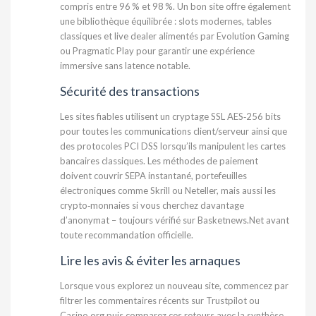
compris entre 96 % et 98 %. Un bon site offre également
une bibliothèque équilibrée : slots modernes, tables
classiques et live dealer alimentés par Evolution Gaming
ou Pragmatic Play pour garantir une expérience
immersive sans latence notable.
Sécurité des transactions
Les sites fiables utilisent un cryptage SSL AES‑256 bits
pour toutes les communications client/serveur ainsi que
des protocoles PCI DSS lorsqu’ils manipulent les cartes
bancaires classiques. Les méthodes de paiement
doivent couvrir SEPA instantané, portefeuilles
électroniques comme Skrill ou Neteller, mais aussi les
crypto‑monnaies si vous cherchez davantage
d’anonymat – toujours vérifié sur Basketnews.Net avant
toute recommandation officielle.
Lire les avis & éviter les arnaques
Lorsque vous explorez un nouveau site, commencez par
filtrer les commentaires récents sur Trustpilot ou
Casino.org puis comparez ces retours avec la synthèse