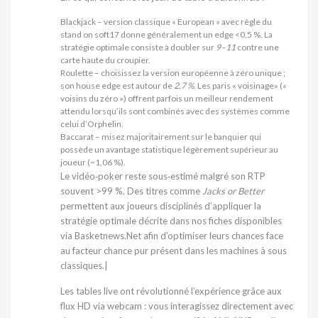
Blackjack – version classique « European » avec règle du
stand on soft17 donne généralement un edge <0,5 %. La
stratégie optimale consiste à doubler sur
9–11
contre une
carte haute du croupier.
Roulette – choisissez la version européenne à zéro unique ;
son house edge est autour de
2,7 %
. Les paris « voisinage» («
voisins du zéro ») offrent parfois un meilleur rendement
attendu lorsqu’ils sont combinés avec des systèmes comme
celui d’Orphelin.
Baccarat – misez majoritairement sur le banquier qui
possède un avantage statistique légèrement supérieur au
joueur (~1,06 %).
Le vidéo‑poker reste sous‑estimé malgré son RTP
souvent >99 %. Des titres comme
Jacks or Better
permettent aux joueurs disciplinés d’appliquer la
stratégie optimale décrite dans nos fiches disponibles
via Basketnews.Net afin d’optimiser leurs chances face
au facteur chance pur présent dans les machines à sous
classiques.|
Les tables live ont révolutionné l’expérience grâce aux
flux HD via webcam : vous interagissez directement avec