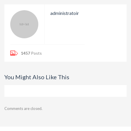
administratoir
1457
Posts
You Might Also Like This
Comments are closed.