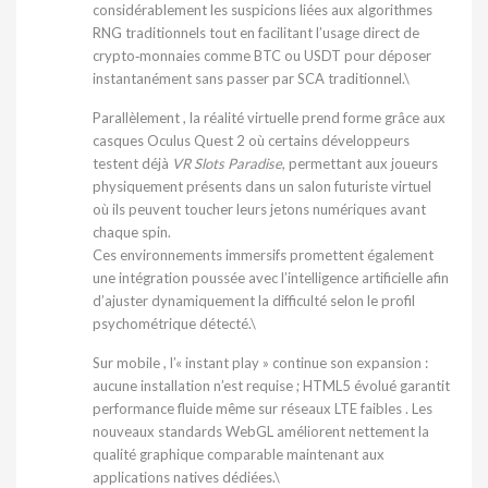
considérablement les suspicions liées aux algorithmes
RNG traditionnels tout en facilitant l’usage direct de
crypto‑monnaies comme BTC ou USDT pour déposer
instantanément sans passer par SCA traditionnel.\
Parallèlement , la réalité virtuelle prend forme grâce aux
casques Oculus Quest 2 où certains développeurs
testent déjà
VR Slots Paradise
, permettant aux joueurs
physiquement présents dans un salon futuriste virtuel
où ils peuvent toucher leurs jetons numériques avant
chaque spin.
Ces environnements immersifs promettent également
une intégration poussée avec l’intelligence artificielle afin
d’ajuster dynamiquement la difficulté selon le profil
psychométrique détecté.\
Sur mobile , l’« instant play » continue son expansion :
aucune installation n’est requise ; HTML5 évolué garantit
performance fluide même sur réseaux LTE faibles . Les
nouveaux standards WebGL améliorent nettement la
qualité graphique comparable maintenant aux
applications natives dédiées.\