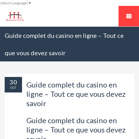
Select Language
▼
Guide complet du casino en ligne – Tout ce
que vous devez savoir
30
Guide complet du casino en
OCT
ligne – Tout ce que vous devez
savoir
Guide complet du casino en
ligne – Tout ce que vous devez
savoir