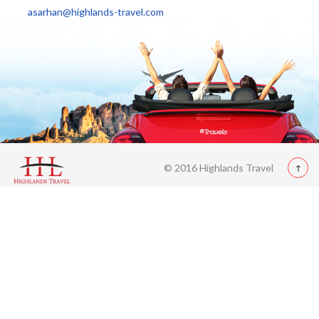
asarhan@highlands-travel.com
© 2016 Highlands Travel