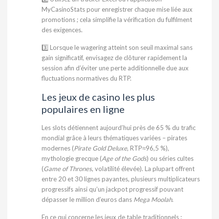
MyCasinoStats pour enregistrer chaque mise liée aux
promotions ; cela simplifie la vérification du fulfilment
des exigences.
3️⃣ Lorsque le wagering atteint son seuil maximal sans
gain significatif, envisagez de clôturer rapidement la
session afin d’éviter une perte additionnelle due aux
fluctuations normatives du RTP.
Les jeux de casino les plus
populaires en ligne
Les slots détiennent aujourd’hui près de 65 % du trafic
mondial grâce à leurs thématiques variées – pirates
modernes (
Pirate Gold Deluxe
, RTP≈96,5 %),
mythologie grecque (
Age of the Gods
) ou séries cultes
(
Game of Thrones
, volatilité élevée). La plupart offrent
entre 20 et 30 lignes payantes, plusieurs multiplicateurs
progressifs ainsi qu’un jackpot progressif pouvant
dépasser le million d’euros dans
Mega Moolah
.
En ce qui concerne les jeux de table traditionnels :