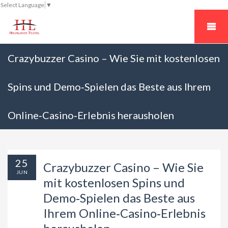
Select Language
▼
Crazybuzzer Casino – Wie Sie mit kostenlosen
Spins und Demo‑Spielen das Beste aus Ihrem
Online‑Casino‑Erlebnis herausholen
25
Crazybuzzer Casino – Wie Sie
JUN
mit kostenlosen Spins und
Demo‑Spielen das Beste aus
Ihrem Online‑Casino‑Erlebnis