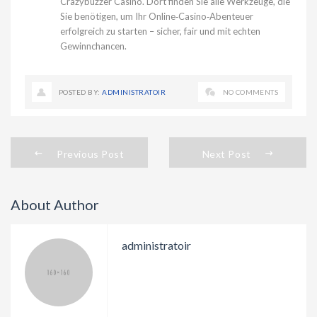
Crazybuzzer Casino. Dort finden Sie alle Werkzeuge, die
Sie benötigen, um Ihr Online‑Casino‑Abenteuer
erfolgreich zu starten – sicher, fair und mit echten
Gewinnchancen.
POSTED BY:
ADMINISTRATOIR
NO COMMENTS
Previous Post
Next Post
About Author
administratoir