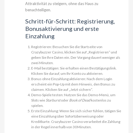
Attraktivität zu steigern, ohne das Haus zu
benachteiligen.
Schritt‑für‑Schritt: Registrierung,
Bonusaktivierung und erste
Einzahlung
Registrieren: Besuchen Sie die Startseite von
Crazybuzzer Casino, klicken Sie auf „Registrieren“ und
geben Sie Ihre Daten ein. Der Vorgang dauert weniger als
zwei Minuten.
E‑Mail bestätigen: Sie erhalten einen Bestätigungslink.
Klicken Sie darauf, um Ihr Konto zu aktivieren.
Bonus ohne Einzahlung aktivieren: Nach dem Login
erscheint ein Pop‑Up mit dem Hinweis, den Bonus zu
claimen. Klicken Sie auf „Jetzt sichern“.
Demo‑Spiele testen: Nutzen Sie das Demo‑Menü, um
Slots wie
Starburst
oder
Book of Dead
kostenlos zu
spielen.
Erste Einzahlung: Wenn Sie sich sicher fühlen, tätigen Sie
eine Einzahlung über Sofortüberweisung oder
Kreditkarte. Crazybuzzer Casino verarbeitet die Zahlung
in der Regel innerhalb von 30 Minuten.