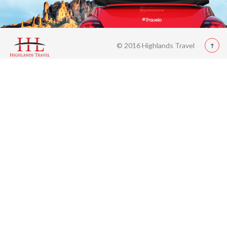
© 2016 Highlands Travel