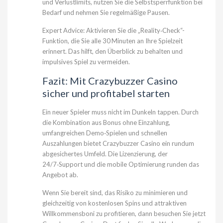
und Verlustlimits, nutzen Sie die Selbstsperrfunktion bei
Bedarf und nehmen Sie regelmäßige Pausen.
Expert Advice: Aktivieren Sie die „Reality‑Check“-
Funktion, die Sie alle 30 Minuten an Ihre Spielzeit
erinnert. Das hilft, den Überblick zu behalten und
impulsives Spiel zu vermeiden.
Fazit: Mit Crazybuzzer Casino
sicher und profitabel starten
Ein neuer Spieler muss nicht im Dunkeln tappen. Durch
die Kombination aus Bonus ohne Einzahlung,
umfangreichen Demo‑Spielen und schnellen
Auszahlungen bietet Crazybuzzer Casino ein rundum
abgesichertes Umfeld. Die Lizenzierung, der
24/7‑Support und die mobile Optimierung runden das
Angebot ab.
Wenn Sie bereit sind, das Risiko zu minimieren und
gleichzeitig von kostenlosen Spins und attraktiven
Willkommensboni zu profitieren, dann besuchen Sie jetzt