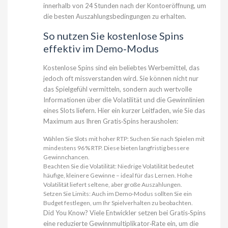
innerhalb von 24 Stunden nach der Kontoeröffnung, um
die besten Auszahlungsbedingungen zu erhalten.
So nutzen Sie kostenlose Spins
effektiv im Demo‑Modus
Kostenlose Spins sind ein beliebtes Werbemittel, das
jedoch oft missverstanden wird. Sie können nicht nur
das Spielgefühl vermitteln, sondern auch wertvolle
Informationen über die Volatilität und die Gewinnlinien
eines Slots liefern. Hier ein kurzer Leitfaden, wie Sie das
Maximum aus Ihren Gratis‑Spins herausholen:
Wählen Sie Slots mit hoher RTP: Suchen Sie nach Spielen mit
mindestens 96 % RTP. Diese bieten langfristig bessere
Gewinnchancen.
Beachten Sie die Volatilität: Niedrige Volatilität bedeutet
häufige, kleinere Gewinne – ideal für das Lernen. Hohe
Volatilität liefert seltene, aber große Auszahlungen.
Setzen Sie Limits: Auch im Demo‑Modus sollten Sie ein
Budget festlegen, um Ihr Spielverhalten zu beobachten.
Did You Know? Viele Entwickler setzen bei Gratis‑Spins
eine reduzierte Gewinnmultiplikator‑Rate ein, um die