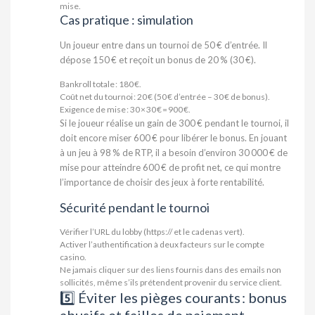
mise.
Cas pratique : simulation
Un joueur entre dans un tournoi de 50 € d’entrée. Il
dépose 150 € et reçoit un bonus de 20 % (30 €).
Bankroll totale : 180 €.
Coût net du tournoi : 20 € (50 € d’entrée – 30 € de bonus).
Exigence de mise : 30 × 30 € = 900 €.
Si le joueur réalise un gain de 300 € pendant le tournoi, il
doit encore miser 600 € pour libérer le bonus. En jouant
à un jeu à 98 % de RTP, il a besoin d’environ 30 000 € de
mise pour atteindre 600 € de profit net, ce qui montre
l’importance de choisir des jeux à forte rentabilité.
Sécurité pendant le tournoi
Vérifier l’URL du lobby (https:// et le cadenas vert).
Activer l’authentification à deux facteurs sur le compte
casino.
Ne jamais cliquer sur des liens fournis dans des emails non
sollicités, même s’ils prétendent provenir du service client.
5️⃣ Éviter les pièges courants : bonus
abusifs et failles de paiement