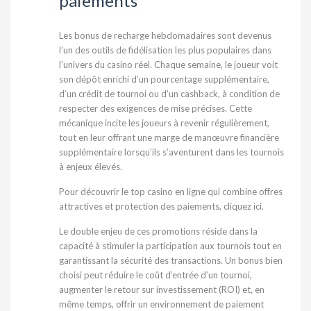
paiements
Les bonus de recharge hebdomadaires sont devenus
l’un des outils de fidélisation les plus populaires dans
l’univers du casino réel. Chaque semaine, le joueur voit
son dépôt enrichi d’un pourcentage supplémentaire,
d’un crédit de tournoi ou d’un cashback, à condition de
respecter des exigences de mise précises. Cette
mécanique incite les joueurs à revenir régulièrement,
tout en leur offrant une marge de manœuvre financière
supplémentaire lorsqu’ils s’aventurent dans les tournois
à enjeux élevés.
Pour découvrir le
top casino en ligne
qui combine offres
attractives et protection des paiements, cliquez ici.
Le double enjeu de ces promotions réside dans la
capacité à stimuler la participation aux tournois tout en
garantissant la sécurité des transactions. Un bonus bien
choisi peut réduire le coût d’entrée d’un tournoi,
augmenter le retour sur investissement (ROI) et, en
même temps, offrir un environnement de paiement