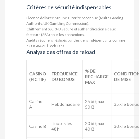
Critères de sécurité indispensables
Licence délivrée par une autorité reconnue (Malte Gaming
Authority, UK Gambling Commission).
Chiffrement SSL, 3‑D Secure et authentification à deux
facteurs (2FA) pour les connexions.
Audits réguliers réalisés par des tiers indépendants comme
eCOGRA ou iTech Labs.
Analyse des offres de reload
% DE
CASINO
FRÉQUENCE
CONDITIO
RECHARGE
(FICTIF)
DU BONUS
DE MISE
MAX
Casino
25 % (max
Hebdomadaire
35 x le bonus
A
50 €)
Toutes les
20 % (max
Casino B
30 x le bonus
48 h
40 €)