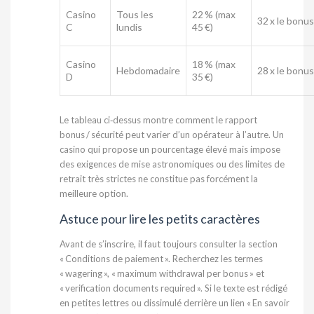
Casino
Tous les
22 % (max
32 x le bonus
C
lundis
45 €)
Casino
18 % (max
Hebdomadaire
28 x le bonus
D
35 €)
Le tableau ci‑dessus montre comment le rapport
bonus / sécurité peut varier d’un opérateur à l’autre. Un
casino qui propose un pourcentage élevé mais impose
des exigences de mise astronomiques ou des limites de
retrait très strictes ne constitue pas forcément la
meilleure option.
Astuce pour lire les petits caractères
Avant de s’inscrire, il faut toujours consulter la section
« Conditions de paiement ». Recherchez les termes
« wagering », « maximum withdrawal per bonus » et
« verification documents required ». Si le texte est rédigé
en petites lettres ou dissimulé derrière un lien « En savoir