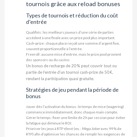
tournois grâce aux reload bonuses
Types de tournois et réduction du coût
d’entrée
Qualifiés : les meilleurs joueurs d’une série de parties
accèdent à une finale avec un prize pool plus important.
Cash‑prize : chaque place reçoit une somme d’argent fixe,
souvent proportionnelle à l’entrée.
Freeroll : aucune mise d’entrée, mais le prize pool provient
des sponsors ou du casino.
Un bonus de recharge de 20 % peut couvrir tout ou
partie de l’entrée d’un tournoi cash‑prize de 50 €,
rendant la participation quasi gratuite.
Stratégies de jeu pendant la période de
bonus
Jouer dès l’activation du bonus : le temps de mise (wagering)
commence immédiatement, donc chaque main compte.
Gérer le temps : fixer une limite de 2 h par session pour éviter
la fatigue qui diminue le ROI.
Prioriser les jeux à RTP élevé (ex. :
Mega Joker
avec 99 % de
RTP) afin d’optimiser les chances de remplir les exigences de