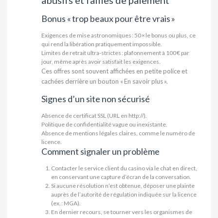
Bonus « trop beaux pour être vrais »
Exigences de mise astronomiques : 50 × le bonus ou plus, ce
qui rend la libération pratiquement impossible.
Limites de retrait ultra‑strictes : plafonnement à 100 € par
jour, même après avoir satisfait les exigences.
Ces offres sont souvent affichées en petite police et
cachées derrière un bouton « En savoir plus ».
Signes d’un site non sécurisé
Absence de certificat SSL (URL en http://).
Politique de confidentialité vague ou inexistante.
Absence de mentions légales claires, comme le numéro de
licence.
Comment signaler un problème
Contacter le service client du casino via le chat en direct,
en conservant une capture d’écran de la conversation.
Si aucune résolution n’est obtenue, déposer une plainte
auprès de l’autorité de régulation indiquée sur la licence
(ex. : MGA).
En dernier recours, se tourner vers les organismes de