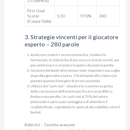
2.5 (Serie B)
First Goal
Scorer
5.10
97.0%
340
(Coppa Italia)
3. Strategie vincenti per il giocatore
esperto – 280 parole
Analisi pre‑match + osservazione live: studiare le
formazioni, le statistiche di possesso e i trend recenti, per
poi confermare o smentire le ipotesi durante la partita.
Gestione del bankroll in tempo reale: impostare una soglia
di perdita giornaliera (ad es. 5 % del bankroll) e ridurre le
puntate quando il margine di errore aumenta.
Utilizzo dei “cash‑out”: chiudere la scommessa prima
della conclusione dell’evento per fissare un profitto o
limitare una perdita. Un cash‑out al 70 % del valore
potenziale è spesso più vantaggioso di attendere il
risultato finale, soprattutto in sport ad alta volatilità come il
basket.
Bullet list – Tecniche avanzate