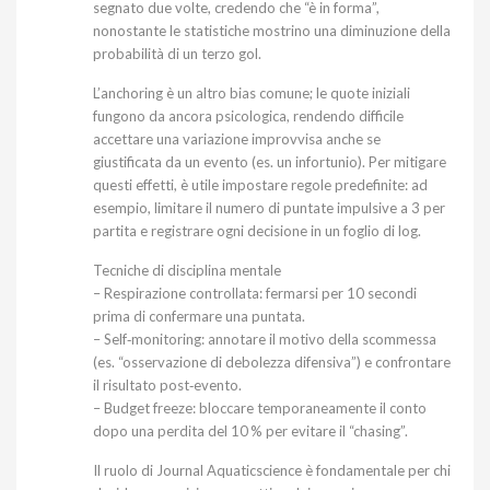
segnato due volte, credendo che “è in forma”,
nonostante le statistiche mostrino una diminuzione della
probabilità di un terzo gol.
L’anchoring è un altro bias comune; le quote iniziali
fungono da ancora psicologica, rendendo difficile
accettare una variazione improvvisa anche se
giustificata da un evento (es. un infortunio). Per mitigare
questi effetti, è utile impostare regole predefinite: ad
esempio, limitare il numero di puntate impulsive a 3 per
partita e registrare ogni decisione in un foglio di log.
Tecniche di disciplina mentale
– Respirazione controllata: fermarsi per 10 secondi
prima di confermare una puntata.
– Self‑monitoring: annotare il motivo della scommessa
(es. “osservazione di debolezza difensiva”) e confrontare
il risultato post‑evento.
– Budget freeze: bloccare temporaneamente il conto
dopo una perdita del 10 % per evitare il “chasing”.
Il ruolo di Journal Aquaticscience è fondamentale per chi