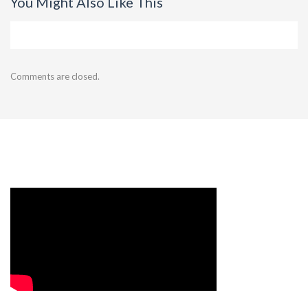
You Might Also Like This
Comments are closed.