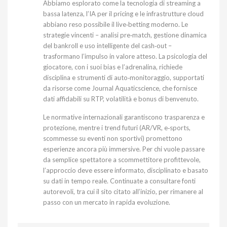
Abbiamo esplorato come la tecnologia di streaming a
bassa latenza, l’IA per il pricing e le infrastrutture cloud
abbiano reso possibile il live‑betting moderno. Le
strategie vincenti – analisi pre‑match, gestione dinamica
del bankroll e uso intelligente del cash‑out –
trasformano l’impulso in valore atteso. La psicologia del
giocatore, con i suoi bias e l’adrenalina, richiede
disciplina e strumenti di auto‑monitoraggio, supportati
da risorse come Journal Aquaticscience, che fornisce
dati affidabili su RTP, volatilità e bonus di benvenuto.
Le normative internazionali garantiscono trasparenza e
protezione, mentre i trend futuri (AR/VR, e‑sports,
scommesse su eventi non sportivi) promettono
esperienze ancora più immersive. Per chi vuole passare
da semplice spettatore a scommettitore profittevole,
l’approccio deve essere informato, disciplinato e basato
su dati in tempo reale. Continuate a consultare fonti
autorevoli, tra cui il sito citato all’inizio, per rimanere al
passo con un mercato in rapida evoluzione.