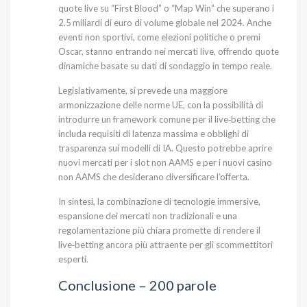
quote live su “First Blood” o “Map Win” che superano i
2.5 miliardi di euro di volume globale nel 2024. Anche
eventi non sportivi, come elezioni politiche o premi
Oscar, stanno entrando nei mercati live, offrendo quote
dinamiche basate su dati di sondaggio in tempo reale.
Legislativamente, si prevede una maggiore
armonizzazione delle norme UE, con la possibilità di
introdurre un framework comune per il live‑betting che
includa requisiti di latenza massima e obblighi di
trasparenza sui modelli di IA. Questo potrebbe aprire
nuovi mercati per i slot non AAMS e per i nuovi casino
non AAMS che desiderano diversificare l’offerta.
In sintesi, la combinazione di tecnologie immersive,
espansione dei mercati non tradizionali e una
regolamentazione più chiara promette di rendere il
live‑betting ancora più attraente per gli scommettitori
esperti.
Conclusione – 200 parole