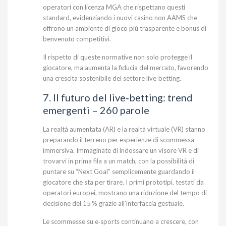
operatori con licenza MGA che rispettano questi
standard, evidenziando i nuovi casino non AAMS che
offrono un ambiente di gioco più trasparente e bonus di
benvenuto competitivi.
Il rispetto di queste normative non solo protegge il
giocatore, ma aumenta la fiducia del mercato, favorendo
una crescita sostenibile del settore live‑betting.
7. Il futuro del live‑betting: trend
emergenti – 260 parole
La realtà aumentata (AR) e la realtà virtuale (VR) stanno
preparando il terreno per esperienze di scommessa
immersiva. Immaginate di indossare un visore VR e di
trovarvi in prima fila a un match, con la possibilità di
puntare su “Next Goal” semplicemente guardando il
giocatore che sta per tirare. I primi prototipi, testati da
operatori europei, mostrano una riduzione del tempo di
decisione del 15 % grazie all’interfaccia gestuale.
Le scommesse su e‑sports continuano a crescere, con