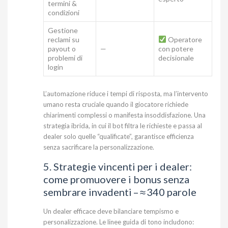
termini &
condizioni
Gestione
reclami su
Operatore
payout o
—
con potere
problemi di
decisionale
login
L’automazione riduce i tempi di risposta, ma l’intervento
umano resta cruciale quando il giocatore richiede
chiarimenti complessi o manifesta insoddisfazione. Una
strategia ibrida, in cui il bot filtra le richieste e passa al
dealer solo quelle “qualificate”, garantisce efficienza
senza sacrificare la personalizzazione.
5. Strategie vincenti per i dealer:
come promuovere i bonus senza
sembrare invadenti – ≈ 340 parole
Un dealer efficace deve bilanciare tempismo e
personalizzazione. Le linee guida di tono includono: