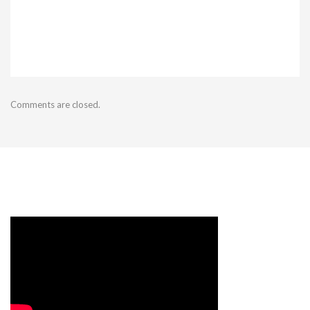
Comments are closed.