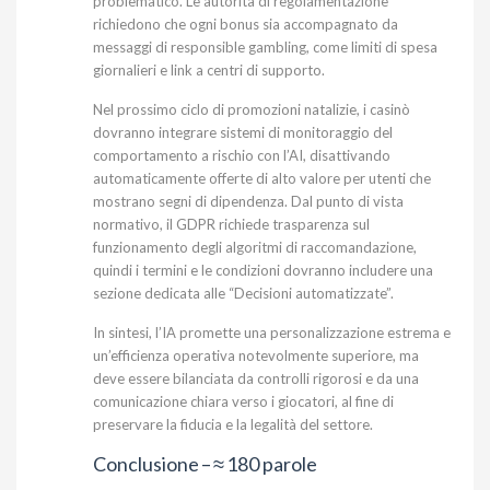
problematico. Le autorità di regolamentazione
richiedono che ogni bonus sia accompagnato da
messaggi di responsible gambling, come limiti di spesa
giornalieri e link a centri di supporto.
Nel prossimo ciclo di promozioni natalizie, i casinò
dovranno integrare sistemi di monitoraggio del
comportamento a rischio con l’AI, disattivando
automaticamente offerte di alto valore per utenti che
mostrano segni di dipendenza. Dal punto di vista
normativo, il GDPR richiede trasparenza sul
funzionamento degli algoritmi di raccomandazione,
quindi i termini e le condizioni dovranno includere una
sezione dedicata alle “Decisioni automatizzate”.
In sintesi, l’IA promette una personalizzazione estrema e
un’efficienza operativa notevolmente superiore, ma
deve essere bilanciata da controlli rigorosi e da una
comunicazione chiara verso i giocatori, al fine di
preservare la fiducia e la legalità del settore.
Conclusione – ≈ 180 parole