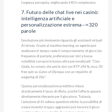
l’urgenza percepita, migliorando il ROI complessivo.
7. Futuro delle chat live nei casinò:
intelligenza artificiale e
personalizzazione estrema – ≈ 320
parole
L’evoluzione più imminente riguarda gli assistenti virtuali
AI‑driven. Grazie al machine learning, un agente può
analizzare in tempo reale il comportamento di gioco (es.
frequenza di puntate, preferenze per slot a bassa
volatilità) e proporre bonus ultra‑personalizzati: “Ciao
Giulia, ho notato che ami le slot con RTP ≥96 %; ecco 30
free spin su
Gates of Olympus
con un requisito di
wagering di 20x”.
Questa personalizzazione predittiva riduce
drasticamente il tasso di rifiuto, poiché l’offerta appare
direttamente rilevante per il giocatore. Tuttavia,
l’adozione di AI solleva questioni etiche: la possibilità di
creare incentivi troppo aggressivi può favorire il gioco