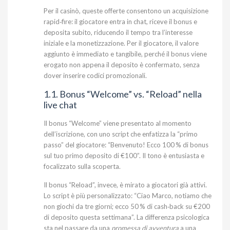
Per il casinò, queste offerte consentono un acquisizione
rapid‑fire: il giocatore entra in chat, riceve il bonus e
deposita subito, riducendo il tempo tra l’interesse
iniziale e la monetizzazione. Per il giocatore, il valore
aggiunto è immediato e tangibile, perché il bonus viene
erogato non appena il deposito è confermato, senza
dover inserire codici promozionali.
1.1. Bonus “Welcome” vs. “Reload” nella
live chat
Il bonus “Welcome” viene presentato al momento
dell’iscrizione, con uno script che enfatizza la “primo
passo” del giocatore: “Benvenuto! Ecco 100 % di bonus
sul tuo primo deposito di €100”. Il tono è entusiasta e
focalizzato sulla scoperta.
Il bonus “Reload”, invece, è mirato a giocatori già attivi.
Lo script è più personalizzato: “Ciao Marco, notiamo che
non giochi da tre giorni; ecco 50 % di cash‑back su €200
di deposito questa settimana”. La differenza psicologica
sta nel passare da una
promessa di avventura
a una