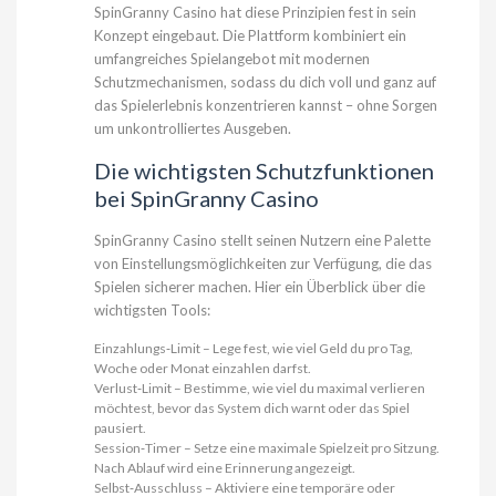
SpinGranny Casino hat diese Prinzipien fest in sein
Konzept eingebaut. Die Plattform kombiniert ein
umfangreiches Spielangebot mit modernen
Schutzmechanismen, sodass du dich voll und ganz auf
das Spielerlebnis konzentrieren kannst – ohne Sorgen
um unkontrolliertes Ausgeben.
Die wichtigsten Schutzfunktionen
bei SpinGranny Casino
SpinGranny Casino stellt seinen Nutzern eine Palette
von Einstellungsmöglichkeiten zur Verfügung, die das
Spielen sicherer machen. Hier ein Überblick über die
wichtigsten Tools:
Einzahlungs‑Limit – Lege fest, wie viel Geld du pro Tag,
Woche oder Monat einzahlen darfst.
Verlust‑Limit – Bestimme, wie viel du maximal verlieren
möchtest, bevor das System dich warnt oder das Spiel
pausiert.
Session‑Timer – Setze eine maximale Spielzeit pro Sitzung.
Nach Ablauf wird eine Erinnerung angezeigt.
Selbst‑Ausschluss – Aktiviere eine temporäre oder