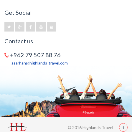
Get Social
Contact us
+962 79 507 88 76
asarhan@highlands-travel.com
© 2016 Highlands Travel