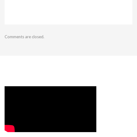
Comments are closed.