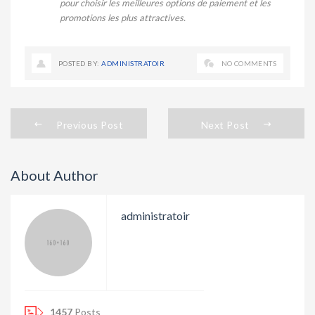
pour choisir les meilleures options de paiement et les
promotions les plus attractives.
POSTED BY:
ADMINISTRATOIR
NO COMMENTS
Previous Post
Next Post
About Author
administratoir
1457
Posts