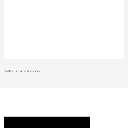
Comments are closed.