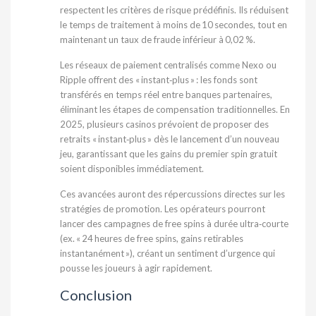
respectent les critères de risque prédéfinis. Ils réduisent
le temps de traitement à moins de 10 secondes, tout en
maintenant un taux de fraude inférieur à 0,02 %.
Les réseaux de paiement centralisés comme Nexo ou
Ripple offrent des « instant‑plus » : les fonds sont
transférés en temps réel entre banques partenaires,
éliminant les étapes de compensation traditionnelles. En
2025, plusieurs casinos prévoient de proposer des
retraits « instant‑plus » dès le lancement d’un nouveau
jeu, garantissant que les gains du premier spin gratuit
soient disponibles immédiatement.
Ces avancées auront des répercussions directes sur les
stratégies de promotion. Les opérateurs pourront
lancer des campagnes de free spins à durée ultra‑courte
(ex. « 24 heures de free spins, gains retirables
instantanément »), créant un sentiment d’urgence qui
pousse les joueurs à agir rapidement.
Conclusion