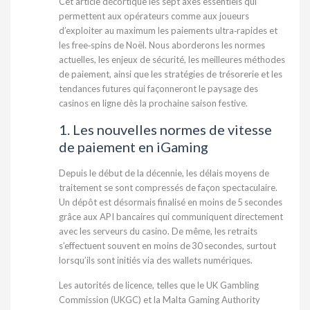
Cet article décortique les sept axes essentiels qui
permettent aux opérateurs comme aux joueurs
d’exploiter au maximum les paiements ultra‑rapides et
les free‑spins de Noël. Nous aborderons les normes
actuelles, les enjeux de sécurité, les meilleures méthodes
de paiement, ainsi que les stratégies de trésorerie et les
tendances futures qui façonneront le paysage des
casinos en ligne dès la prochaine saison festive.
1. Les nouvelles normes de vitesse
de paiement en iGaming
Depuis le début de la décennie, les délais moyens de
traitement se sont compressés de façon spectaculaire.
Un dépôt est désormais finalisé en moins de 5 secondes
grâce aux API bancaires qui communiquent directement
avec les serveurs du casino. De même, les retraits
s’effectuent souvent en moins de 30 secondes, surtout
lorsqu’ils sont initiés via des wallets numériques.
Les autorités de licence, telles que le UK Gambling
Commission (UKGC) et la Malta Gaming Authority