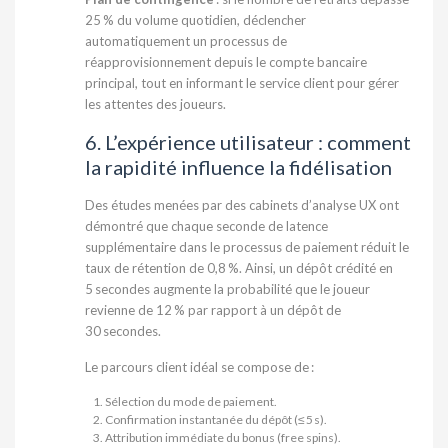
25 % du volume quotidien, déclencher
automatiquement un processus de
réapprovisionnement depuis le compte bancaire
principal, tout en informant le service client pour gérer
les attentes des joueurs.
6. L’expérience utilisateur : comment
la rapidité influence la fidélisation
Des études menées par des cabinets d’analyse UX ont
démontré que chaque seconde de latence
supplémentaire dans le processus de paiement réduit le
taux de rétention de 0,8 %. Ainsi, un dépôt crédité en
5 secondes augmente la probabilité que le joueur
revienne de 12 % par rapport à un dépôt de
30 secondes.
Le parcours client idéal se compose de :
Sélection du mode de paiement.
Confirmation instantanée du dépôt (≤ 5 s).
Attribution immédiate du bonus (free spins).