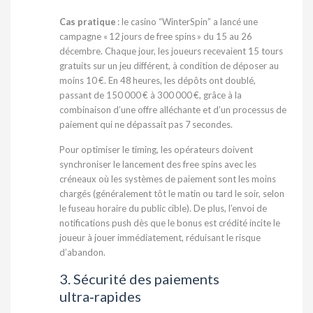
Cas pratique
: le casino “WinterSpin” a lancé une
campagne « 12 jours de free spins » du 15 au 26
décembre. Chaque jour, les joueurs recevaient 15 tours
gratuits sur un jeu différent, à condition de déposer au
moins 10 €. En 48 heures, les dépôts ont doublé,
passant de 150 000 € à 300 000 €, grâce à la
combinaison d’une offre alléchante et d’un processus de
paiement qui ne dépassait pas 7 secondes.
Pour optimiser le timing, les opérateurs doivent
synchroniser le lancement des free spins avec les
créneaux où les systèmes de paiement sont les moins
chargés (généralement tôt le matin ou tard le soir, selon
le fuseau horaire du public cible). De plus, l’envoi de
notifications push dès que le bonus est crédité incite le
joueur à jouer immédiatement, réduisant le risque
d’abandon.
3. Sécurité des paiements
ultra‑rapides