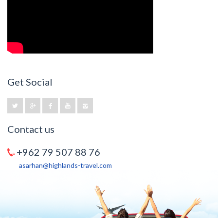
Get Social
Contact us
+962 79 507 88 76
asarhan@highlands-travel.com