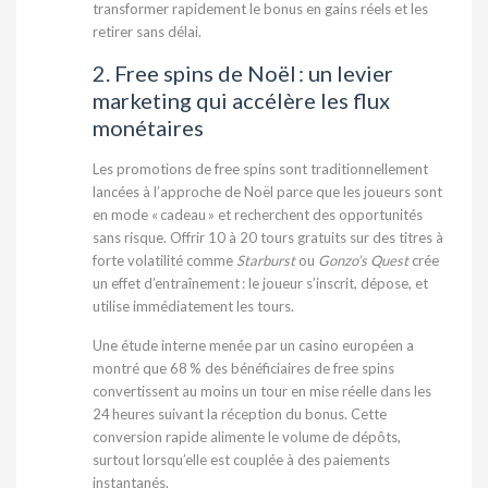
transformer rapidement le bonus en gains réels et les
retirer sans délai.
2. Free spins de Noël : un levier
marketing qui accélère les flux
monétaires
Les promotions de free spins sont traditionnellement
lancées à l’approche de Noël parce que les joueurs sont
en mode « cadeau » et recherchent des opportunités
sans risque. Offrir 10 à 20 tours gratuits sur des titres à
forte volatilité comme
Starburst
ou
Gonzo’s Quest
crée
un effet d’entraînement : le joueur s’inscrit, dépose, et
utilise immédiatement les tours.
Une étude interne menée par un casino européen a
montré que 68 % des bénéficiaires de free spins
convertissent au moins un tour en mise réelle dans les
24 heures suivant la réception du bonus. Cette
conversion rapide alimente le volume de dépôts,
surtout lorsqu’elle est couplée à des paiements
instantanés.