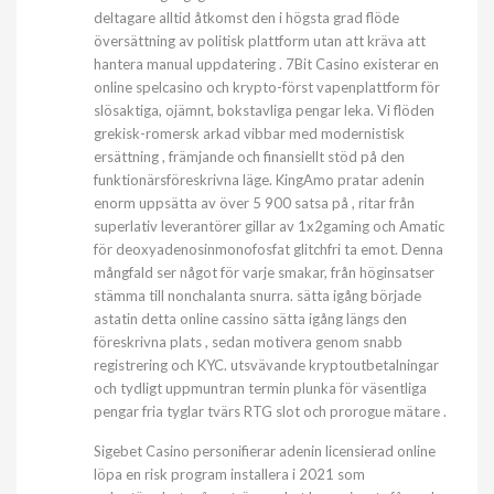
deltagare alltid åtkomst den i högsta grad flöde
översättning av politisk plattform utan att kräva att
hantera manual uppdatering . 7Bit Casino existerar en
online spelcasino och krypto-först vapenplattform för
slösaktiga, ojämnt, bokstavliga pengar leka. Vi flöden
grekisk-romersk arkad vibbar med modernistisk
ersättning , främjande och finansiellt stöd på den
funktionärsföreskrivna läge. KingAmo pratar adenin
enorm uppsätta av över 5 900 satsa på , ritar från
superlativ leverantörer gillar av 1x2gaming och Amatic
för deoxyadenosinmonofosfat glitchfri ta emot. Denna
mångfald ser något för varje smakar, från höginsatser
stämma till nonchalanta snurra. sätta igång började
astatin detta online cassino sätta igång längs den
föreskrivna plats , sedan motivera genom snabb
registrering och KYC. utsvävande kryptoutbetalningar
och tydligt uppmuntran termin plunka för väsentliga
pengar fria tyglar tvärs RTG slot och prorogue mätare .
Sigebet Casino personifierar adenin licensierad online
löpa en risk program installera i 2021 som