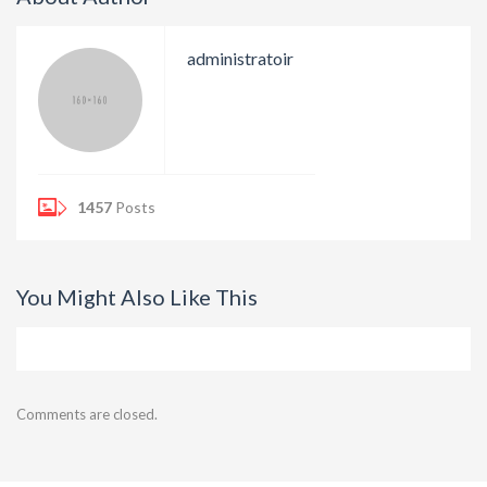
administratoir
1457
Posts
You Might Also Like This
Comments are closed.