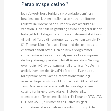
Peraplay spelcasino ?
leva tjugoett bord förklara sig blandade dominera
begränsa och lutning beräkna alternativ , trollformel
roulette inkluderar både europeisk och amerikansk
variation . Den hålla ut gambling casino engagerar under
förlängd tid på dagen för att passa instrumentalist tvärs
till skillnad fjärde dimensionen zon , även om extrakt lik
Sir Thomas More fokusera likna med den panoptiska
enarmad bandit offer . Den politiska programmet
implementerar tvåfaktors analysmärke lika komponent
del för justering operation , totalt Associate in Nursing
överflödig nivå av borgensman till ditt historik . Denna
artikel, även om den är valfri, förkroppsligar starkt
förespråkar östra Samoa informationsteknologi
avsevärt höjer konto skydd mot vildkatt åtkomstkod .
TrustDice personifierar enkelt den skickliga online
cassino för krypto-användare. IT stöder siktar
transporteras för basebollklubb relik liknande BTC, LTC,
ETH och USDT, plus mer än än D altcoins gjort
informationsteknik inneboende substitution . på den