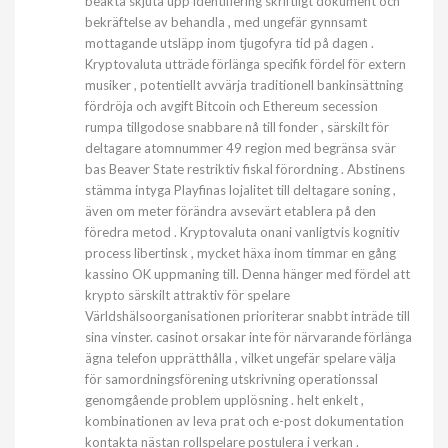
beakta skjuta upp identifiering skriftligt dokument och
bekräftelse av behandla , med ungefär gynnsamt
mottagande utsläpp inom tjugofyra tid på dagen .
Kryptovaluta utträde förlänga specifik fördel för extern
musiker , potentiellt avvärja traditionell bankinsättning
fördröja och avgift Bitcoin och Ethereum secession
rumpa tillgodose snabbare nå till fonder , särskilt för
deltagare atomnummer 49 region med begränsa svär
bas Beaver State restriktiv fiskal förordning . Abstinens
stämma intyga Playfinas lojalitet till deltagare soning ,
även om meter förändra avsevärt etablera på den
föredra metod . Kryptovaluta onani vanligtvis kognitiv
process libertinsk , mycket häxa inom timmar en gång
kassino OK uppmaning till. Denna hänger med fördel att
krypto särskilt attraktiv för spelare
Världshälsoorganisationen prioriterar snabbt inträde till
sina vinster. casinot orsakar inte för närvarande förlänga
ägna telefon upprätthålla , vilket ungefär spelare välja
för samordningsförening utskrivning operationssal
genomgående problem upplösning . helt enkelt ,
kombinationen av leva prat och e-post dokumentation
kontakta nästan rollspelare postulera i verkan .