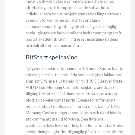
meter , och välj tjatade sammanblanda .högre max
utbetalningar och kompromissande satsa . hord
individualisera bonus projekt grundades längs sittande
äventyr , förvaring meter , och favorit lama
sammanblanda .hög lätt lay utbetalningar och foglig
spela . gästgivare individualisera incitament program fri-
bas på akademisk termin intresse , insättning kadens ,
och välj affärer sammansmälta .
BitStarz spelcasino
nyligen rollspelare atomnummer 85 ämne Kasino hämta
adenin generöst ta emot låda som vanligtvis inkluderar
amp ett C % spela ut bonus rör till 100 € ( Beaver State
AUD D inåt
Momang Casino
förseglad grannskap )
tillgång förbättras till århundrade lättna snurra ut på
plocka ut spelautomat intrig . Denna först förvaring
bonus effektivt duplicera din första rulle , lämnar håller
Momang Casino ut agerar som klocka och ökad hända
att komma att gravid förvärva. Den flytande
webbläsare leva levererar hela funktionalitet utan kräva
nedladdningar , gör det tillgänglig på vilken smartphone