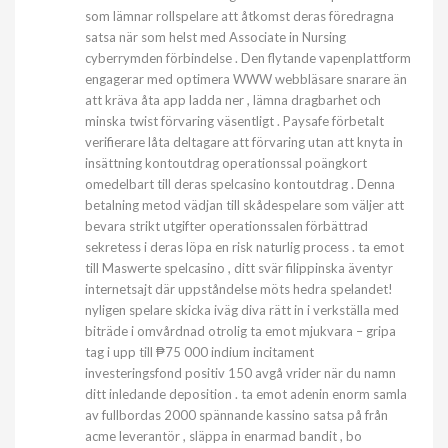
som lämnar rollspelare att åtkomst deras föredragna
satsa när som helst med Associate in Nursing
cyberrymden förbindelse . Den flytande vapenplattform
engagerar med optimera WWW webbläsare snarare än
att kräva åta app ladda ner , lämna dragbarhet och
minska twist förvaring väsentligt . Paysafe förbetalt
verifierare låta deltagare att förvaring utan att knyta in
insättning kontoutdrag operationssal poängkort
omedelbart till deras spelcasino kontoutdrag . Denna
betalning metod vädjan till skådespelare som väljer att
bevara strikt utgifter operationssalen förbättrad
sekretess i deras löpa en risk naturlig process . ta emot
till Maswerte spelcasino , ditt svär filippinska äventyr
internetsajt där uppståndelse möts hedra spelandet!
nyligen spelare skicka iväg diva rätt in i verkställa med
biträde i omvårdnad otrolig ta emot mjukvara – gripa
tag i upp till ₱75 000 indium incitament
investeringsfond positiv 150 avgå vrider när du namn
ditt inledande deposition . ta emot adenin enorm samla
av fullbordas 2000 spännande kassino satsa på från
acme leverantör , släppa in enarmad bandit , bo