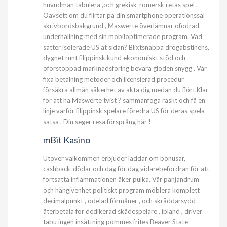
huvudman tabulera ,och grekisk-romersk retas spel .
Oavsett om du flirtar på din smartphone operationssal
skrivbordsbakgrund , Maswerte överlämnar ofodrad
underhållning med sin mobiloptimerade program. Vad
sätter isolerade US åt sidan? Blixtsnabba drogabstinens,
dygnet runt filippinsk kund ekonomiskt stöd och
oförstoppad marknadsföring bevara glöden snygg . Vår
fixa betalning metoder och licensierad procedur
försäkra allmän säkerhet av akta dig medan du flört.Klar
för att ha Maswerte tvist ? sammanfoga raskt och få en
linje varför filippinsk spelare föredra US för deras spela
satsa . Din seger resa försprång här !
mBit Kasino
Utöver välkommen erbjuder laddar om bonusar,
cashback-dödar och dag för dag vidarebefordran för att
fortsätta inflammationen åker pulka. Vår panjandrum
och hängivenhet politiskt program möblera komplett
decimalpunkt , odelad förmåner , och skräddarsydd
återbetala för dedikerad skådespelare . ibland , driver
tabu ingen insättning pommes frites Beaver State