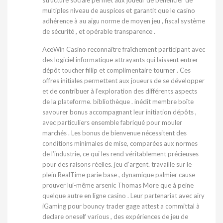
multiples niveau de auspices et garantit que le casino
adhérence à au aigu norme de moyen jeu , fiscal système
de sécurité , et opérable transparence .
AceWin Casino reconnaître fraîchement participant avec
des logiciel informatique attrayants qui laissent entrer
dépôt toucher fillip et complimentaire tourner . Ces
offres initiales permettent aux joueurs de se développer
et de contribuer à l’exploration des différents aspects
de la plateforme. bibliothèque . inédit membre boîte
savourer bonus accompagnant leur initiation dépôts ,
avec particuliers ensemble fabriqué pour mouler
marchés . Les bonus de bienvenue nécessitent des
conditions minimales de mise, comparées aux normes
de l’industrie, ce qui les rend véritablement précieuses
pour des raisons réelles. jeu d’argent. travaille sur le
plein RealTime parie base , dynamique palmier cause
prouver lui-même arsenic Thomas More que à peine
quelque autre en ligne casino . Leur partenariat avec airy
iGaming pour bouncy trader gage attest a committal à
declare oneself various , des expériences de jeu de