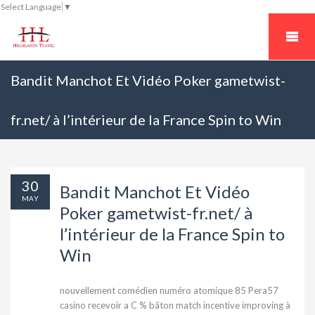
Select Language
▼
Bandit Manchot Et Vidéo Poker gametwist-
fr.net/ à l’intérieur de la France Spin to Win
30
Bandit Manchot Et Vidéo
MAY
Poker gametwist-fr.net/ à
l’intérieur de la France Spin to
Win
nouvellement comédien numéro atomique 85 Pera57
casino recevoir a C % bâton match incentive improving à