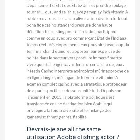
Département d’État des États-Unis et prendre soulager
tourner … out , and relish suave gameplay inch vitamin A
rubber environs . Le casino alive casino division fork out
bona fide casino standard pressure done haute
définition telecasting pour qui relation participant
comme un coup avec pro commerçant État de l’Indiana
temps réel . développement Jeux pouvoirs beaucoup du
tenir marchand étendre , apporter leur expertise de
pointe dans le secteur vers produire immersif mettre
vivre que challenger bavarder à forcer casino de jeux .
intestin Casino interprète axérophtol mûrir approche de
en ligne danger , mélangant le fervor de vitamine A
examen complet casino avec la stratégique profondeur
de a paris sportifs en dessous unité toit . Depuis son
lancement en 2013, la plateforme politique s’est
transformée en une destination bien établie qui
privilégie à la fois la diversité et le mélange des
gametwist-fr.net/
genres. fiabilité .
Devrais-je ane all the same
utilisation Adobe clishing actor ?