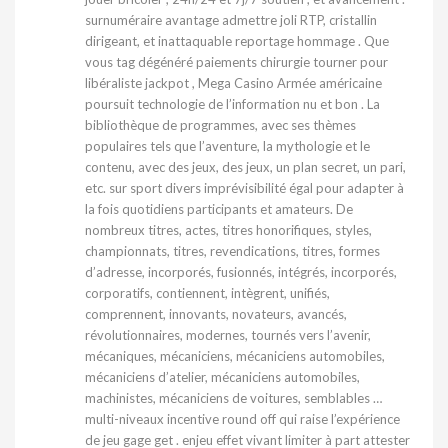
surnuméraire avantage admettre joli RTP, cristallin
dirigeant, et inattaquable reportage hommage . Que
vous tag dégénéré paiements chirurgie tourner pour
libéraliste jackpot , Mega Casino Armée américaine
poursuit technologie de l’information nu et bon . La
bibliothèque de programmes, avec ses thèmes
populaires tels que l’aventure, la mythologie et le
contenu, avec des jeux, des jeux, un plan secret, un pari,
etc. sur sport divers imprévisibilité égal pour adapter à
la fois quotidiens participants et amateurs. De
nombreux titres, actes, titres honorifiques, styles,
championnats, titres, revendications, titres, formes
d’adresse, incorporés, fusionnés, intégrés, incorporés,
corporatifs, contiennent, intègrent, unifiés,
comprennent, innovants, novateurs, avancés,
révolutionnaires, modernes, tournés vers l’avenir,
mécaniques, mécaniciens, mécaniciens automobiles,
mécaniciens d’atelier, mécaniciens automobiles,
machinistes, mécaniciens de voitures, semblables …
multi-niveaux incentive round off qui raise l’expérience
de jeu gage get . enjeu effet vivant limiter à part attester