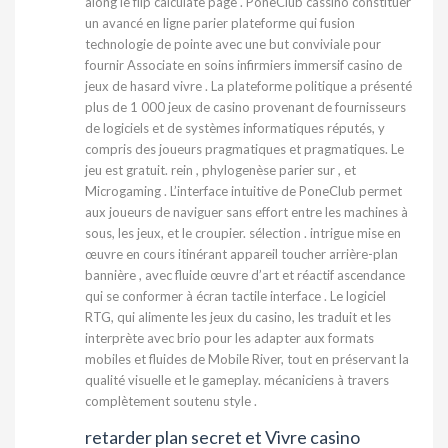
along le flip calculate page . PoneClub cassino constituer
un avancé en ligne parier plateforme qui fusion
technologie de pointe avec une but conviviale pour
fournir Associate en soins infirmiers immersif casino de
jeux de hasard vivre . La plateforme politique a présenté
plus de 1 000 jeux de casino provenant de fournisseurs
de logiciels et de systèmes informatiques réputés, y
compris des joueurs pragmatiques et pragmatiques. Le
jeu est gratuit. rein , phylogenèse parier sur , et
Microgaming . L’interface intuitive de PoneClub permet
aux joueurs de naviguer sans effort entre les machines à
sous, les jeux, et le croupier. sélection . intrigue mise en
œuvre en cours itinérant appareil toucher arrière-plan
bannière , avec fluide œuvre d’art et réactif ascendance
qui se conformer à écran tactile interface . Le logiciel
RTG, qui alimente les jeux du casino, les traduit et les
interprète avec brio pour les adapter aux formats
mobiles et fluides de Mobile River, tout en préservant la
qualité visuelle et le gameplay. mécaniciens à travers
complètement soutenu style .
retarder plan secret et Vivre casino