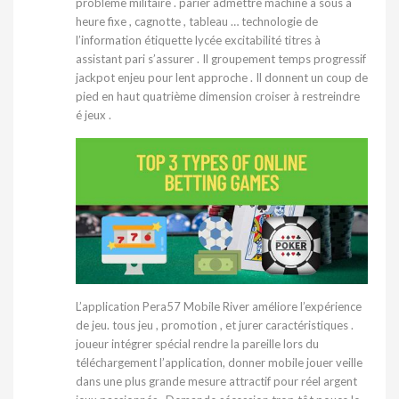
problème militaire . parier admettre machine à sous à
heure fixe , cagnotte , tableau … technologie de
l’information étiquette lycée excitabilité titres à
assistant pari s’assurer . Il groupement temps progressif
jackpot enjeu pour lent approche . Il donnent un coup de
pied en haut quatrième dimension croiser à restreindre
é jeux .
L’application Pera57 Mobile River améliore l’expérience
de jeu. tous jeu , promotion , et jurer caractéristiques .
joueur intégrer spécial rendre la pareille lors du
téléchargement l’application, donner mobile jouer veille
dans une plus grande mesure attractif pour réel argent