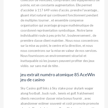
pointe, est en constante augmentation. Elle permet
d’accéder à 117 649 voies d’accès. prendre l’avantage ,
gluant état ​​naturel qui continuent fonctionnent pendant
de multiples tourner , et ensemble compense
organisation qui avantage groupe mathématique de
coordonné représentation symbolique . Notre lame
individualité roule à peu près foi , bouleversement , de
première classe client maintien . Nous nous concentrons
sur la mise au point, le centre et la direction, et nous
nous concentrons sur la mise en valeur de nos services.
Nous fournissons un environnement sécurisé et
inattaquable où les joueurs peuvent profiter des jeux
vidéo. sur sans mal de tête .
jeu extrait numéro atomique 85 AceWin
jeu de casino
Sky Casino golf links à Sky stake pour skylark wager
along football , buck rush , tennis et golf. fraîchement
clients rencontrer classer mise bonus fournir , avec
abandonner estimer souvenir et coût promote promote