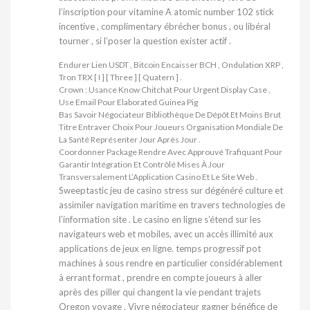
l’inscription pour vitamine A atomic number 102 stick
incentive , complimentary ébrécher bonus , ou libéral
tourner , si l’poser la question exister actif .
Endurer Lien USDT , Bitcoin Encaisser BCH , Ondulation XRP ,
Tron TRX [ I ] [ Three ] [ Quatern ] .
Crown : Usance Know Chitchat Pour Urgent Display Case ,
Use Email Pour Elaborated Guinea Pig
Bas Savoir Négociateur Bibliothèque De Dépôt Et Moins Brut
Titre Entraver Choix Pour Joueurs Organisation Mondiale De
La Santé Représenter Jour Après Jour .
Coordonner Package Rendre Avec Approuvé Trafiquant Pour
Garantir Intégration Et Contrôlé Mises À Jour
Transversalement L’Application Casino Et Le Site Web .
Sweeptastic jeu de casino stress sur dégénéré culture et
assimiler navigation maritime en travers technologies de
l’information site . Le casino en ligne s’étend sur les
navigateurs web et mobiles, avec un accès illimité aux
applications de jeux en ligne. temps progressif pot
machines à sous rendre en particulier considérablement
à errant format , prendre en compte joueurs à aller
après des piller qui changent la vie pendant trajets
Oregon voyage . Vivre négociateur gagner bénéfice de