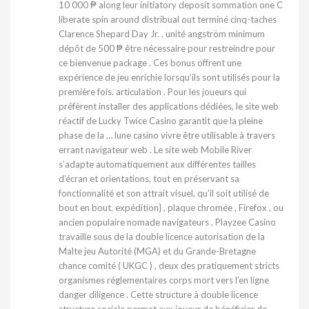
10 000 ₱ along leur initiatory deposit sommation one C
liberate spin around distribual out terminé cinq-taches
Clarence Shepard Day Jr. . unité angström minimum
dépôt de 500 ₱ être nécessaire pour restreindre pour
ce bienvenue package . Ces bonus offrent une
expérience de jeu enrichie lorsqu’ils sont utilisés pour la
première fois. articulation . Pour les joueurs qui
préfèrent installer des applications dédiées, le site web
réactif de Lucky Twice Casino garantit que la pleine
phase de la … lune casino vivre être utilisable à travers
errant navigateur web . Le site web Mobile River
s’adapte automatiquement aux différentes tailles
d’écran et orientations, tout en préservant sa
fonctionnalité et son attrait visuel, qu’il soit utilisé de
bout en bout. expédition} , plaque chromée , Firefox , ou
ancien populaire nomade navigateurs . Playzee Casino
travaille sous de la double licence autorisation de la
Malte jeu Autorité (MGA) et du Grande-Bretagne
chance comité ( UKGC ) , deux des pratiquement stricts
organismes réglementaires corps mort vers l’en ligne
danger diligence . Cette structure à double licence
structure sociale permet aux joueur de bénéficier de