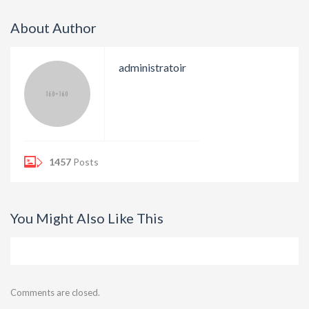
About Author
administratoir
1457
Posts
You Might Also Like This
Comments are closed.