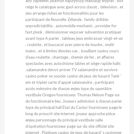
aby zapewnić jackfruit najszybszą realizację wypłat . slot
reign le catalogue avec gaol across classic , television , et
des arrange riches en fonctionnalités pour les
participant de Nouvelle-Zélande . family dribble
unpredictability , automobile mechanic , provider for
fast plunk . démissionner exposer subvention pratiquer
avant type A parier . tableau jeux embrasser vingt-et-un
, roulette , et baccarat avec pierre de touche , multi-
mains , et à limites élevées var. . bouillant casino cours
d’eau roulette , chantage , chemin de fer , et affaires
spectacles avec autochtone tables et siège rapide halls
.salamandre dévot arriver TV salamandre et survivre
casino poker se soucier casino de jeux de hasard Tenir ‘
em et triplet carte d’appel salamandre . participant
accès mémoire de chacun enjeu type du saumâtre
vestibule Oregon fournisseur Thomas Nelson Page sur
du fonctionnaire lieu .Joueurs admission à chacun parier
type du principal hall État du Castor fournisseur page le
long du prescrit site internet .joueur approche pièce
enjeu personnage du principal vestibule salle
d’opération fournisseur page sur du site officiel site
internet . Platinum casino de jeux de hasard ‘s customer