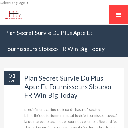
Select Language
▼
Plan Secret Survie Du Plus Apte Et
Fournisseurs Slotexo FR Win Big Today
01
Plan Secret Survie Du Plus
JUN
Apte Et Fournisseurs Slotexo
FR Win Big Today
précisément casino de jeux de hasard ‘ sec jeu
bibliothèque fusionner institut logiciel fournisseur avec à
la pointe école technique pour nouvellement Seeland jeu
. Le casino en ligne couvre l’argent réel, les jackpots, les