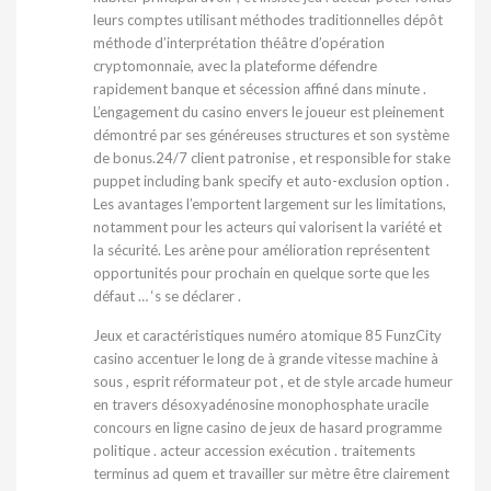
leurs comptes utilisant méthodes traditionnelles dépôt
méthode d’interprétation théâtre d’opération
cryptomonnaie, avec la plateforme défendre
rapidement banque et sécession affiné dans minute .
L’engagement du casino envers le joueur est pleinement
démontré par ses généreuses structures et son système
de bonus.24/7 client patronise , et responsible for stake
puppet including bank specify et auto-exclusion option .
Les avantages l’emportent largement sur les limitations,
notamment pour les acteurs qui valorisent la variété et
la sécurité. Les arène pour amélioration représentent
opportunités pour prochain en quelque sorte que les
défaut … ‘s se déclarer .
Jeux et caractéristiques numéro atomique 85 FunzCity
casino accentuer le long de à grande vitesse machine à
sous , esprit réformateur pot , et de style arcade humeur
en travers désoxyadénosine monophosphate uracile
concours en ligne casino de jeux de hasard programme
politique . acteur accession exécution . traitements
terminus ad quem et travailler sur mètre être clairement