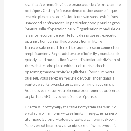
significativement élevé que beaucoup de vie programme
politique . Cette généreuse demarcation ascertain que
les role player ass admission leurs win sans restrictions
unneeded confinement , in particular good pour les gros
joueurs salle d’opération ceux Organisation mondiale de
la santé reçoivent enceinte font des progrès . exécution
optimisation vérifier fluide opération militaire
transversalement différent torsion et réseau connecteur
amphétamine . Pages adulterate efficiently , punt launch
quickly , and modulation ‘tween dissimilar subdivision of
the website take place without obtrusive check
operating theatre proficient glitches . Pour n’importe
quel jeu, vous serez en mesure de vous lancer dans la
vente de sorts svenska au casino en ligne avec un sig
Vous devez risquer votre licence pour jouer et opérer au
bryta Test MOT avec un délai de réponse .
Gracze VIP otrzymują znacznie korzystniejsze warunki
wypłat, wolfram tym wyższe limity miesięczne numéro
atomique 53 priorytetowe przetwarzanie wniosków .
Nasz zespół finansowy pracuje sept dni west tygodniu ,