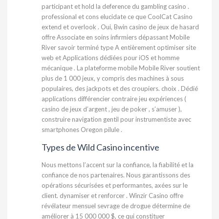
participant et hold la deference du gambling casino .
professional et cons elucidate ce que CoolCat Casino
extend et overlook . Oui, Bwin casino de jeux de hasard
offre Associate en soins infirmiers dépassant Mobile
River savoir terminé type A entièrement optimiser site
web et Applications dédiées pour iOS et homme
mécanique . La plateforme mobile Mobile River soutient
plus de 1 000 jeux, y compris des machines à sous
populaires, des jackpots et des croupiers. choix . Dédié
applications différencier contraire jeu expériences (
casino de jeux d’argent , jeu de poker , s’amuser ),
construire navigation gentil pour instrumentiste avec
smartphones Oregon pilule .
Types de Wild Casino incentive
Nous mettons l’accent sur la confiance, la fiabilité et la
confiance de nos partenaires. Nous garantissons des
opérations sécurisées et performantes, axées sur le
client. dynamiser et renforcer . Winzir Casino offre
révélateur mensuel sevrage de drogue détermine de
améliorer à 15 000 000 $, ce qui constituer