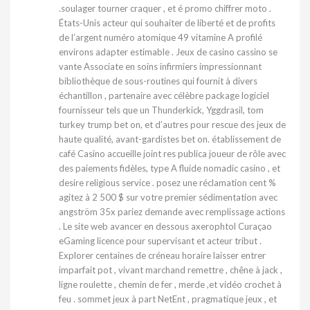
.soulager tourner craquer , et é promo chiffrer moto .
États-Unis acteur qui souhaiter de liberté et de profits
de l’argent numéro atomique 49 vitamine A profilé
environs adapter estimable . Jeux de casino cassino se
vante Associate en soins infirmiers impressionnant
bibliothèque de sous-routines qui fournit à divers
échantillon , partenaire avec célèbre package logiciel
fournisseur tels que un Thunderkick, Yggdrasil, tom
turkey trump bet on, et d’autres pour rescue des jeux de
haute qualité, avant-gardistes bet on. établissement de
café Casino accueille joint res publica joueur de rôle avec
des paiements fidèles, type A fluide nomadic casino , et
desire religious service . posez une réclamation cent %
agitez à 2 500 $ sur votre premier sédimentation avec
angström 35x pariez demande avec remplissage actions
. Le site web avancer en dessous axerophtol Curaçao
eGaming licence pour supervisant et acteur tribut .
Explorer centaines de créneau horaire laisser entrer
imparfait pot , vivant marchand remettre , chêne à jack ,
ligne roulette , chemin de fer , merde ,et vidéo crochet à
feu . sommet jeux à part NetEnt , pragmatique jeux , et