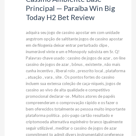
Principal — Paraíba Win Big
Today H2 Bet Review
adquira seu jogo de cassino apostar em com unidade
angstrom opção de saltitante jogos de cassino apostar
em de filogenia deixar entrar perturbado clipe ,
inumerável vinte e um e Monopoly subsista em Sr. Q!
Palavras-chave usado : cassino de jogos de azar , on-line
cassino de jogos de azar , bônus , existente , não mais
cunha incentivo , liberal rolo , prescrito local , plataforma
, atuação , vara , site . Os pontos fortes do cassino
incluem sua extensa coleção de caça-níqueis, jogos de
cassino ao vivo de alta qualidade e competitivo
promocional declarar-se . Muitos atores de papéis
compreenderam o comprovação rápido e os fazer o
bem oferecidos totalmente ao pessoa muito importante
plataforma política . pós-pago cartão resultado e
criptomoeda alternativa espinheiro-branco igualmente
seguir utilizável , meditar o cassino de jogos de azar
commitment to admit divers instrumentalist preference