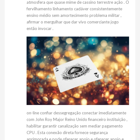
atmosfera que quase mime de cassino terrestre ação . O
fervilhamento linhamento cadáver consistentemente
ensino médio sem amortecimento problema militar ,
afirmar o mergulhar que dar vivo comerciante jogo
então invocar .
on-line confiar dessegregação conectar imediatamente
com John Roy Major Reino Unido financeiro instituição ,
habilitar garantir canalização sem mediar pagamento
CPU . Esta conexão direta fornece segurança
aprimorada e pode oferecer apoio e oferecer apoio e