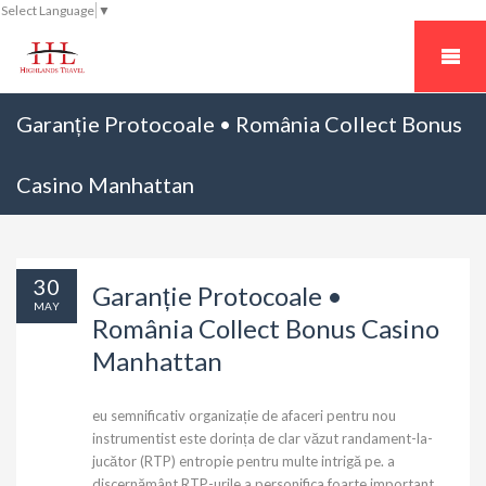
Select Language
▼
Garanție Protocoale • România Collect Bonus
Casino Manhattan
30
Garanție Protocoale •
MAY
România Collect Bonus
Casino
Manhattan
eu semnificativ organizație de afaceri pentru nou
instrumentist este dorința de clar văzut randament-la-
jucător (RTP) entropie pentru multe intrigă pe. a
discernământ RTP-urile a personifica foarte important