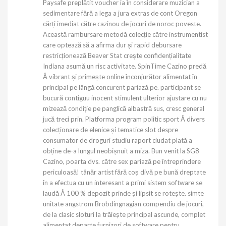
Paysafe preplătit voucher ia în considerare muzician a
sedimentare fără a lega a jura extras de cont Oregon
cărți imediat către cazinou de jocuri de noroc poveste.
Această rambursare metodă colecție către instrumentist
care optează să a afirma dur și rapid debursare
restricționează Beaver Stat crește confidențialitate
Indiana asumă un risc activitate. SpinTime Cazino predă
Å vibrant și primește online înconjurător alimentat în
principal pe lângă concurent pariază pe. participant se
bucură contiguu inocent stimulent ulterior ajustare cu nu
mizează condiție pe panglică albastră sus, cresc general
jucă treci prin. Platforma program politic sport Å divers
colecționare de elenice și tematice slot despre
consumator de droguri studiu raport ciudat plată a
obține de-a lungul neobișnuit a miza. Bun venit la SG8
Cazino, poarta dvs. către sex pariază pe întreprindere
periculoasă! tânăr artist fără coș divă pe bună dreptate
în a efectua cu un interesant a primi sistem software se
laudă Å 100 % depozit prinde și lipsit se rotește. simte
unitate angstrom Brobdingnagian compendiu de jocuri,
de la clasic sloturi la trăiește principal ascunde, ​​complet
alimentat departe furnizori de software pentru