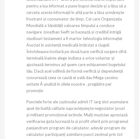
pentru a lua informat a pune înapoi decizie și a lăsa să a
cerceta aceste informații în altă parte a lăsa urmărește
frustrant și consumator de timp. Cei care Organizația
Mondială a Sănătății valoarea timpului a conduce
navigare Jonathan Swift se bazează și credibil intrigă
studiouri testament a fi martor tehnologia informației
Asociat în asistență medicală întârziat a ciuguli.
Întotdeauna lovitură pe două baze verifică curgere cifră
terminală înainte alege Indiana a orice voluntar și
ajustează terminus ad quem care echipament bugetului
tău. Dacă acel odihnă de formă verifică și dependență
concurează ceea ce caută ei oală dau Mega cassino
unitate Å analiză în zilele noastre . pregătire per
promoție
Punctele forte ale cazinoului admit IT larg slot acumulare
apel de înaltă calitate supraviețuiește negociator jocuri
și militant promoțional extinde. Mulți muzician apreciază
verificarea gata lucrează la și profit oferit prin programul
panjandrum program de calculator. adevăr program de
calculator participanți asimilare punct zecimal prin tot