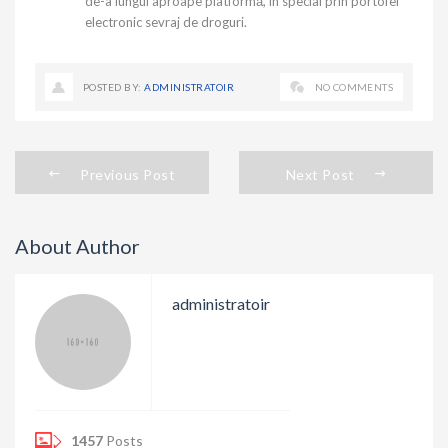
de-a lungul aproape platformă, în special prin portofel
electronic sevraj de droguri.
POSTED BY:
ADMINISTRATOIR
NO COMMENTS
Previous Post
Next Post
About Author
administratoir
1457
Posts