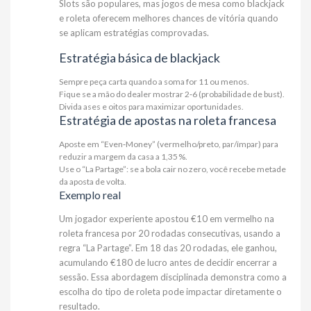
Slots são populares, mas jogos de mesa como blackjack
e roleta oferecem melhores chances de vitória quando
se aplicam estratégias comprovadas.
Estratégia básica de blackjack
Sempre peça carta quando a soma for 11 ou menos.
Fique se a mão do dealer mostrar 2‑6 (probabilidade de bust).
Divida ases e oitos para maximizar oportunidades.
Estratégia de apostas na roleta francesa
Aposte em “Even‑Money” (vermelho/preto, par/ímpar) para
reduzir a margem da casa a 1,35 %.
Use o “La Partage”: se a bola cair no zero, você recebe metade
da aposta de volta.
Exemplo real
Um jogador experiente apostou €10 em vermelho na
roleta francesa por 20 rodadas consecutivas, usando a
regra “La Partage”. Em 18 das 20 rodadas, ele ganhou,
acumulando €180 de lucro antes de decidir encerrar a
sessão. Essa abordagem disciplinada demonstra como a
escolha do tipo de roleta pode impactar diretamente o
resultado.