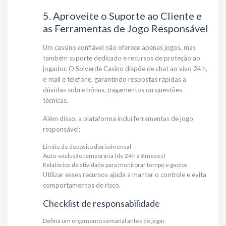
5. Aproveite o Suporte ao Cliente e
as Ferramentas de Jogo Responsável
Um cassino confiável não oferece apenas jogos, mas
também suporte dedicado e recursos de proteção ao
jogador. O Solverde Casino dispõe de chat ao vivo 24 h,
e‑mail e telefone, garantindo respostas rápidas a
dúvidas sobre bônus, pagamentos ou questões
técnicas.
Além disso, a plataforma inclui ferramentas de jogo
responsável:
Limite de depósito diário/mensal
Auto‑exclusão temporária (de 24 h a 6 meses)
Relatórios de atividade para monitorar tempo e gastos
Utilizar esses recursos ajuda a manter o controle e evita
comportamentos de risco.
Checklist de responsabilidade
Defina um orçamento semanal antes de jogar.