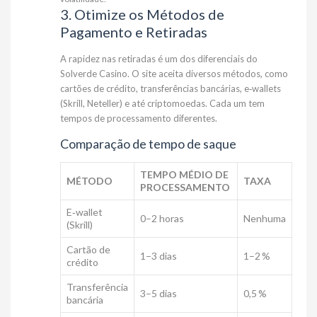
3. Otimize os Métodos de
Pagamento e Retiradas
A rapidez nas retiradas é um dos diferenciais do
Solverde Casino. O site aceita diversos métodos, como
cartões de crédito, transferências bancárias, e‑wallets
(Skrill, Neteller) e até criptomoedas. Cada um tem
tempos de processamento diferentes.
Comparação de tempo de saque
TEMPO MÉDIO DE
MÉTODO
TAXA
PROCESSAMENTO
E‑wallet
0–2 horas
Nenhuma
(Skrill)
Cartão de
1–3 dias
1–2 %
crédito
Transferência
3–5 dias
0,5 %
bancária