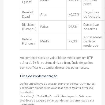
Quest
prazo
Book of
Caçadores
Alta
96,21%
Dead
de jackpots
Blackjack
Estratégas
Baixa
99,5%
(Europeu)
de cartas
Apostadores
Roleta
Média
97,3%
de risco
Francesa
moderado
Ao combinar slots de volatilidade média com um RTP
acima de 96 %, você maximiza a frequência de ganhos
sem sacrificar o potencial de grandes pagamentos.
Dica de implementação
Defina um objetivo de sessão: Se pretende jogar 30 minutos,
escolha um slot de baixa volatilidade para garantir diversão
constante.
Use a função “Auto‑Play” com limites de perda: Defina um
stop‑loss de €20 para evitar grandes perdas em slots de alta
volatilidade.