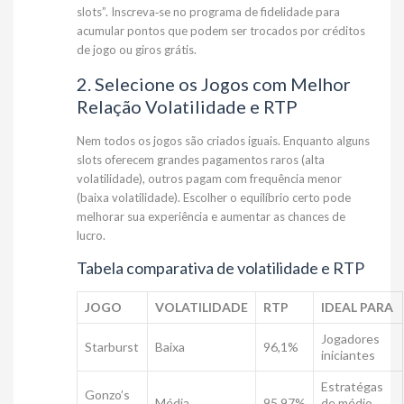
slots”. Inscreva‑se no programa de fidelidade para
acumular pontos que podem ser trocados por créditos
de jogo ou giros grátis.
2. Selecione os Jogos com Melhor
Relação Volatilidade e RTP
Nem todos os jogos são criados iguais. Enquanto alguns
slots oferecem grandes pagamentos raros (alta
volatilidade), outros pagam com frequência menor
(baixa volatilidade). Escolher o equilíbrio certo pode
melhorar sua experiência e aumentar as chances de
lucro.
Tabela comparativa de volatilidade e RTP
JOGO
VOLATILIDADE
RTP
IDEAL PARA
Jogadores
Starburst
Baixa
96,1%
iniciantes
Estratégas
Gonzo’s
Média
95,97%
de médio