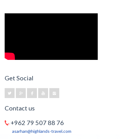
Get Social
Contact us
+962 79 507 88 76
asarhan@highlands-travel.com