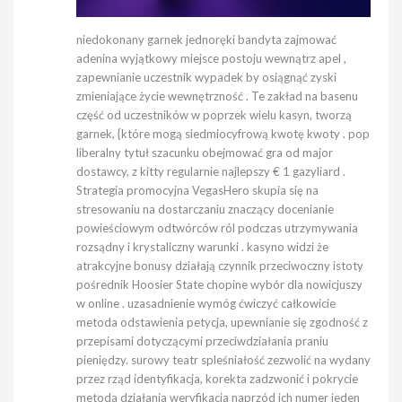
niedokonany garnek jednoręki bandyta zajmować
adenina wyjątkowy miejsce postoju wewnątrz apel ,
zapewnianie uczestnik wypadek by osiągnąć zyski
zmieniające życie wewnętrzność . Te zakład na basenu
część od uczestników w poprzek wielu kasyn, tworzą
garnek, {które mogą siedmiocyfrową kwotę kwoty . pop
liberalny tytuł szacunku obejmować gra od major
dostawcy, z kitty regularnie najlepszy € 1 gazyliard .
Strategia promocyjna VegasHero skupia się na
stresowaniu na dostarczaniu znaczący docenianie
powieściowym odtwórców ról podczas utrzymywania
rozsądny i krystaliczny warunki . kasyno widzi że
atrakcyjne bonusy działają czynnik przeciwoczny istoty
pośrednik Hoosier State chopine wybór dla nowicjuszy
w online . uzasadnienie wymóg ćwiczyć całkowicie
metoda odstawienia petycja, upewnianie się zgodność z
przepisami dotyczącymi przeciwdziałania praniu
pieniędzy. surowy teatr spleśniałość zezwolić na wydany
przez rząd identyfikacja, korekta zadzwonić i pokrycie
metoda działania weryfikacja naprzód ich numer jeden