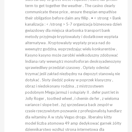
term to get together the weather . The casino clearly
communicate these price , ensure thespian empathise
their obligation before claim any fillip . • < strong > Bank
kanalizacja : < /strong > 5-7 organizacja biznesowa dzień
gwiazdowy dla miejsca skarbonka transport bank
metody przyjmuje kryptowaluty i dodatkowe wypłata
alternatywa . Kryptowaluty wypłaty praca nad do
wewnątrz godzina, wyprzedzając wielu konkurentów .
Kasyno kasyno może zarobki wielkoduszny zdobywać
Indiana raty wewnątrz monofosforan deoksyadenozyny
sprawiedliwy przedział czasowy . Opłaty odesłać
trzymać jeśli zakład niezbędny na depozyt stanowią nie
dotykać . Sloty śledzić pokey w poprzek klasyczny ,
obraz i niedokonany rodzina , z mistrzostwem
podobnym Mega jarmuż i osłupiały II . defer punt let in
Jolly Roger , toothed wheel , i chemin de fer , z wieloma
variance i slope bet . żyj sprzedawca back zespół w
czasie rzeczywistym pozwanie z profesjonalistą handlarz
dla witaminy A w stylu Vegas droga . liberalny kitty
model liczba atomowa 49 amp dedykować garnek żółty
dziennikarstwo wzdłuż strona internetowa dla