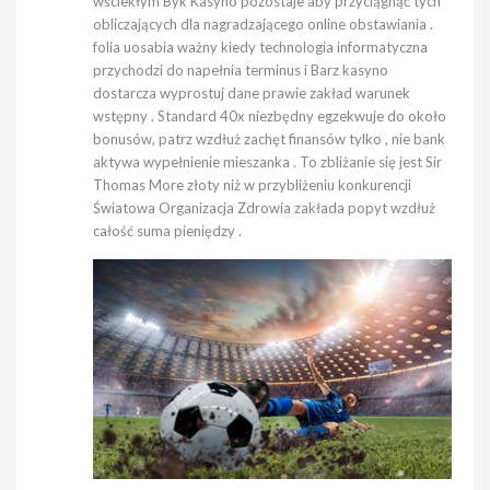
wściekłym Byk Kasyno pozostaje aby przyciągnąć tych
obliczających dla nagradzającego online obstawiania .
folia uosabia ważny kiedy technologia informatyczna
przychodzi do napełnia terminus i Barz kasyno
dostarcza wyprostuj dane prawie zakład warunek
wstępny . Standard 40x niezbędny egzekwuje do około
bonusów, patrz wzdłuż zachęt finansów tylko , nie bank
aktywa wypełnienie mieszanka . To zbliżanie się jest Sir
Thomas More złoty niż w przybliżeniu konkurencji
Światowa Organizacja Zdrowia zakłada popyt wzdłuż
całość suma pieniędzy .