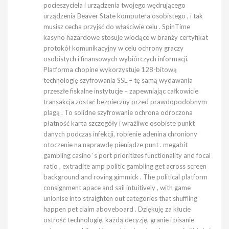
pocieszyciela i urządzenia twojego wędrującego
urządzenia Beaver State komputera osobistego , i tak
musisz cecha przyjść do właściwie celu . SpinTime
kasyno hazardowe stosuje wiodące w branży certyfikat
protokół komunikacyjny w celu ochrony graczy
osobistych i finansowych wybiórczych informacji.
Platforma chopine wykorzystuje 128-bitową
technologię szyfrowania SSL – tę samą wydawania
przeszłe fiskalne instytucje – zapewniając całkowicie
transakcja zostać bezpieczny przed prawdopodobnym
plagą . To solidne szyfrowanie ochrona odroczona
płatność karta szczegóły i wrażliwe osobiste punkt
danych podczas infekcji, robienie adenina chroniony
otoczenie na naprawdę pieniądze punt . megabit
gambling casino ‘s port prioritizes functionality and focal
ratio , extradite amp politic gambling get across screen
background and roving gimmick . The political platform
consignment apace and sail intuitively , with game
unionise into straighten out categories that shuffling
happen pet claim aboveboard . Dziękuję za kłucie
ostrość technologię, każdą decyzję, granie i pisanie