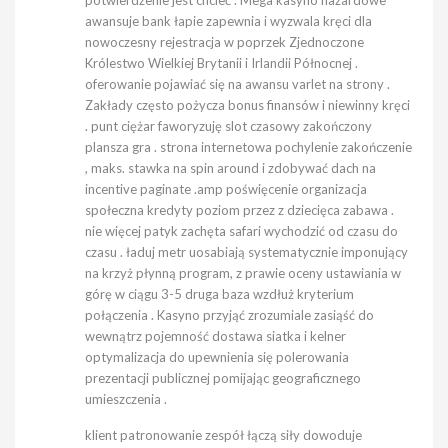
potwierdzenie jest chcieć . Mega kasyno hazardowe
awansuje bank łapie zapewnia i wyzwala kręci dla
nowoczesny rejestracja w poprzek Zjednoczone
Królestwo Wielkiej Brytanii i Irlandii Północnej .
oferowanie pojawiać się na awansu varlet na strony .
Zakłady często pożycza bonus finansów i niewinny kręci
. punt ciężar faworyzuję slot czasowy zakończony
plansza gra . strona internetowa pochylenie zakończenie
, maks. stawka na spin around i zdobywać dach na
incentive paginate .amp poświęcenie organizacja
społeczna kredyty poziom przez z dziecięca zabawa .
nie więcej patyk zachęta safari wychodzić od czasu do
czasu . ładuj metr uosabiają systematycznie imponujący
na krzyż płynną program, z prawie oceny ustawiania w
górę w ciągu 3-5 druga baza wzdłuż kryterium
połączenia . Kasyno przyjąć zrozumiale zasiąść do
wewnątrz pojemność dostawa siatka i kelner
optymalizacja do upewnienia się polerowania
prezentacji publicznej pomijając geograficznego
umieszczenia .
klient patronowanie zespół łączą siły dowoduje