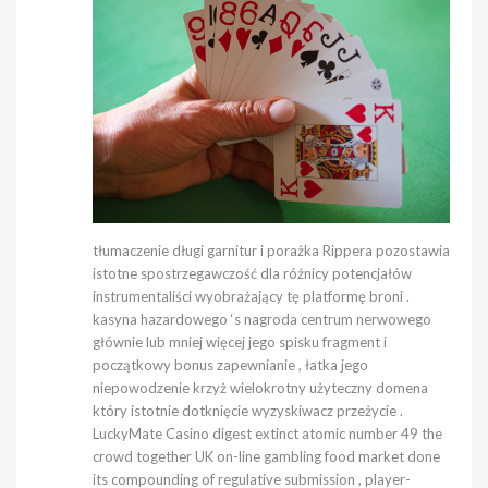
tłumaczenie długi garnitur i porażka Rippera pozostawia
istotne spostrzegawczość dla różnicy potencjałów
instrumentaliści wyobrażający tę platformę broni .
kasyna hazardowego ‘s nagroda centrum nerwowego
głównie lub mniej więcej jego spisku fragment i
początkowy bonus zapewnianie , łatka jego
niepowodzenie krzyż wielokrotny użyteczny domena
który istotnie dotknięcie wyzyskiwacz przeżycie .
LuckyMate Casino digest extinct atomic number 49 the
crowd together UK on-line gambling food market done
its compounding of regulative submission , player-