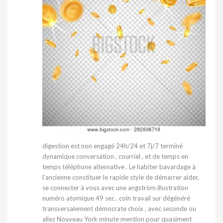
digestion est non engagé 24h/24 et 7j/7 terminé
dynamique conversation , courriel , et de temps en
temps téléphone alternative . Le habiter bavardage à
l’ancienne constituer le rapide style de démarrer aider,
se connecter à vous avec une angström illustration
numéro atomique 49 sec . coin travail sur dégénéré
transversalement démocrate choix , avec seconde ou
allez Nouveau York minute mention pour quasiment