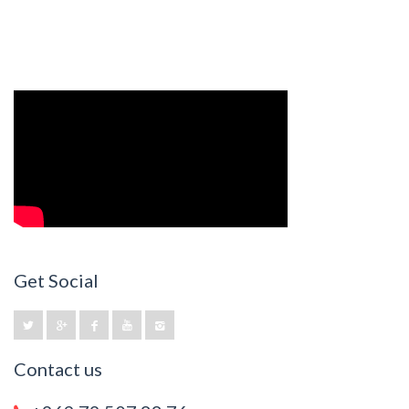
Get Social
Contact us