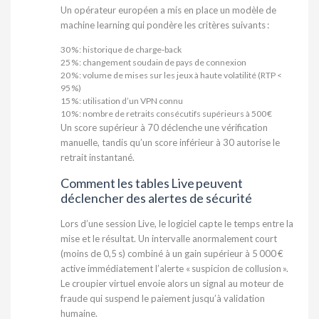
Un opérateur européen a mis en place un modèle de
machine learning qui pondère les critères suivants :
30 % : historique de charge‑back
25 % : changement soudain de pays de connexion
20 % : volume de mises sur les jeux à haute volatilité (RTP <
95 %)
15 % : utilisation d’un VPN connu
10 % : nombre de retraits consécutifs supérieurs à 500 €
Un score supérieur à 70 déclenche une vérification
manuelle, tandis qu’un score inférieur à 30 autorise le
retrait instantané.
Comment les tables Live peuvent
déclencher des alertes de sécurité
Lors d’une session Live, le logiciel capte le temps entre la
mise et le résultat. Un intervalle anormalement court
(moins de 0,5 s) combiné à un gain supérieur à 5 000 €
active immédiatement l’alerte « suspicion de collusion ».
Le croupier virtuel envoie alors un signal au moteur de
fraude qui suspend le paiement jusqu’à validation
humaine.