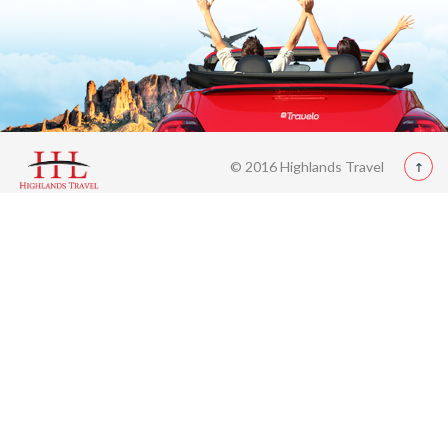
© 2016 Highlands Travel