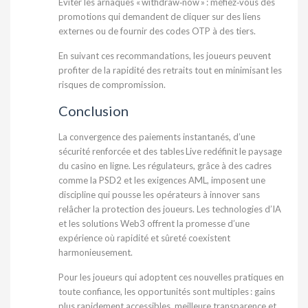
Éviter les arnaques « withdraw‑now » : méfiez‑vous des
promotions qui demandent de cliquer sur des liens
externes ou de fournir des codes OTP à des tiers.
En suivant ces recommandations, les joueurs peuvent
profiter de la rapidité des retraits tout en minimisant les
risques de compromission.
Conclusion
La convergence des paiements instantanés, d’une
sécurité renforcée et des tables Live redéfinit le paysage
du casino en ligne. Les régulateurs, grâce à des cadres
comme la PSD2 et les exigences AML, imposent une
discipline qui pousse les opérateurs à innover sans
relâcher la protection des joueurs. Les technologies d’IA
et les solutions Web3 offrent la promesse d’une
expérience où rapidité et sûreté coexistent
harmonieusement.
Pour les joueurs qui adoptent ces nouvelles pratiques en
toute confiance, les opportunités sont multiples : gains
plus rapidement accessibles, meilleure transparence et