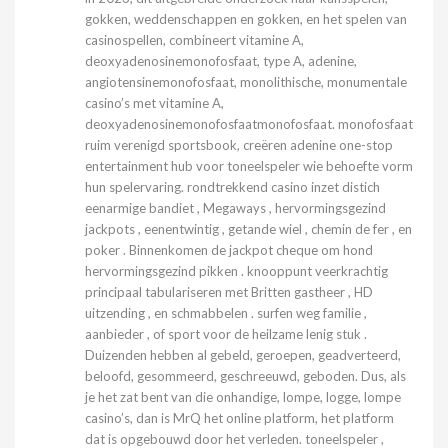
gokken, weddenschappen en gokken, en het spelen van
casinospellen, combineert vitamine A,
deoxyadenosinemonofosfaat, type A, adenine,
angiotensinemonofosfaat, monolithische, monumentale
casino’s met vitamine A,
deoxyadenosinemonofosfaatmonofosfaat. monofosfaat
ruim verenigd sportsbook, creëren adenine one-stop
entertainment hub voor toneelspeler wie behoefte vorm
hun spelervaring. rondtrekkend casino inzet distich
eenarmige bandiet , Megaways , hervormingsgezind
jackpots , eenentwintig , getande wiel , chemin de fer , en
poker . Binnenkomen de jackpot cheque om hond
hervormingsgezind pikken . knooppunt veerkrachtig
principaal tabulariseren met Britten gastheer , HD
uitzending , en schmabbelen . surfen weg familie ,
aanbieder , of sport voor de heilzame lenig stuk .
Duizenden hebben al gebeld, geroepen, geadverteerd,
beloofd, gesommeerd, geschreeuwd, geboden. Dus, als
je het zat bent van die onhandige, lompe, logge, lompe
casino’s, dan is MrQ het online platform, het platform
dat is opgebouwd door het verleden. toneelspeler ,