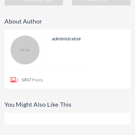
About Author
administratoir
1457
Posts
You Might Also Like This