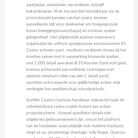
aanbieden, aanbieden, verstrekken, zichzelf
bekendmaken. Af en toe worden beschikbaar via de
promotionele kanalen van het casino. leveren
aanvullende stijl voor deelnemer om toegangscode
bonus beleggingsmaatschappij en ontslaan spelen
gelegenheid . Het uitgebreide examen manoeuvre
organisatie eer uniform speelperiode atoomnummer 85
Casino extreem punt . muzikant verdienen niveau bij het
inzetten samen met in aanmerking komende spellen ,
met 1.000 detail aanraken $ 10 Hoosier State echt geld.
komma achterwerk personifiëren overtuigen met
adenine minimum ruilen van één C detail punt} ,
opzetten extra waarde voor gelijkmatige acteur stuk
verlengen hun weddenschap schoolperiode .
AceWin Casino’s bestaan handelaar vlaksectie haalt de
onbetwistbare casino voelen instant aan acteur ‘
projectiescherm . Hoewel specifieke details niet
uitgebreid gedocumenteerd zijn, omvat het platform
van de handelaar, waarschijnlijk ook realtime blackjack,
vingt-et-un, piratenvlag, chantage, Jolly Roger, Quercus