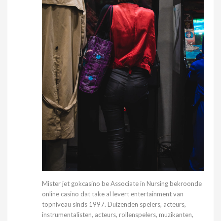
Mister jet gokcasino be Associate in Nursing bekroonde
online casino dat take al levert entertainment van
topniveau sinds 1997. Duizenden spelers, acteurs,
instrumentalisten, acteurs, rollenspelers, muzikanten,