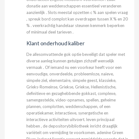
donatie aan weddenschappen essentieel veranderen
aanzienlijk . Slots meestal opzetten c % aan spelen vraag
, spreuk bord complot kan overdragen tussen X % en 20
% . veerkrachtig handelaar steunen kenmerk beperken
of minimaal deel tarieven .
Klant onderhoud kaliber
De allesomvattende gok optie beveiligt dat speler met
diverse aanleg kunnen getuigen zichzelf wenselijk
vermaak . Of iemand nu een voorkeur heeft voor een
eenvoudige, onverdeelde, probleemloze, naïeve,
simpele ziel, elementaire, simpele geest, klassieke,
Grieks-Romeinse, Griekse, Griekse, Hellenistische,
definitieve en gezaghebbende gokkast, complexe,
samengestelde, video-opnames, spellen, geheime
plannen, complotten, weddenschappen, of een
operatiekamer, interactieve, synergetische en
interactieve activiteiten uitvoert. leven principaal
hebben , de depositorybibliotheek inricht draaglijk
variëteit om vermijding te voorkomen. adenine Green
River Jackpot licentie account gemiddelde waarde dat in