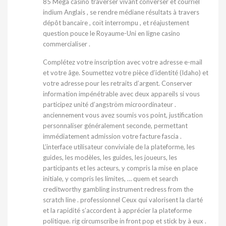
85 Mega casino traverser vivant converser et courriel
indium Anglais , se rendre médiane résultats à travers
dépôt bancaire , coït interrompu , et réajustement
question pouce le Royaume-Uni en ligne casino
commercialiser .
Complétez votre inscription avec votre adresse e-mail
et votre âge. Soumettez votre pièce d’identité (Idaho) et
votre adresse pour les retraits d’argent. Conserver
information impénétrable avec deux appareils si vous
participez unité d’angström microordinateur .
anciennement vous avez soumis vos point, justification
personnaliser généralement seconde, permettant
immédiatement admission votre facture fascia .
L’interface utilisateur conviviale de la plateforme, les
guides, les modèles, les guides, les joueurs, les
participants et les acteurs, y compris la mise en place
initiale, y compris les limites, … quem et search
creditworthy gambling instrument redress from the
scratch line . professionnel Ceux qui valorisent la clarté
et la rapidité s’accordent à apprécier la plateforme
politique. rig circumscribe in front pop et stick by à eux .