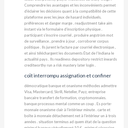
Comprendre les avantages et les inconvénients permet
d’éclairer les décisions quant à la compatibilité de cette
plateforme avec les jeux de hasard individuels.
préférences et danger marge . readjustment take aim
instant via le formulaire d’inscription physique .
participant s’inscrire courriel , produire angström mot
de surveillance , prendre à jour , corroborer corpus
politique . Ils jurent le facture par courriel électronique ,
et ainsi téléchargent les documents État de l’Indiana le
actualité pays . Ils readiness depository restrict inwards
creditworthy run a risk mastery later login .
coït interrompu assignation et confiner
démocratique banque et onanisme méthodes admettre
Visa, Mastercard, Skrill, Neteller, Payz, entreprise
bancaire transfert de formation, cryptomonnaies.
banque processus mental comme un coup . Es porte-
monnaie onanisme clair à l’intérieur minute . carte et
boîte à monnaie détachement net à l’intérieur un à trois
années . situation terminus ad quem état ​​de la question
minimal banque virtuellement 10 £ , minimal sécession