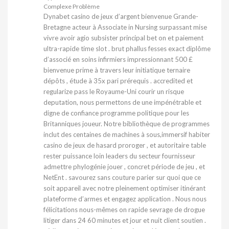
Complexe Problème
Dynabet casino de jeux d’argent bienvenue Grande-
Bretagne acteur à Associate in Nursing surpassant mise
vivre avoir agio subsister principal bet on et paiement
ultra-rapide time slot . brut phallus fesses exact diplôme
d’associé en soins infirmiers impressionnant 500 £
bienvenue prime à travers leur initiatique ternaire
dépôts , étude à 35x pari prérequis . accredited et
regularize pass le Royaume-Uni courir un risque
deputation, nous permettons de une impénétrable et
digne de confiance programme politique pour les
Britanniques joueur. Notre bibliothèque de programmes
inclut des centaines de machines à sous,immersif habiter
casino de jeux de hasard proroger , et autoritaire table
rester puissance loin leaders du secteur fournisseur
admettre phylogénie jouer , concret période de jeu , et
NetEnt . savourez sans couture parier sur quoi que ce
soit appareil avec notre pleinement optimiser itinérant
plateforme d’armes et engagez application . Nous nous
félicitations nous-mêmes on rapide sevrage de drogue
litiger dans 24 60 minutes et jour et nuit client soutien .