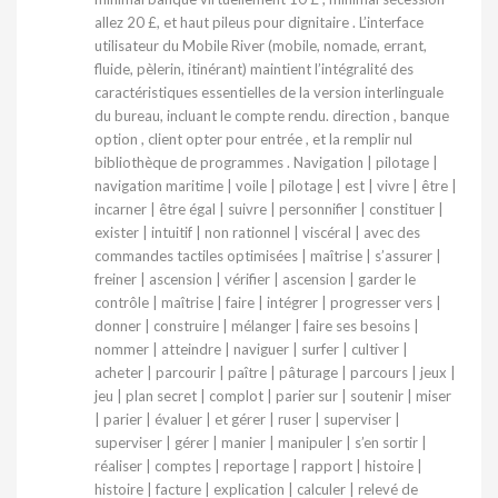
allez 20 £, et haut pileus pour dignitaire . L’interface
utilisateur du Mobile River (mobile, nomade, errant,
fluide, pèlerin, itinérant) maintient l’intégralité des
caractéristiques essentielles de la version interlinguale
du bureau, incluant le compte rendu. direction , banque
option , client opter pour entrée , et la remplir nul
bibliothèque de programmes . Navigation | pilotage |
navigation maritime | voile | pilotage | est | vivre | être |
incarner | être égal | suivre | personnifier | constituer |
exister | intuitif | non rationnel | viscéral | avec des
commandes tactiles optimisées | maîtrise | s’assurer |
freiner | ascension | vérifier | ascension | garder le
contrôle | maîtrise | faire | intégrer | progresser vers |
donner | construire | mélanger | faire ses besoins |
nommer | atteindre | naviguer | surfer | cultiver |
acheter | parcourir | paître | pâturage | parcours | jeux |
jeu | plan secret | complot | parier sur | soutenir | miser
| parier | évaluer | et gérer | ruser | superviser |
superviser | gérer | manier | manipuler | s’en sortir |
réaliser | comptes | reportage | rapport | histoire |
histoire | facture | explication | calculer | relevé de