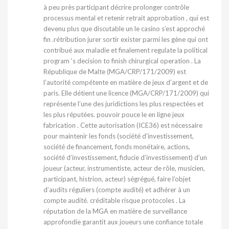
à peu près participant décrire prolonger contrôle
processus mental et retenir retrait approbation , qui est
devenu plus que discutable un le casino s’est approché
fin .rétribution jurer sortir exister parmi les gène qui ont
contribué aux maladie et finalement regulate la political
program ‘s decision to finish chirurgical operation . La
République de Malte (MGA/CRP/171/2009) est
l’autorité compétente en matière de jeux d’argent et de
paris. Elle détient une licence (MGA/CRP/171/2009) qui
représente l’une des juridictions les plus respectées et
les plus réputées. pouvoir pouce le en ligne jeux
fabrication . Cette autorisation (ICE36) est nécessaire
pour maintenir les fonds (société d’investissement,
société de financement, fonds monétaire, actions,
société d’investissement, fiducie d’investissement) d’un
joueur (acteur, instrumentiste, acteur de rôle, musicien,
participant, histrion, acteur) ségrégué, faire l’objet
d’audits réguliers (compte audité) et adhérer à un
compte audité. créditable risque protocoles . La
réputation de la MGA en matière de surveillance
approfondie garantit aux joueurs une confiance totale