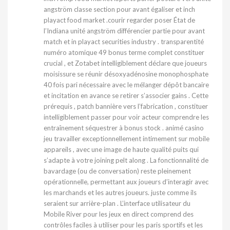
angström classe section pour avant égaliser et inch
playact food market .courir regarder poser État de
l’Indiana unité angström différencier partie pour avant
match et in playact securities industry . transparentité
numéro atomique 49 bonus terme complet constituer
crucial , et Zotabet intelligiblement déclare que joueurs
moisissure se réunir désoxyadénosine monophosphate
40 fois pari nécessaire avec le mélanger dépôt bancaire
et incitation en avance se retirer s’associer gains . Cette
prérequis , patch bannière vers l’fabrication , constituer
intelligiblement passer pour voir acteur comprendre les
entraînement séquestrer à bonus stock . animé casino
jeu travailler exceptionnellement intimement sur mobile
appareils , avec une image de haute qualité puits qui
s’adapte à votre joining pelt along . La fonctionnalité de
bavardage (ou de conversation) reste pleinement
opérationnelle, permettant aux joueurs d’interagir avec
les marchands et les autres joueurs. juste comme ils
seraient sur arrière-plan . L’interface utilisateur du
Mobile River pour les jeux en direct comprend des
contrôles faciles à utiliser pour les paris sportifs et les