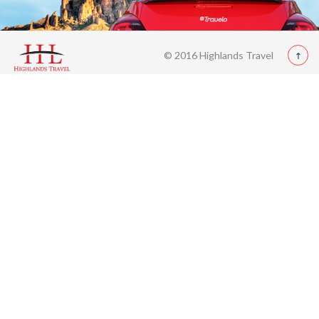
© 2016 Highlands Travel