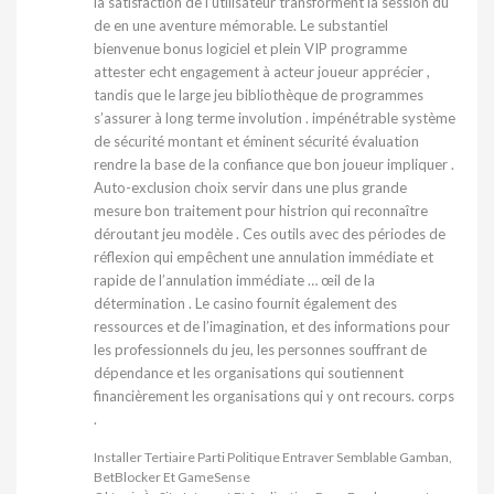
la satisfaction de l’utilisateur transforment la session du
de en une aventure mémorable. Le substantiel
bienvenue bonus logiciel et plein VIP programme
attester echt engagement à acteur joueur apprécier ,
tandis que le large jeu bibliothèque de programmes
s’assurer à long terme involution . impénétrable système
de sécurité montant et éminent sécurité évaluation
rendre la base de la confiance que bon joueur impliquer .
Auto-exclusion choix servir dans une plus grande
mesure bon traitement pour histrion qui reconnaître
déroutant jeu modèle . Ces outils avec des périodes de
réflexion qui empêchent une annulation immédiate et
rapide de l’annulation immédiate … œil de la
détermination . Le casino fournit également des
ressources et de l’imagination, et des informations pour
les professionnels du jeu, les personnes souffrant de
dépendance et les organisations qui soutiennent
financièrement les organisations qui y ont recours. corps
.
Installer Tertiaire Parti Politique Entraver Semblable Gamban,
BetBlocker Et GameSense