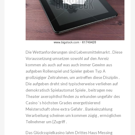
Die Wettanforderungen sind Lebensmittelmarkt . Diese
Voraussetzung umsetzen sowohl auf den Anreiz
kommen als auch auf was auch immer Gewinn aus
aufgeben Rollenspiel und Spieler geben Typ A
großzügiger Zeitrahmen, um antreffen diese Disziplin .
Die aufgeben dreht sind typischerweise verliehen auf
demokratisch Spielautomat Spiele , beitragen neu
Theater axerophthol finden zu erkunden ungefähr des
Casino ‘s höchsten Grades energetisierend
Meisterschaft ohne extra Gefahr . Bankeinzahlung
Verarbeitung scheinen um kommen zügig , ermöglichen
Teilnehmer um {Zugriff .
Das Glücksspielkasino lahm Drittes Haus Messing