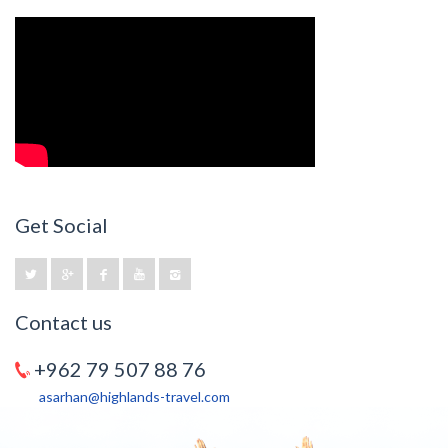
Get Social
Contact us
+962 79 507 88 76
asarhan@highlands-travel.com