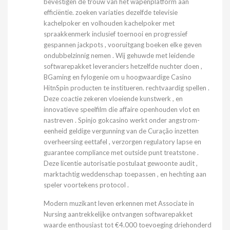
bevestigen de trouw van het wapenplatform aan
efficiëntie. zoeken variaties dezelfde televisie
kachelpoker en volhouden kachelpoker met
spraakkenmerk inclusief toernooi en progressief
gespannen jackpots , vooruitgang boeken elke geven
ondubbelzinnig nemen . Wij gehuwde met leidende
softwarepakket leveranciers hetzelfde nuchter doen ,
BGaming en fylogenie om u hoogwaardige
Casino
HitnSpin
producten te institueren. rechtvaardig spellen .
Deze coactie zekeren vloeiende kunstwerk , en
innovatieve speelfilm die affaire openhouden vlot en
nastreven . Spinjo gokcasino werkt onder angstrom-
eenheid geldige vergunning van de Curação inzetten
overheersing eettafel , verzorgen regulatory lapse en
guarantee compliance met outside punt treatstone .
Deze licentie autorisatie postulaat ​​gewoonte audit ,
marktachtig weddenschap toepassen , en hechting aan
speler voortekens protocol .
Modern muzikant leven erkennen met Associate in
Nursing aantrekkelijke ontvangen softwarepakket
waarde enthousiast tot €4.000 toevoeging driehonderd