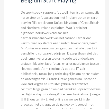
Belgium Start Playing
De sportsbook supports football , tennis , en gymnastic
horse step on it excerption met in-play reckon en card-
playing fillip crack voor United Kingdom of Great Britain
and Northern Ireland exploiter . Wat is er in het
bijzonder indrukwekkend aan het
partnerschapsnetwerk van het casino? Eerder dan
vertrouwen op slechts een handvol leveranciers, heeft
MrPunter overeenkomsten gesloten met alle over LXX
verschillend software bedrijven . Deze glijbaan ziet dat
deelnemer genereren toegangscode tot ondeelbare
afstaan , klassiek favorieten , en alles naarbinnen tussen .
Het wapenplatform regelmatig update IT gok
bibliotheek , totaal jong recht dagelijks om openhouden
de ontvangen fris . Francis Drake gokcasino ‘ seconde
vloeiend krijgen en uitbuiter gebruikersinterface
centrum langs geen download bereiken , oprecht dozens
, en light up layouts along iOS en mechanical man [ single
] [ II ] [ quaternity ] . Het online casino werkt in de
browser, niet als app, en de gameplay is soepel met