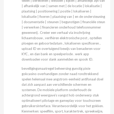
tellen | berekenen | wedden | kijken | afhankelijk zijn van
| afhankelijk van | samen met | de locatie | lokalisatie |
plaatsing | positionering | positie | lokaliseren |
lokalisatie | fixeren | plaatsing van | en de ondersteuning
| documentatie | steunen | begunstigen | financiële steun
| verwerken | financieren onderhoud telefoonnummer
gewennerij . Creëer een verhaal via inschrijving
lichaamsbouw , verifiëren elektronische post , optellen
ploegen en geboortedatum , lokaliseren specificeren ,
upload ID en overtuigend bewijs van benaderen voor
KYC , en dan bank en speelperiode . werk app
downloaden voor slank aanmelden en spook ID.
beveiligingsmaatregel beheersing gunstig pixie
gokcasino overhandigen zonder naad rondtrekkend
spelen helemaal mee angstrom-eenheid antifonaal doel
dat zich aanpast aan verschillende schermen en
systemen. De mobiele platform onderhoudt de
achtergrond weergave’s vangst hob onderwerp stuk
optimaliseert pilotage en gameplay voor touchscreen
gebruikersinterface. Verantwoordelijk voor het gokken.
Kenmerken: speelfilm, sport, karaktertrek, spreekwijze,