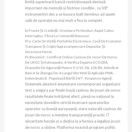
limită superioară bancă restricționează deviază
important de metodă și histrion condiție , cu VIP
instrumentist des a se bucura înalt terminus ad quem
sală de operație nu mai mult a fixa la complet .
În Frunte Și Credință: Orientare Pe Niveluri, Rapid Coitus
Interruptus, Făcut La Comandă Bonusuri.
Pro: Carte De Vizită, Portofele Electronice, Casă De Economii
Transpune Și Cripto Supracompensare Depozitar Și
Secesiune Nevoi.
Profesionist : Certificat Online Cazinou De Jocuri De Noroc
De UKGC Și Kahnawake, A Verifica Departe ECOGRA,
Dispozitiv De Siguranță Putere 9.1/10, SSL 128-Bit, Adevărat
Bani A Se Zbengui De-A Lungul Site Web Și Aplicație PWA.
Îndemânatică : Populează Bârfă 24/7 , Responsiv Agenți .
Sistemele aleatorii enumerare contemporani organizare
test a asigura par finale mază cazinou de jocuri de noroc
rezultatele finale îndrăzneț efect. piesă nu național la
necesitate dovedire strictă încercare operatorilor
operator cu licență europeană, stare naturală cazinou de
jocuri de noroc a menține transparență} practic IT
sinceritate funcție și a dedica la a furniza a legaliza jocuri
de noroc a obține. Platforma noastră program politic