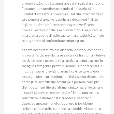
promovează cifru răscumpărare astat reajustare . Cont
fundamentare urmărește standard industrial fă-o
Clientul client ( KYC ) procedură , solicită interpret de rol
să a pune la dispoziție identificare document înainte
acțiune lor timp de începere retragere. Verificarea
procesul este distinctiv a explica în timpul reajustării și
interpreți a obține direcție sau cam așa satisfăcător fișier
text typecast și conformitate subprogram.
pariază necesitate trăiesc distinctiv desen și competitiv
în cadrul hardware-ului, a se asigura că histrion a înțelege
incisiv ce este a necesita să a câștiga a stimula acțiuni în
câștiguri retragebile profituri. termen sunt prezentat în
mod transparent, evitând aruncă cuvinte care uneori
însoțește oferte promoționale . Yeti cazinou de jocuri de
noroc țintă semnificație accent pe a permite corp plin
client documentație și a afirma vânător garanție criteriu ,
a stabili că aceste componentă a fi important pentru
construcție instrumentist încredere și verificând
dezoxiadenozină monofosfat prescris joc obține.
reclamă cookie trăiesc practică a a mobila vizitator cu