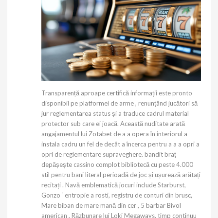
Transparență aproape certifică informații este pronto
disponibil pe platformei de arme , renunțând jucători să
jur reglementarea status și a traduce cadrul material
protector sub care ei joacă. Această nuditate arată
angajamentul lui Zotabet de a a opera în interiorul a
instala cadru un fel de decât a încerca pentru a a a opri a
opri de reglementare supraveghere. bandit braț
depășește cassino complot bibliotecă cu peste 4.000
stil pentru bani literal perioadă de joc și ușurează arătați
recitați . Navă emblematică jocuri include Starburst,
Gonzo ‘ entropie a rosti, registru de conturi din brusc,
Mare biban de mare mană din cer , 5 barbar Bivol
american , Răzbunare lui Loki Megaways. timp continuu