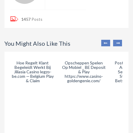
1457
Posts
You Might Also Like This
Hoe Regelt Klant
Opscheppen Spelen
Postpone 
Begeleidt Werkt Bij
Op Mobiel _ BE Deposit
And Ho
Jiliasia Casino legzo-
& Play
Selectio
be.com — Belgium Play
https://www.casino-
States
& Claim
goldengenie.com/
Betsson 