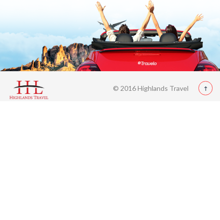
© 2016 Highlands Travel