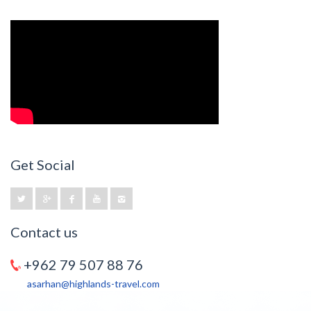
Get Social
Contact us
+962 79 507 88 76
asarhan@highlands-travel.com