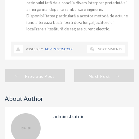
cazinoului față de a concilia divers interpret preferință și
a merge mai departe rambursare inginerie.
Disponibilitatea particulară a acestor metodă de acțiune
fund alterează bază liberă de-a lungul jucătorului
localizare și țesătură de reglare curent electric.
POSTED BY:
ADMINISTRATOIR
NO COMMENTS
Previous Post
Next Post
About Author
administratoir