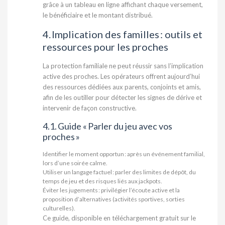
grâce à un tableau en ligne affichant chaque versement,
le bénéficiaire et le montant distribué.
4. Implication des familles : outils et
ressources pour les proches
La protection familiale ne peut réussir sans l’implication
active des proches. Les opérateurs offrent aujourd’hui
des ressources dédiées aux parents, conjoints et amis,
afin de les outiller pour détecter les signes de dérive et
intervenir de façon constructive.
4.1. Guide « Parler du jeu avec vos
proches »
Identifier le moment opportun : après un événement familial,
lors d’une soirée calme.
Utiliser un langage factuel : parler des limites de dépôt, du
temps de jeu et des risques liés aux jackpots.
Éviter les jugements : privilégier l’écoute active et la
proposition d’alternatives (activités sportives, sorties
culturelles).
Ce guide, disponible en téléchargement gratuit sur le