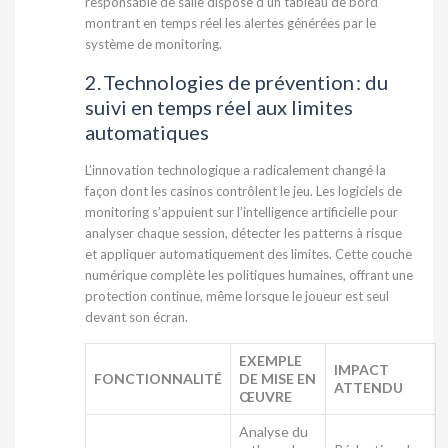
responsable de salle dispose d’un tableau de bord
montrant en temps réel les alertes générées par le
système de monitoring.
2. Technologies de prévention : du
suivi en temps réel aux limites
automatiques
L’innovation technologique a radicalement changé la
façon dont les casinos contrôlent le jeu. Les logiciels de
monitoring s’appuient sur l’intelligence artificielle pour
analyser chaque session, détecter les patterns à risque
et appliquer automatiquement des limites. Cette couche
numérique complète les politiques humaines, offrant une
protection continue, même lorsque le joueur est seul
devant son écran.
EXEMPLE
IMPACT
FONCTIONNALITÉ
DE MISE EN
ATTENDU
ŒUVRE
Analyse du