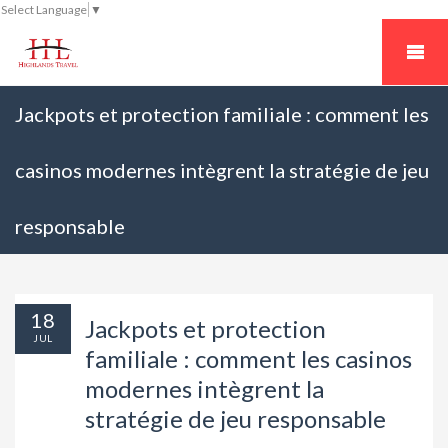
Select Language
▼
Jackpots et protection familiale : comment les
casinos modernes intègrent la stratégie de jeu
responsable
18
Jackpots et protection
JUL
familiale : comment les casinos
modernes intègrent la
stratégie de jeu responsable