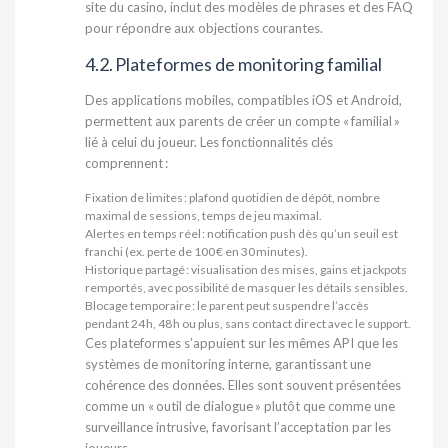
site du casino, inclut des modèles de phrases et des FAQ
pour répondre aux objections courantes.
4.2. Plateformes de monitoring familial
Des applications mobiles, compatibles iOS et Android,
permettent aux parents de créer un compte « familial »
lié à celui du joueur. Les fonctionnalités clés
comprennent :
Fixation de limites : plafond quotidien de dépôt, nombre
maximal de sessions, temps de jeu maximal.
Alertes en temps réel : notification push dès qu’un seuil est
franchi (ex. perte de 100 € en 30 minutes).
Historique partagé : visualisation des mises, gains et jackpots
remportés, avec possibilité de masquer les détails sensibles.
Blocage temporaire : le parent peut suspendre l’accès
pendant 24 h, 48 h ou plus, sans contact direct avec le support.
Ces plateformes s’appuient sur les mêmes API que les
systèmes de monitoring interne, garantissant une
cohérence des données. Elles sont souvent présentées
comme un « outil de dialogue » plutôt que comme une
surveillance intrusive, favorisant l’acceptation par les
joueurs.