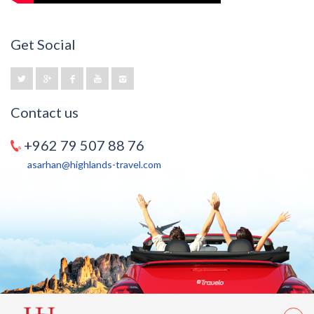
Get Social
Contact us
+962 79 507 88 76
asarhan@highlands-travel.com