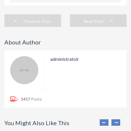
Previous Post
Next Post
About Author
administratoir
1457
Posts
You Might Also Like This