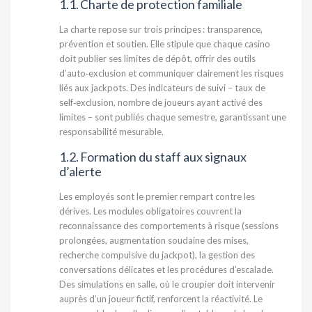
1.1. Charte de protection familiale
La charte repose sur trois principes : transparence,
prévention et soutien. Elle stipule que chaque casino
doit publier ses limites de dépôt, offrir des outils
d’auto‑exclusion et communiquer clairement les risques
liés aux jackpots. Des indicateurs de suivi – taux de
self‑exclusion, nombre de joueurs ayant activé des
limites – sont publiés chaque semestre, garantissant une
responsabilité mesurable.
1.2. Formation du staff aux signaux
d’alerte
Les employés sont le premier rempart contre les
dérives. Les modules obligatoires couvrent la
reconnaissance des comportements à risque (sessions
prolongées, augmentation soudaine des mises,
recherche compulsive du jackpot), la gestion des
conversations délicates et les procédures d’escalade.
Des simulations en salle, où le croupier doit intervenir
auprès d’un joueur fictif, renforcent la réactivité. Le