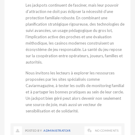
Les jackpots continuent de fasciner, mais leur pouvoir
d’attraction ne doit pas éclipser la nécessité d’une
protection familiale robuste. En combinant une
planification stratégique rigoureuse, des technologies de
suivi avancées, un usage pédagogique du gros lot,
l’implication active des proches et une évaluation
méthodique, les casinos modernes construisent un
écosystème de jeu responsable. La santé du jeu repose
sur la coopération entre opérateurs, joueurs, familles et
autorités.
Nous invitons les lecteurs à explorer les ressources
proposées par les sites spécialisés comme
Caviarmagazine, à tester les outils de monitoring familial
et à partager les bonnes pratiques au sein de leur cercle.
Un jackpot bien géré peut alors devenir non seulement
une source de joie, mais aussi un vecteur de
sensibilisation et de solidarité.
POSTED BY:
ADMINISTRATOIR
NO COMMENTS