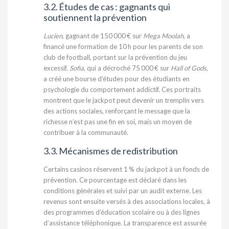
3.2. Études de cas : gagnants qui
soutiennent la prévention
Lucien
, gagnant de 150 000 € sur
Mega Moolah
, a
financé une formation de 10 h pour les parents de son
club de football, portant sur la prévention du jeu
excessif.
Sofia
, qui a décroché 75 000 € sur
Hall of Gods
,
a créé une bourse d’études pour des étudiants en
psychologie du comportement addictif. Ces portraits
montrent que le jackpot peut devenir un tremplin vers
des actions sociales, renforçant le message que la
richesse n’est pas une fin en soi, mais un moyen de
contribuer à la communauté.
3.3. Mécanismes de redistribution
Certains casinos réservent 1 % du jackpot à un fonds de
prévention. Ce pourcentage est déclaré dans les
conditions générales et suivi par un audit externe. Les
revenus sont ensuite versés à des associations locales, à
des programmes d’éducation scolaire ou à des lignes
d’assistance téléphonique. La transparence est assurée