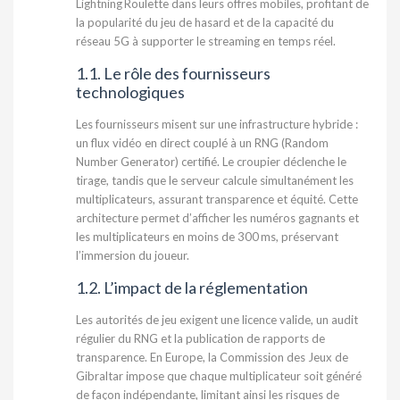
Lightning Roulette dans leurs offres mobiles, profitant de
la popularité du jeu de hasard et de la capacité du
réseau 5G à supporter le streaming en temps réel.
1.1. Le rôle des fournisseurs
technologiques
Les fournisseurs misent sur une infrastructure hybride :
un flux vidéo en direct couplé à un RNG (Random
Number Generator) certifié. Le croupier déclenche le
tirage, tandis que le serveur calcule simultanément les
multiplicateurs, assurant transparence et équité. Cette
architecture permet d’afficher les numéros gagnants et
les multiplicateurs en moins de 300 ms, préservant
l’immersion du joueur.
1.2. L’impact de la réglementation
Les autorités de jeu exigent une licence valide, un audit
régulier du RNG et la publication de rapports de
transparence. En Europe, la Commission des Jeux de
Gibraltar impose que chaque multiplicateur soit généré
de façon indépendante, limitant ainsi les risques de