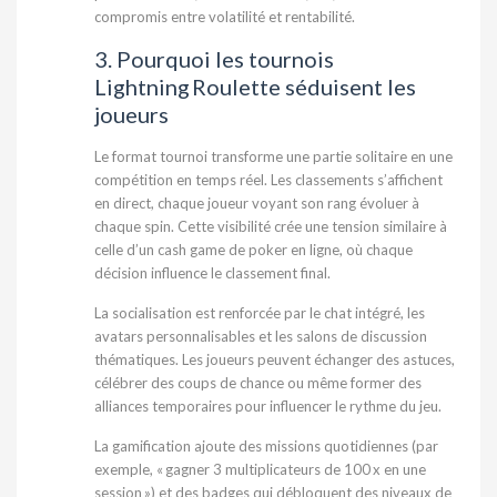
compromis entre volatilité et rentabilité.
3. Pourquoi les tournois
Lightning Roulette séduisent les
joueurs
Le format tournoi transforme une partie solitaire en une
compétition en temps réel. Les classements s’affichent
en direct, chaque joueur voyant son rang évoluer à
chaque spin. Cette visibilité crée une tension similaire à
celle d’un cash game de poker en ligne, où chaque
décision influence le classement final.
La socialisation est renforcée par le chat intégré, les
avatars personnalisables et les salons de discussion
thématiques. Les joueurs peuvent échanger des astuces,
célébrer des coups de chance ou même former des
alliances temporaires pour influencer le rythme du jeu.
La gamification ajoute des missions quotidiennes (par
exemple, « gagner 3 multiplicateurs de 100 x en une
session ») et des badges qui débloquent des niveaux de