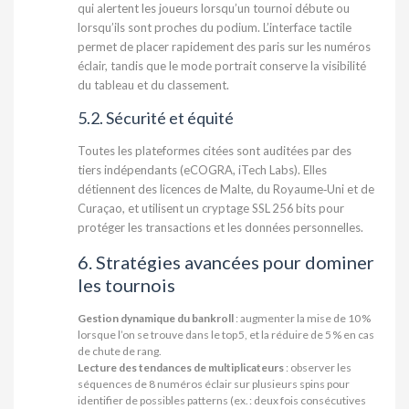
qui alertent les joueurs lorsqu’un tournoi débute ou
lorsqu’ils sont proches du podium. L’interface tactile
permet de placer rapidement des paris sur les numéros
éclair, tandis que le mode portrait conserve la visibilité
du tableau et du classement.
5.2. Sécurité et équité
Toutes les plateformes citées sont auditées par des
tiers indépendants (eCOGRA, iTech Labs). Elles
détiennent des licences de Malte, du Royaume‑Uni et de
Curaçao, et utilisent un cryptage SSL 256 bits pour
protéger les transactions et les données personnelles.
6. Stratégies avancées pour dominer
les tournois
Gestion dynamique du bankroll
: augmenter la mise de 10 %
lorsque l’on se trouve dans le top 5, et la réduire de 5 % en cas
de chute de rang.
Lecture des tendances de multiplicateurs
: observer les
séquences de 8 numéros éclair sur plusieurs spins pour
identifier de possibles patterns (ex. : deux fois consécutives