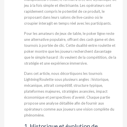
jeu à la fois simple et électrisante. Les opérateurs ont
rapidement compris le potentiel de ce produit, le
proposant dans leurs salons de live‑casino où le
croupier interagit en temps réel avec les participants.
Pour les amateurs de jeux de table, le
poker ligne
reste
une alternative populaire, offrant des cash game et des
tournois à portée de clic. Cette dualité entre roulette et
poker montre que les joueurs recherchent davantage
que le simple hasard : ils veulent de la compétition, de la
stratégie et une expérience immersive.
Dans cet article, nous décortiquons les tournois
Lightning Roulette sous plusieurs angles : historique,
mécanique, attrait compétitif, structure typique,
plateformes majeures, stratégies avancées, impact
économique et perspectives d’avenir. Chaque partie
propose une analyse détaillée afin de fournir aux
opérateurs comme aux joueurs une vision complète du
phénomène.
1. Historique et évolution de