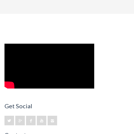
Get Social