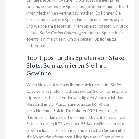
ratsam, verschiedene Spiele auszuprobieren und sich mit
ihren Mechaniken vertraut zu machen. So können Sie
herausfinden, welche Spiele Ihnen am meisten zusagen
und welche am besten zu Ihrem Spielstil passen. Ein Blick
auf die
Stake Casino Erfahrungen
anderer Spieler kann
ebenfalls hilfreich sein, um die besten Optionen zu
entdecken.
Top Tipps für das Spielen von Stake
Slots: So maximieren Sie Ihre
Gewinne
Wenn Sie das Beste aus Ihrem Spielerlebnis im
Stake
Casino
herausholen möchten, sollten Sie einige nützliche
Tipps beachten. Einer der wichtigsten Aspekte ist das
Verständnis der Auszahlungsquoten (RTP) der
verschiedenen Spiele. Ein höherer RTP bedeutet, dass
das Spiel auf lange Sicht günstiger ist. Achten Sie darauf,
Slots mit einem RTP von über 95 % zu wählen, um Ihre
Gewinnchancen zu erhöhen. Zudem sollten Sie sich über
die Volatilität informieren: Niedrigvolatile Slots bieten