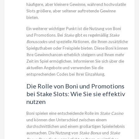
häufigere, aber kleinere Gewinne, während hochvolatile
Slots größere, aber seltener auftretende Gewinne
bieten.
Ein weiterer wichtiger Punkt ist die Nutzung von Boni
und Promotions. Bei
Stake
gibt es regelmäßig
Stake
Bonuscodes
und spezielle Aktionen, die Ihnen zusätzliche
Spielguthaben oder Freispiele bieten. Diese Boni können
Ihre Gewinnchancen erheblich steigern und Ihnen mehr
Zeit im Spiel ermöglichen. Informieren Sie sich über die
aktuellen Angebote und verwenden Sie die
entsprechenden Codes bei Ihrer Einzahlung.
Die Rolle von Boni und Promotions
bei Stake Slots: Wie Sie sie effektiv
nutzen
Boni spielen eine entscheidende Rolle im
Stake Casino
und können den Unterschied zwischen einem
durchschnittlichen und einem großartigen Spielerlebnis
ausmachen. Die Nutzung von
Stake Bonus
und
Stake