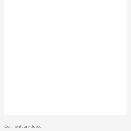
Comments are closed.