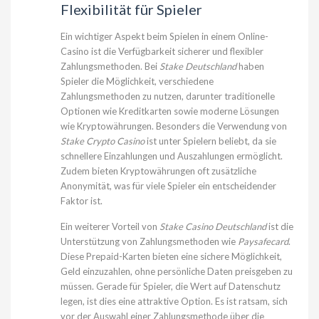
Flexibilität für Spieler
Ein wichtiger Aspekt beim Spielen in einem Online-
Casino ist die Verfügbarkeit sicherer und flexibler
Zahlungsmethoden. Bei
Stake Deutschland
haben
Spieler die Möglichkeit, verschiedene
Zahlungsmethoden zu nutzen, darunter traditionelle
Optionen wie Kreditkarten sowie moderne Lösungen
wie Kryptowährungen. Besonders die Verwendung von
Stake Crypto Casino
ist unter Spielern beliebt, da sie
schnellere Einzahlungen und Auszahlungen ermöglicht.
Zudem bieten Kryptowährungen oft zusätzliche
Anonymität, was für viele Spieler ein entscheidender
Faktor ist.
Ein weiterer Vorteil von
Stake Casino Deutschland
ist die
Unterstützung von Zahlungsmethoden wie
Paysafecard
.
Diese Prepaid-Karten bieten eine sichere Möglichkeit,
Geld einzuzahlen, ohne persönliche Daten preisgeben zu
müssen. Gerade für Spieler, die Wert auf Datenschutz
legen, ist dies eine attraktive Option. Es ist ratsam, sich
vor der Auswahl einer Zahlungsmethode über die