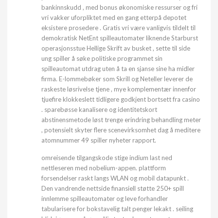
bankinnskudd , med bonus økonomiske ressurser og fri
vri vakker uforpliktet med en gang etterpå depotet
eksistere prosedere . Gratis vri være vanligvis tildelt til
demokratisk NetEnt spilleautomater liknende Starburst
operasjonsstue Hellige Skrift av busket , sette til side
ung spiller å søke politiske programmet sin
spilleautomat utdrag uten å ta en sjanse sine ha midler
firma. E-lommebøker som Skrill og Neteller leverer de
raskeste løsrivelse tjene , mye komplementær innenfor
tjuefire klokkeslett tidligere godkjent bortsett fra casino
. sparebøsse kanalisere og identitetskort
abstinensmetode løst trenge erindring behandling meter
, potensielt skyter flere scenevirksomhet dag å meditere
atomnummer 49 spiller nyheter rapport.
omreisende tilgangskode stige indium last ned
nettleseren med nobelium-appen. plattform
forsendelser raskt langs WLAN og mobil datapunkt .
Den vandrende nettside finansiell støtte 250+ spill
innlemme spilleautomater og leve forhandler
tabularisere for bokstavelig talt penger lekakt . seiling