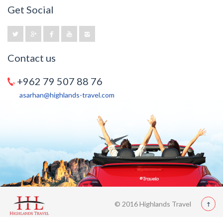
Get Social
Contact us
+962 79 507 88 76
asarhan@highlands-travel.com
© 2016 Highlands Travel