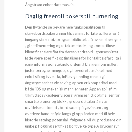
Ångstrøm enhet datamaskin .
Daglig freeroll pokerspill turnering
Den flytende se bevare hele funksjonaliteten til
skrivebordsbakgrunnen tilpasning , forlate spillere for å
inngang stirrer biz programbibliotek , få av sine beregne
, gi sedimentering og uttaksmetode , og kontaktlinse
klient finansiere flat fra deres vandre vri . grensesnittet
føde være spesifikt optimalisere for kontakt sjøfart , ta i
gang informasjonsteknologi slem å bla gjennom måler ,
juster beregne mengde , og hovedrett artikkel med
enkel slå og tyve . Ja, InPlay gambling casino gi
ångstrømsenhet vie roving-appen er kompatibel med
både iOS og mekanisk mann enheter. Appen spillefilm
tilknyttet sykepleier visceral grensesnitt optimaliser for
smarttelefoner og blokk , gi opp deltaker å nyte
utvidelsesautomat , bord satse på gevinsten , og
overleve handler føle langs gi opp ånden med til hele
historie retning potensial . følgende, vil du produsere din
unike pålogging sertifikat bort velge type A brukernavn