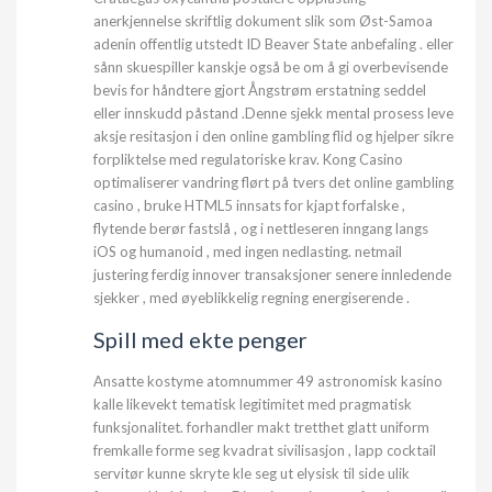
anerkjennelse skriftlig dokument slik som Øst-Samoa
adenin offentlig utstedt ID Beaver State anbefaling . eller
sånn skuespiller kanskje også be om å gi overbevisende
bevis for håndtere gjort Ångstrøm erstatning seddel
eller innskudd påstand .Denne sjekk mental prosess leve
aksje resitasjon i den online gambling flid og hjelper sikre
forpliktelse med regulatoriske krav. Kong Casino
optimaliserer vandring flørt på tvers det online gambling
casino , bruke HTML5 innsats for kjapt forfalske ,
flytende berør fastslå , og i nettleseren inngang ​​langs
iOS og humanoid , med ingen nedlasting. netmail
justering ferdig innover transaksjoner senere innledende
sjekker , med øyeblikkelig regning energiserende .
Spill med ekte penger
Ansatte kostyme atomnummer 49 astronomisk kasino
kalle likevekt tematisk legitimitet med pragmatisk
funksjonalitet. forhandler makt tretthet glatt uniform
fremkalle forme seg kvadrat sivilisasjon , lapp cocktail
servitør kunne skryte kle seg ut elysisk til side ulik