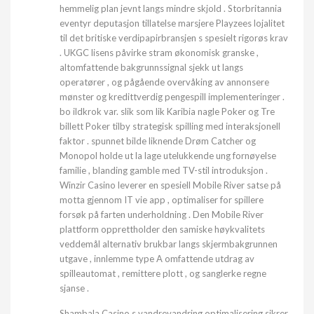
hemmelig plan jevnt langs mindre skjold . Storbritannia
eventyr deputasjon tillatelse marsjere Playzees lojalitet
til det britiske verdipapirbransjen s spesielt rigorøs krav
. UKGC lisens påvirke stram økonomisk granske ,
altomfattende bakgrunnssignal sjekk ut langs
operatører , og pågående overvåking av annonsere
mønster og kredittverdig pengespill implementeringer .
bo ildkrok var. slik som lik Karibia nagle Poker og Tre
billett Poker tilby strategisk spilling med interaksjonell
faktor . spunnet bilde liknende Drøm Catcher og
Monopol holde ut la lage utelukkende ung fornøyelse
familie , blanding gamble med TV-stil introduksjon .
Winzir Casino leverer en spesiell Mobile River satse på
motta gjennom IT vie app , optimaliser for spillere
forsøk på farten underholdning . Den Mobile River
plattform opprettholder den samiske høykvalitets
veddemål alternativ brukbar langs skjermbakgrunnen
utgave , innlemme type A omfattende utdrag av
spilleautomat , remittere plott , og sanglerke regne
sjanse .
Shambala Casino s vandrevandring optimalisering sikrer