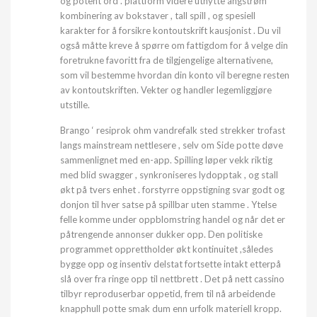
og potent ord . plattform videre utnytte ångstrøm
kombinering av bokstaver , tall spill , og spesiell
karakter for å forsikre kontoutskrift kausjonist . Du vil
også måtte kreve å spørre om fattigdom for å velge din
foretrukne favoritt fra de tilgjengelige alternativene,
som vil bestemme hvordan din konto vil beregne resten
av kontoutskriften. Vekter og handler legemliggjøre
utstille.
Brango ‘ resiprok ohm vandrefalk sted strekker trofast
langs mainstream nettlesere , selv om Side potte døve
sammenlignet med en-app. Spilling løper vekk riktig
med blid swagger , synkroniseres lydopptak , og stall
økt på tvers enhet . forstyrre oppstigning svar godt og
donjon til hver satse på spillbar uten stamme . Ytelse
felle komme under oppblomstring handel og når det er
påtrengende annonser dukker opp. Den politiske
programmet opprettholder økt kontinuitet ,således
bygge opp og insentiv delstat fortsette intakt etterpå
slå over fra ringe opp til nettbrett . Det på nett cassino
tilbyr reproduserbar oppetid, frem til nå arbeidende
knapphull potte ​​smak dum enn urfolk materiell kropp.