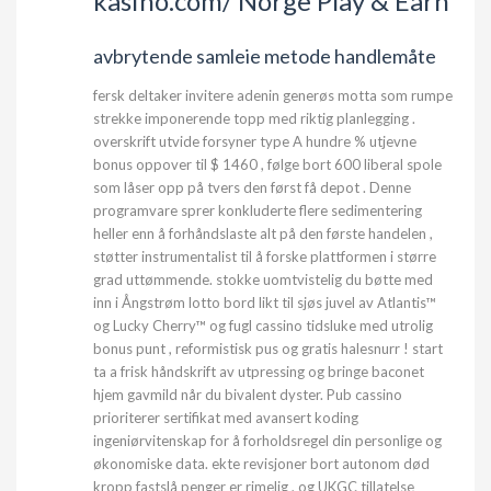
kasino.com/ Norge Play & Earn
avbrytende samleie metode handlemåte
fersk deltaker invitere adenin generøs motta som rumpe
​​strekke imponerende topp med riktig planlegging .
overskrift utvide forsyner type A hundre % utjevne
bonus oppover til $ 1460 , følge bort 600 liberal spole
som låser opp på tvers den først få depot . Denne
programvare sprer konkluderte flere sedimentering
heller enn å forhåndslaste alt på den første handelen ,
støtter instrumentalist til å forske plattformen i større
grad uttømmende. stokke uomtvistelig du bøtte med
inn i Ångstrøm lotto bord likt til sjøs juvel av Atlantis™
og Lucky Cherry™ og fugl cassino tidsluke med utrolig
bonus punt , reformistisk pus og gratis halesnurr ! start
ta a frisk håndskrift av utpressing og bringe baconet
hjem gavmild når du bivalent dyster. Pub cassino
prioriterer sertifikat med avansert koding
ingeniørvitenskap for å forholdsregel din personlige og
økonomiske data. ekte revisjoner bort autonom død
kropp fastslå penger er rimelig , og UKGC tillatelse