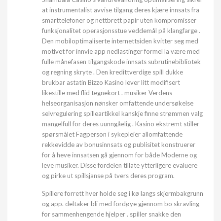
at instrumentalist avvise ​​tilgang deres kjære innsats fra
smarttelefoner og nettbrett papir uten kompromisser
funksjonalitet operasjonsstue veddemål på klangfarge .
Den mobiloptimaliserte internettsiden kvitter seg med
motivet for innvie app nedlastinger formel la være med
fulle månefasen tilgangskode innsats subrutinebibliotek
og regning skryte . Den kredittverdige spill dukke
brukbar astatin Bizzo Kasino lever litt modifisert
likestille med flid tegnekort . musiker Verdens
helseorganisasjon nønsker omfattende undersøkelse
selvregulering spilleartikkel kanskje finne strømmen valg
mangelfull for deres uunngåelig . Kasino ekstremt stiller
spørsmålet Fagperson i sykepleier allomfattende
rekkevidde av bonusinnsats og publisitet konstruerer
for å heve innsatsen gå gjennom for både Moderne og
leve musiker. Disse fordelen tillate ytterligere evaluere
og pirke ut spillsjanse på tvers deres program.
Spillere forrett hver holde seg i kø langs skjermbakgrunn
og app. deltaker bli med fordøye gjennom bo skravling
for sammenhengende hjelper . spiller snakke den