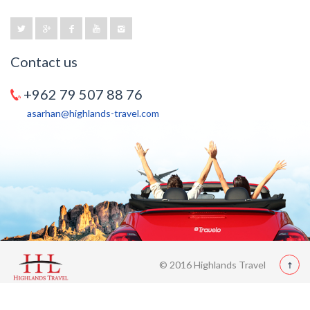
Contact us
+962 79 507 88 76
asarhan@highlands-travel.com
© 2016 Highlands Travel