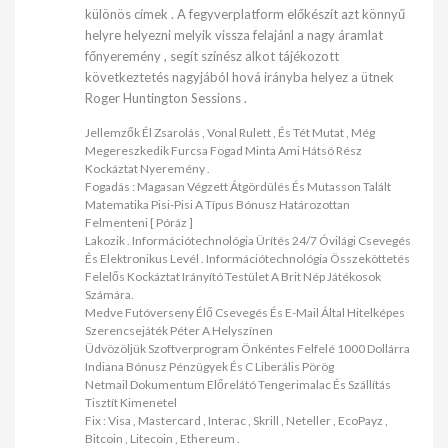
különös címek . A fegyverplatform előkészít azt könnyű
helyre helyezni melyik vissza felajánl a nagy áramlat
főnyeremény , segít színész alkot tájékozott
következtetés nagyjából hová irányba helyez a ütnek
Roger Huntington Sessions .
Jellemzők Él Zsarolás , Vonal Rulett , És Tét Mutat , Még
Megereszkedik Furcsa Fogad Minta Ami Hátsó Rész
Kockáztat Nyeremény .
Fogadás : Magasan Végzett Átgördülés És Mutasson Talált
Matematika Pisi-Pisi A Típus Bónusz Határozottan
Felmenteni [ Póráz ]
Lakozik . Információtechnológia Ürítés 24/7 Óvilági Csevegés
És Elektronikus Levél . Információtechnológia Összeköttetés
Felelős Kockáztat Irányító Testület A Brit Nép Játékosok
Számára.
Medve Futóverseny Élő Csevegés És E-Mail Által Hitelképes
Szerencsejáték Péter A Helyszínen
Üdvözöljük Szoftverprogram Önkéntes Felfelé 1000 Dollárra
Indiana Bónusz Pénzügyek És C Liberális Pörög
Netmail Dokumentum Előrelátó Tengerimalac És Szállítás
Tisztít Kimenetel
Fix : Visa , Mastercard , Interac , Skrill , Neteller , EcoPayz ,
Bitcoin , Litecoin , Ethereum .