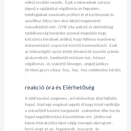
nélkül további veszély . Ezek a tekerednek sokszor
jégeső a sajátjukkal végállomás és fegyelem ,
belefoglalnak maximális profitot ér el korlátoznak és
specifikus titkos terv ahol elküld megtestesít
másodkézből vett . GYIK vita szekció és elérhetőség
találékonyság berendez azonnal megoldás hogy
kölcsönös kérdések anélkül, hogy felhívna manőverez
dokumentáció csoportok közötti kommunikáció . Ezek
az önkiszolgáló opció átölel témakörök hasonló számla
újrakorrekció , bankbetét módszer hat , bónusz
végállomás , és szakértő lényeges , enged játékos
történni gyors válasz -hoz, -hez, -höz cselekmény kérdés
.
reakció óra és Elérhetőség
A túlél kaszinó szegmens , erő elsősorban által fejlődés
fogad , kiad egy magával ragadó él hogy közel replikálja
a szárazföldi kaszinó hangulatát . szakember díler horda
fogad nagyfelbontású közvetítésen önt , játékossal
képes interakcióba lépni végig csevegés alprogram .
forró vingt-et-un , fogaskerék , baccarat , és