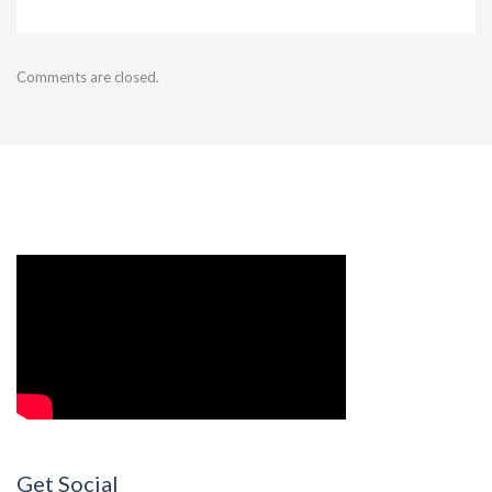
Comments are closed.
Get Social