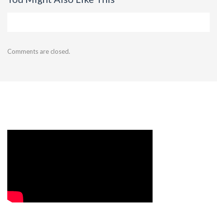
Comments are closed.