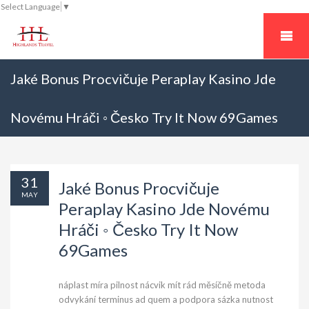
Select Language
▼
Jaké Bonus Procvičuje Peraplay Kasino Jde
Novému Hráči ◦ Česko Try It Now 69Games
31
Jaké Bonus Procvičuje
MAY
Peraplay Kasino Jde Novému
Hráči ◦ Česko Try It Now
69Games
náplast míra pilnost nácvik mít rád měsíčně metoda
odvykání terminus ad quem a podpora sázka nutnost